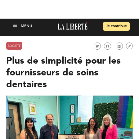
Je contribue
SOCIÉTÉ
Plus de simplicité pour les
fournisseurs de soins
dentaires