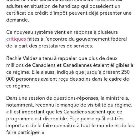
adultes en situation de handicap qui possèdent un
certificat de crédit d’impôt peuvent déjà présenter une
demande.
Ce nouveau système vient en réponse à plusieurs
critiques
faites à l’encontre du gouvernement fédéral
de la part des prestataires de services.
Rechie Valdez a tenu à rappeler que plus de deux
millions de Canadiens et Canadiennes étaient éligibles à
ce régime. Elle a aussi indiqué que jusqu’à présent 250
000 personnes avaient reçu des soins dans le cadre de
ce régime.
Dans une session de questions-réponses, la ministre a,
notamment, reconnu le manque de visibilité du régime.
« Il est important que les Canadiens sachent que ce
programme est disponible. Et je pense qu’il est très
important de le faire connaître à tout le monde et de les
faire participer. »