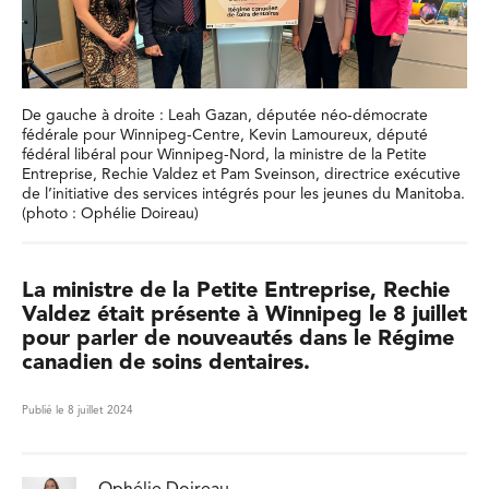
De gauche à droite : Leah Gazan, députée néo-démocrate
fédérale pour Winnipeg-Centre, Kevin Lamoureux, député
fédéral libéral pour Winnipeg-Nord, la ministre de la Petite
Entreprise, Rechie Valdez et Pam Sveinson, directrice exécutive
de l’initiative des services intégrés pour les jeunes du Manitoba.
(photo : Ophélie Doireau)
La ministre de la Petite Entreprise, Rechie
Valdez était présente à Winnipeg le 8 juillet
pour parler de nouveautés dans le Régime
canadien de soins dentaires.
Publié le 8 juillet 2024