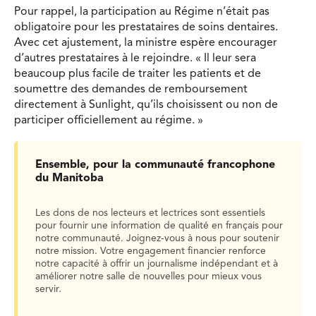
Pour rappel, la participation au Régime n’était pas
obligatoire pour les prestataires de soins dentaires.
Avec cet ajustement, la ministre espère encourager
d’autres prestataires à le rejoindre. « Il leur sera
beaucoup plus facile de traiter les patients et de
soumettre des demandes de remboursement
directement à Sunlight, qu’ils choisissent ou non de
participer officiellement au régime. »
Ensemble, pour la communauté francophone
du Manitoba
Les dons de nos lecteurs et lectrices sont essentiels
pour fournir une information de qualité en français pour
notre communauté. Joignez-vous à nous pour soutenir
notre mission. Votre engagement financier renforce
notre capacité à offrir un journalisme indépendant et à
améliorer notre salle de nouvelles pour mieux vous
servir.