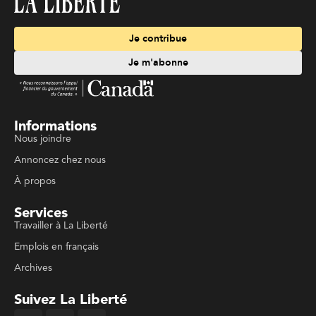
Je contribue
Je m'abonne
Informations
Nous joindre
Annoncez chez nous
À propos
Services
Travailler à La Liberté
Emplois en français
Archives
Suivez La Liberté