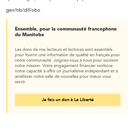
gen/tib/dif/obo
Ensemble, pour la communauté francophone
du Manitoba
Les dons de nos lecteurs et lectrices sont essentiels
pour fournir une information de qualité en français pour
notre communauté. Joignez-vous à nous pour soutenir
notre mission. Votre engagement financier renforce
notre capacité à offrir un journalisme indépendant et à
améliorer notre salle de nouvelles pour mieux vous
servir.
Je fais un don à La Liberté