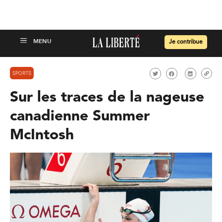
Je contribue
SPORTS
Sur les traces de la nageuse
canadienne Summer
McIntosh