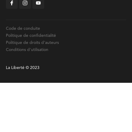
Code de conduite
Politique de confidentialité
Politique de droits d'auteurs
Conditions d'utilisation
La Liberté © 2023