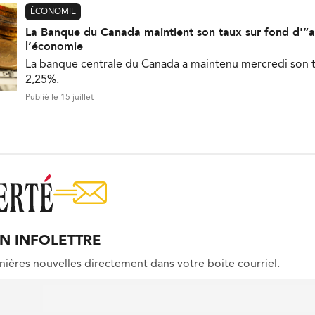
ÉCONOMIE
La Banque du Canada maintient son taux sur fond d'”a
l’économie
La banque centrale du Canada a maintenu mercredi son t
2,25%.
Publié le 15 juillet
ON INFOLETTRE
nières nouvelles directement dans votre boite courriel.