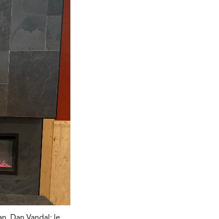
an, Dan Vandal; le