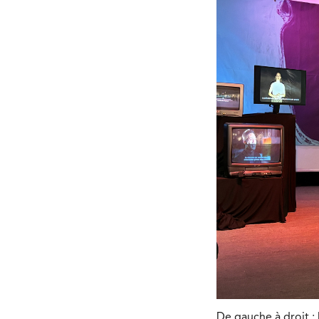
De gauche à droit :