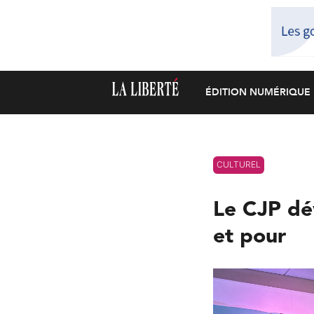
ÉDITION NUMÉRIQUE
CULTUREL
Le CJP dév
et pour