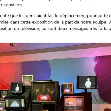
 exposition.
tente que les gens aient fait le déplacement pour cette e
 mise dans cette exposition de la part de notre équipe. 
sition de télévision, ce sont deux messages très forts q