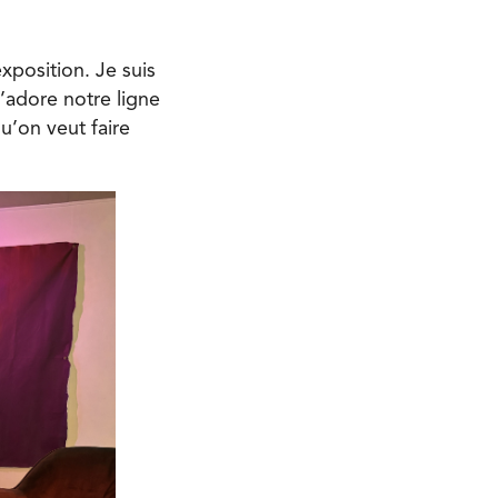
xposition. Je suis
J’adore notre ligne
u’on veut faire