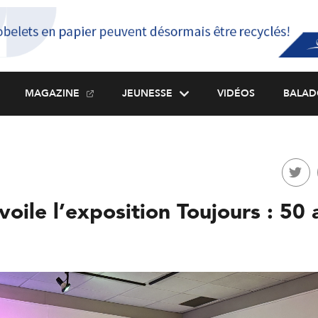
MAGAZINE
JEUNESSE
VIDÉOS
BALAD
oile l’exposition Toujours : 50 