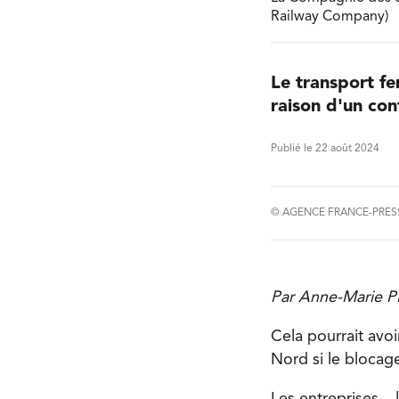
Railway Company)
Le transport fe
raison d'un con
Publié le 22 août 2024
© AGENCE FRANCE-PRES
Par Anne-Marie 
Cela pourrait av
Nord si le blocage
Les entreprises –