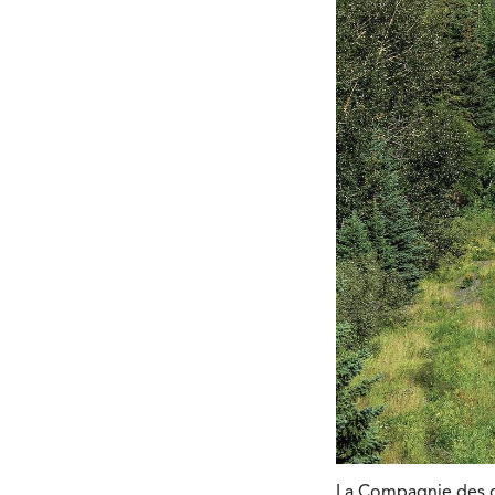
La Compagnie des c