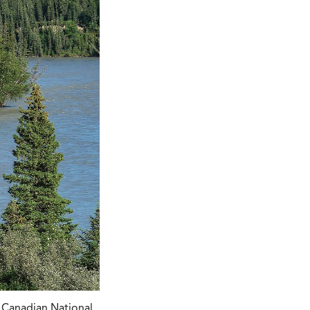
 Canadian National