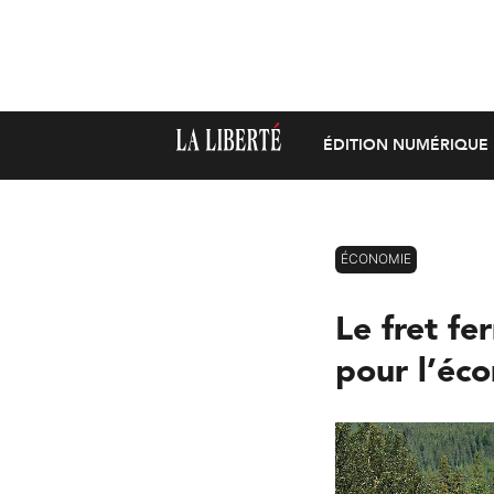
ÉDITION NUMÉRIQUE
ÉCONOMIE
Le fret fe
pour l’éc