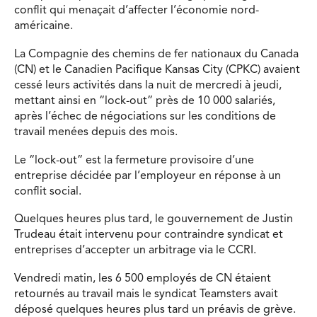
conflit qui menaçait d’affecter l’économie nord-
américaine.
La Compagnie des chemins de fer nationaux du Canada
(CN) et le Canadien Pacifique Kansas City (CPKC) avaient
cessé leurs activités dans la nuit de mercredi à jeudi,
mettant ainsi en “lock-out” près de 10 000 salariés,
après l’échec de négociations sur les conditions de
travail menées depuis des mois.
Le “lock-out” est la fermeture provisoire d’une
entreprise décidée par l’employeur en réponse à un
conflit social.
Quelques heures plus tard, le gouvernement de Justin
Trudeau était intervenu pour contraindre syndicat et
entreprises d’accepter un arbitrage via le CCRI.
Vendredi matin, les 6 500 employés de CN étaient
retournés au travail mais le syndicat Teamsters avait
déposé quelques heures plus tard un préavis de grève.