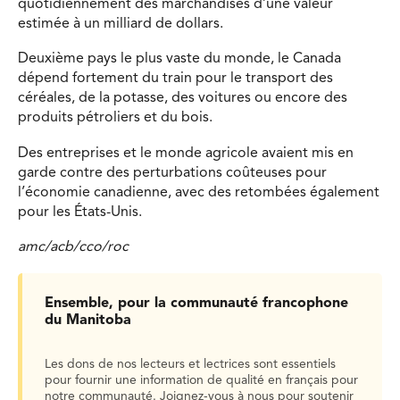
quotidiennement des marchandises d’une valeur
estimée à un milliard de dollars.
Deuxième pays le plus vaste du monde, le Canada
dépend fortement du train pour le transport des
céréales, de la potasse, des voitures ou encore des
produits pétroliers et du bois.
Des entreprises et le monde agricole avaient mis en
garde contre des perturbations coûteuses pour
l’économie canadienne, avec des retombées également
pour les États-Unis.
amc/acb/cco/roc
Ensemble, pour la communauté francophone
du Manitoba
Les dons de nos lecteurs et lectrices sont essentiels
pour fournir une information de qualité en français pour
notre communauté. Joignez-vous à nous pour soutenir