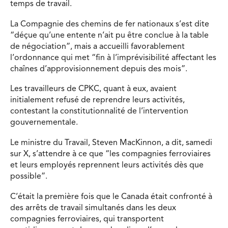
temps de travail.
La Compagnie des chemins de fer nationaux s’est dite
“déçue qu’une entente n’ait pu être conclue à la table
de négociation”, mais a accueilli favorablement
l’ordonnance qui met “fin à l’imprévisibilité affectant les
chaînes d’approvisionnement depuis des mois”.
Les travailleurs de CPKC, quant à eux, avaient
initialement refusé de reprendre leurs activités,
contestant la constitutionnalité de l’intervention
gouvernementale.
Le ministre du Travail, Steven MacKinnon, a dit, samedi
sur X, s’attendre à ce que “les compagnies ferroviaires
et leurs employés reprennent leurs activités dès que
possible”.
C’était la première fois que le Canada était confronté à
des arrêts de travail simultanés dans les deux
compagnies ferroviaires, qui transportent