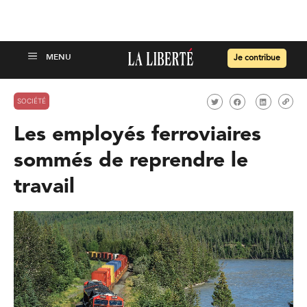
Je contribue
SOCIÉTÉ
Les employés ferroviaires
sommés de reprendre le
travail