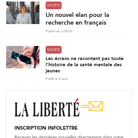
SOCIÉTÉ
Un nouvel élan pour la
recherche en français
Publié hier à 09:00
SOCIÉTÉ
Les écrans ne racontent pas toute
l’histoire de la santé mentale des
jeunes
Publié le 6 août
INSCRIPTION INFOLETTRE
Recevez les dernières nouvelles directement dans votre