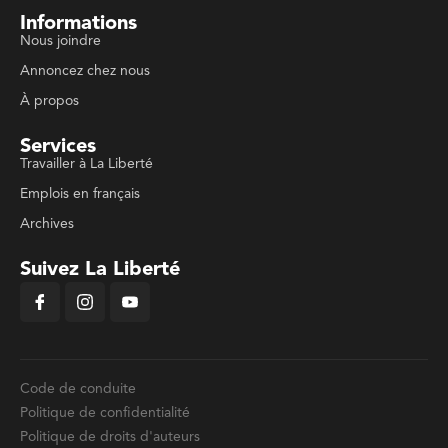
Informations
Nous joindre
Annoncez chez nous
À propos
Services
Travailler à La Liberté
Emplois en français
Archives
Suivez La Liberté
Code de conduite
Politique de confidentialité
Politique de droits d'auteurs