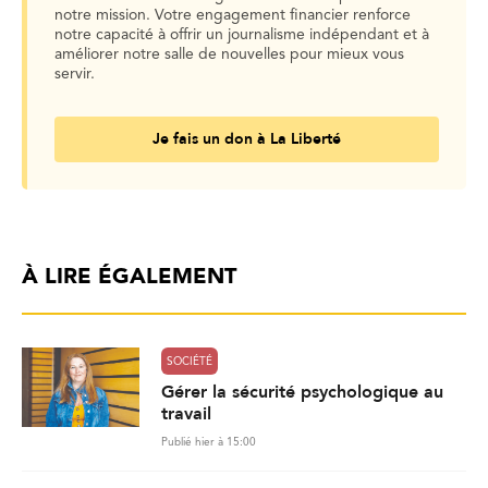
notre mission. Votre engagement financier renforce
notre capacité à offrir un journalisme indépendant et à
améliorer notre salle de nouvelles pour mieux vous
servir.
Je fais un don à La Liberté
À LIRE ÉGALEMENT
SOCIÉTÉ
Gérer la sécurité psychologique au
travail
Publié hier à 15:00