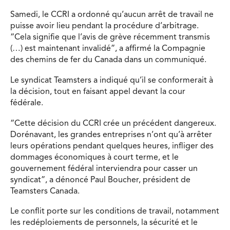
Samedi, le CCRI a ordonné qu’aucun arrêt de travail ne
puisse avoir lieu pendant la procédure d’arbitrage.
“Cela signifie que l’avis de grève récemment transmis
(…) est maintenant invalidé”, a affirmé la Compagnie
des chemins de fer du Canada dans un communiqué.
Le syndicat Teamsters a indiqué qu’il se conformerait à
la décision, tout en faisant appel devant la cour
fédérale.
“Cette décision du CCRI crée un précédent dangereux.
Dorénavant, les grandes entreprises n’ont qu’à arrêter
leurs opérations pendant quelques heures, infliger des
dommages économiques à court terme, et le
gouvernement fédéral interviendra pour casser un
syndicat”, a dénoncé Paul Boucher, président de
Teamsters Canada.
Le conflit porte sur les conditions de travail, notamment
les redéploiements de personnels, la sécurité et le