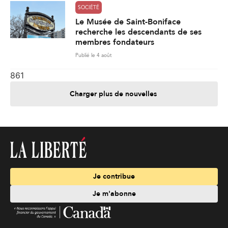
SOCIÉTÉ
Le Musée de Saint-Boniface
recherche les descendants de ses
membres fondateurs
Publié le 4 août
861
Charger plus de nouvelles
Je contribue
Je m'abonne