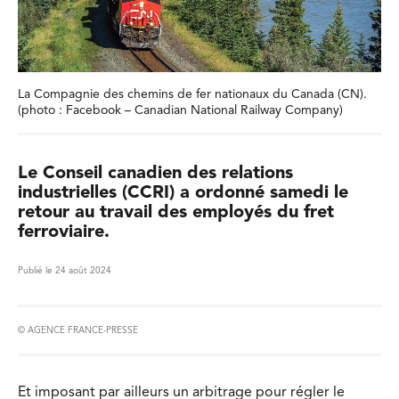
La Compagnie des chemins de fer nationaux du Canada (CN).
(photo : Facebook – Canadian National Railway Company)
Le Conseil canadien des relations
industrielles (CCRI) a ordonné samedi le
retour au travail des employés du fret
ferroviaire.
Publié le 24 août 2024
© AGENCE FRANCE-PRESSE
Et imposant par ailleurs un arbitrage pour régler le