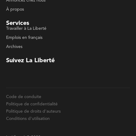
Emplois en français
Archives
Suivez La Liberté
Code de conduite
Politique de confidentialité
Politique de droits d'auteurs
Conditions d'utilisation
La Liberté © 2023