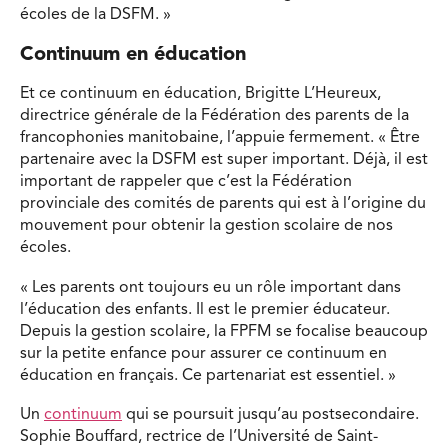
écoles de la DSFM. »
Continuum en éducation
Et ce continuum en éducation, Brigitte L’Heureux,
directrice générale de la Fédération des parents de la
francophonies manitobaine, l’appuie fermement. « Être
partenaire avec la DSFM est super important. Déjà, il est
important de rappeler que c’est la Fédération
provinciale des comités de parents qui est à l’origine du
mouvement pour obtenir la gestion scolaire de nos
écoles.
« Les parents ont toujours eu un rôle important dans
l’éducation des enfants. Il est le premier éducateur.
Depuis la gestion scolaire, la FPFM se focalise beaucoup
sur la petite enfance pour assurer ce continuum en
éducation en français. Ce partenariat est essentiel. »
Un
continuum
qui se poursuit jusqu’au postsecondaire.
Sophie Bouffard, rectrice de l’Université de Saint-