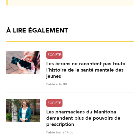
À LIRE ÉGALEMENT
SOCIÉTÉ
Les écrans ne racontent pas toute
l’histoire de la santé mentale des
jeunes
Publié à 16:00
SOCIÉTÉ
Les pharmaciens du Manitoba
demandent plus de pouvoirs de
prescription
Publié hier à 14:00