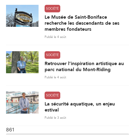
SOCIÉTÉ
Le Musée de Saint-Boniface
recherche les descendants de ses
membres fondateurs
Publié le 4 août
SOCIÉTÉ
Retrouver l’inspiration artistique au
parc national du Mont-Riding
Publié le 4 août
SOCIÉTÉ
La sécurité aquatique, un enjeu
estival
Publié le 3 août
861