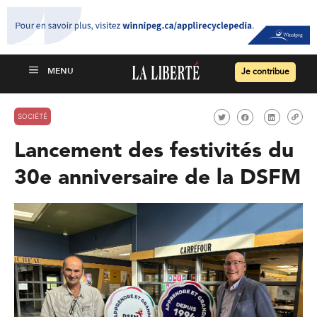
Je contribue
SOCIÉTÉ
Lancement des festivités du
30e anniversaire de la DSFM