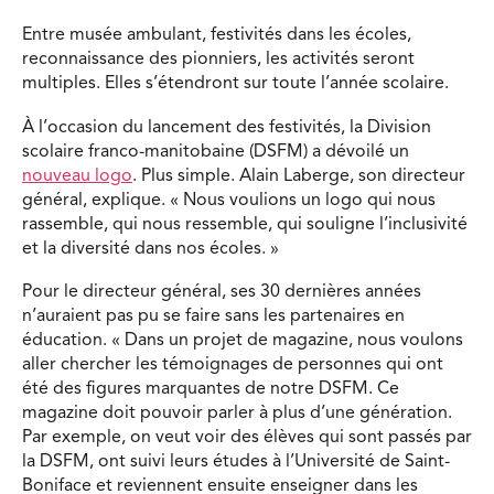
Entre musée ambulant, festivités dans les écoles,
reconnaissance des pionniers, les activités seront
multiples. Elles s’étendront sur toute l’année scolaire.
À l’occasion du lancement des festivités, la Division
scolaire franco-manitobaine (DSFM) a dévoilé un
nouveau logo
. Plus simple. Alain Laberge, son directeur
général, explique. « Nous voulions un logo qui nous
rassemble, qui nous ressemble, qui souligne l’inclusivité
et la diversité dans nos écoles. »
Pour le directeur général, ses 30 dernières années
n’auraient pas pu se faire sans les partenaires en
éducation. « Dans un projet de magazine, nous voulons
aller chercher les témoignages de personnes qui ont
été des figures marquantes de notre DSFM. Ce
magazine doit pouvoir parler à plus d’une génération.
Par exemple, on veut voir des élèves qui sont passés par
la DSFM, ont suivi leurs études à l’Université de Saint-
Boniface et reviennent ensuite enseigner dans les