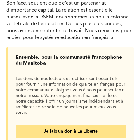
Boniface, soutient que « c’est un partenariat
d’importance capital. La relation est essentielle
puisqu’avec la DSFM, nous sommes un peu la colonne
vertébrale de l’éducation. Depuis plusieurs années,
nous avons une entente de travail. Nous oeuvrons pour
le bien pour le système éducation en français. »
Ensemble, pour la communauté francophone
du Manitoba
Les dons de nos lecteurs et lectrices sont essentiels
pour fournir une information de qualité en français pour
notre communauté. Joignez-vous à nous pour soutenir
notre mission. Votre engagement financier renforce
notre capacité à offrir un journalisme indépendant et à
améliorer notre salle de nouvelles pour mieux vous
servir.
Je fais un don à La Liberté