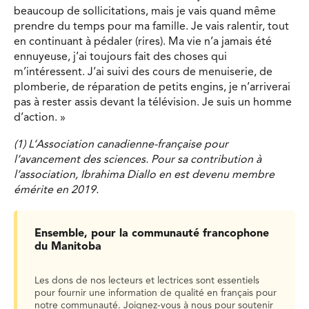
beaucoup de sollicitations, mais je vais quand même
prendre du temps pour ma famille. Je vais ralentir, tout
en continuant à pédaler (rires). Ma vie n’a jamais été
ennuyeuse, j’ai toujours fait des choses qui
m’intéressent. J’ai suivi des cours de menuiserie, de
plomberie, de réparation de petits engins, je n’arriverai
pas à rester assis devant la télévision. Je suis un homme
d’action. »
(1) L’Association canadienne-française pour
l’avancement des sciences. Pour sa contribution à
l’association, Ibrahima Diallo en est devenu membre
émérite en 2019.
Ensemble, pour la communauté francophone
du Manitoba
Les dons de nos lecteurs et lectrices sont essentiels
pour fournir une information de qualité en français pour
notre communauté. Joignez-vous à nous pour soutenir