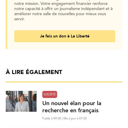
notre mission. Votre engagement financier renforce
notre capacité à offrir un journalisme indépendant et à
améliorer notre salle de nouvelles pour mieux vous
servir.
Je fais un don à La Liberté
À LIRE ÉGALEMENT
SOCIÉTÉ
Un nouvel élan pour la
recherche en français
Publié à 09:00 | Mis à jour à 07:50