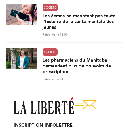
SOCIÉTÉ
Les écrans ne racontent pas toute
l’histoire de la santé mentale des
jeunes
Publié hier à 16:00
SOCIÉTÉ
Les pharmaciens du Manitoba
demandent plus de pouvoirs de
prescription
Publié le 5 août
INSCRIPTION INFOLETTRE