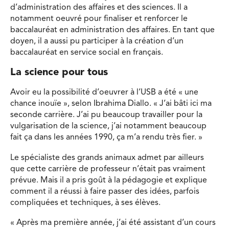
d’administration des affaires et des sciences. Il a
notamment oeuvré pour finaliser et renforcer le
baccalauréat en administration des affaires. En tant que
doyen, il a aussi pu participer à la création d’un
baccalauréat en service social en français.
La science pour tous
Avoir eu la possibilité d’oeuvrer à l’USB a été « une
chance inouïe », selon Ibrahima Diallo. « J’ai bâti ici ma
seconde carrière. J’ai pu beaucoup travailler pour la
vulgarisation de la science, j’ai notamment beaucoup
fait ça dans les années 1990, ça m’a rendu très fier. »
Le spécialiste des grands animaux admet par ailleurs
que cette carrière de professeur n’était pas vraiment
prévue. Mais il a pris goût à la pédagogie et explique
comment il a réussi à faire passer des idées, parfois
compliquées et techniques, à ses élèves.
« Après ma première année, j’ai été assistant d’un cours