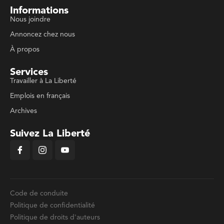
Informations
Nous joindre
Annoncez chez nous
À propos
Services
Travailler à La Liberté
Emplois en français
Archives
Suivez La Liberté
Code de conduite
Politique de confidentialité
Politique de droits d'auteurs