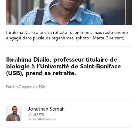
Ibrahima Diallo a pris sa retraite récemment, mais reste encore
engagé dans plusieurs organismes. (photo : Marta Guerrero)
Ibrahima Diallo, professeur titulaire de
biologie à l’Université de Saint-Boniface
(USB), prend sa retraite.
Publié le 7 septembre 2024
Jonathan Semah
LA LIBERTÉ
jsemah@la-liberte.ca