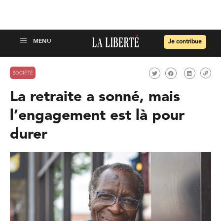
Je contribue
SOCIÉTÉ
La retraite a sonné, mais
l’engagement est là pour
durer