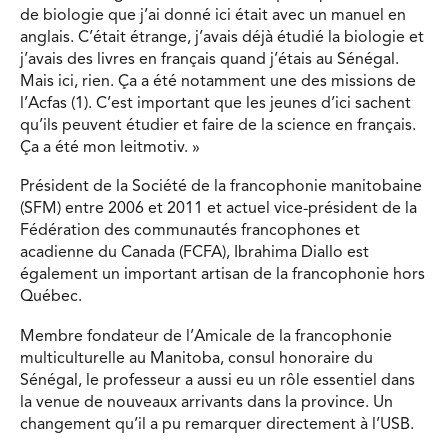
de biologie que j’ai donné ici était avec un manuel en
anglais. C’était étrange, j’avais déjà étudié la biologie et
j’avais des livres en français quand j’étais au Sénégal.
Mais ici, rien. Ça a été notamment une des missions de
l’Acfas (1). C’est important que les jeunes d’ici sachent
qu’ils peuvent étudier et faire de la science en français.
Ça a été mon leitmotiv. »
Président de la Société de la francophonie manitobaine
(SFM) entre 2006 et 2011 et actuel vice-président de la
Fédération des communautés francophones et
acadienne du Canada (FCFA), Ibrahima Diallo est
également un important artisan de la francophonie hors
Québec.
Membre fondateur de l’Amicale de la francophonie
multiculturelle au Manitoba, consul honoraire du
Sénégal, le professeur a aussi eu un rôle essentiel dans
la venue de nouveaux arrivants dans la province. Un
changement qu’il a pu remarquer directement à l’USB.