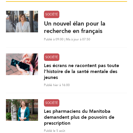
SOCIÉTÉ
Un nouvel élan pour la
recherche en français
Publié à 09:00 | Mis à jour à 07:50
SOCIÉTÉ
Les écrans ne racontent pas toute
l’histoire de la santé mentale des
jeunes
Publié hier à 16:00
SOCIÉTÉ
Les pharmaciens du Manitoba
demandent plus de pouvoirs de
prescription
Publié le 5 août