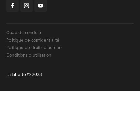
Code de conduite
Politique de confidentialité
Politique de droits d'auteurs
Conditions d'utilisation
La Liberté © 2023