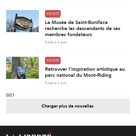
SOCIÉTÉ
Le Musée de Saint-Boniface
recherche les descendants de ses
membres fondateurs
Publié le 4 août
SOCIÉTÉ
Retrouver l’inspiration artistique au
parc national du Mont-Riding
Publié le 4 août
861
Charger plus de nouvelles