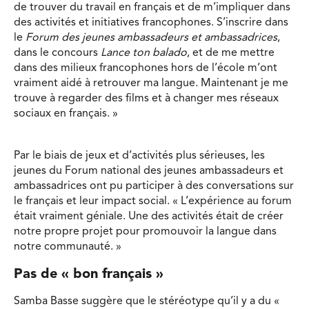
de trouver du travail en français et de m’impliquer dans
des activités et initiatives francophones. S’inscrire dans
le
Forum des jeunes ambassadeurs et ambassadrices
,
dans le concours
Lance ton balado
, et de me mettre
dans des milieux francophones hors de l’école m’ont
vraiment aidé à retrouver ma langue. Maintenant je me
trouve à regarder des films et à changer mes réseaux
sociaux en français. »
Par le biais de jeux et d’activités plus sérieuses, les
jeunes du Forum national des jeunes ambassadeurs et
ambassadrices ont pu participer à des conversations sur
le français et leur impact social. « L’expérience au forum
était vraiment géniale. Une des activités était de créer
notre propre projet pour promouvoir la langue dans
notre communauté. »
Pas de « bon français »
Samba Basse suggère que le stéréotype qu’il y a du «