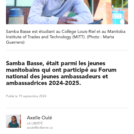
Samba Basse est étudiant au Collège Louis-Riel et au Manitoba
Institute of Trades and Technology (MITT). (Photo : Marta
Guerrero)
Samba Basse, était parmi les jeunes
manitobains qui ont participé au Forum
national des jeunes ambassadeurs et
ambassadrices 2024-2025.
Publié le 19 septembre 2024
Axelle Oulé
LA LIBERTÉ
aoule@la-liberte.ca