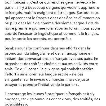
bon français », c’est ce qui rend les gens nerveux à le
parler. « Il y a beaucoup de gens qui veulent apprendre
le français, mais ils craignent d’être jugés. Surtout ceux
qui apprennent le français dans des écoles d’immersion
ou plus dans leur vie comme deuxième langue. Lors de
notre première journée formation au forum, nous avons
abordé l’insécurité linguistique et comment le français,
peu importe les accents, est accepté. »
Samba souhaite continuer dans ses efforts dans la
promotion du bilinguisme et de la francophonie en
initiant des conversations en français avec ses pairs. En
organisant des soirées cinéma et autres activités entre
amis. Ce qu’il conseille aux gens qui souhaitent faire
l’effort à améliorer leur langue est de « ne pas
s’inquiéter sur le niveau du français, mais de juste
essayer et prendre l’initiative de le parler ».
Il encourage les jeunes à pratiquer le français et à s’y
engager, car « ça ouvre les connexions, des amitiés, des
possibilités ».