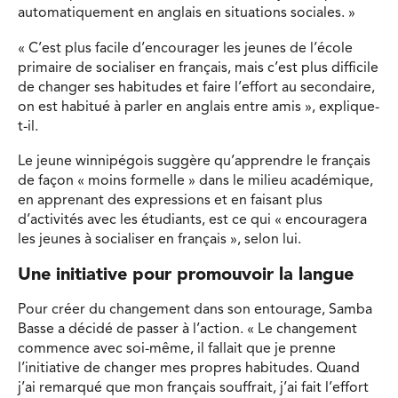
automatiquement en anglais en situations sociales. »
« C’est plus facile d’encourager les jeunes de l’école
primaire de socialiser en français, mais c’est plus difficile
de changer ses habitudes et faire l’effort au secondaire,
on est habitué à parler en anglais entre amis », explique-
t-il.
Le jeune winnipégois suggère qu’apprendre le français
de façon « moins formelle » dans le milieu académique,
en apprenant des expressions et en faisant plus
d’activités avec les étudiants, est ce qui « encouragera
les jeunes à socialiser en français », selon lui.
Une initiative pour promouvoir la langue
Pour créer du changement dans son entourage, Samba
Basse a décidé de passer à l’action. « Le changement
commence avec soi-même, il fallait que je prenne
l’initiative de changer mes propres habitudes. Quand
j’ai remarqué que mon français souffrait, j’ai fait l’effort