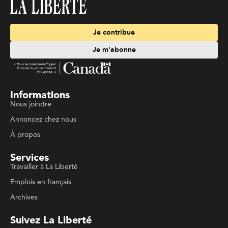
Je contribue
Je m'abonne
Informations
Nous joindre
Annoncez chez nous
À propos
Services
Travailler à La Liberté
Emplois en français
Archives
Suivez La Liberté