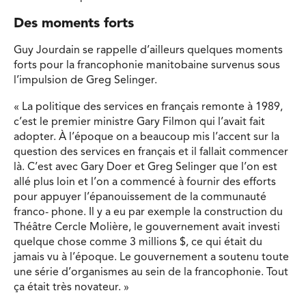
Des moments forts
Guy Jourdain se rappelle d’ailleurs quelques moments
forts pour la francophonie manitobaine survenus sous
l’impulsion de Greg Selinger.
« La politique des services en français remonte à 1989,
c’est le premier ministre Gary Filmon qui l’avait fait
adopter. À l’époque on a beaucoup mis l’accent sur la
question des services en français et il fallait commencer
là. C’est avec Gary Doer et Greg Selinger que l’on est
allé plus loin et l’on a commencé à fournir des efforts
pour appuyer l’épanouissement de la communauté
franco- phone. Il y a eu par exemple la construction du
Théâtre Cercle Molière, le gouvernement avait investi
quelque chose comme 3 millions $, ce qui était du
jamais vu à l’époque. Le gouvernement a soutenu toute
une série d’organismes au sein de la francophonie. Tout
ça était très novateur. »