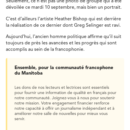
Seulement, ce n’est pas une photo de groupe qui a été
dévoilée ce mardi 10 septembre, mais bien un portrait.
C’est d’ailleurs l’artiste Heather Bishop qui est derrière
la réalisation de ce dernier dont Greg Selinger est ravi.
Aujourd’hui, l’ancien homme politique affirme qu’il suit
toujours de près les avancées et les progrès qui sont
accomplis au sein de la francophonie.
Ensemble, pour la communauté francophone
du Manitoba
Les dons de nos lecteurs et lectrices sont essentiels
pour fournir une information de qualité en français pour
notre communauté. Joignez-vous à nous pour soutenir
notre mission. Votre engagement financier renforce
notre capacité à offrir un journalisme indépendant et à
améliorer notre salle de nouvelles pour mieux vous
servir.