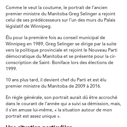
Comme le veut la coutume, le portrait de l’ancien
premier ministre du Manitoba Greg Selinger a rejoint
celui de ses prédécesseurs sur l’un des murs du Palais
législatif de Winnipeg.
Élu pour la première fois au conseil municipal de
Winnipeg en 1989, Greg Selinger se dirige par la suite
vers la politique provinciale et rejoint le Nouveau Parti
démocratique du Manitoba et se présente pour la cir-
conscription de Saint- Boniface lors des élections de
1999.
10 ans plus tard, il devient chef du Parti et est élu
premier ministre du Manitoba de 2009 à 2016.
En règle générale, son portrait aurait dû être accroché
dans le courant de l’année qui a suivi sa démission, mais,
il s’en amuse lui-même, « la situation autour de mon
portrait est assez unique ».