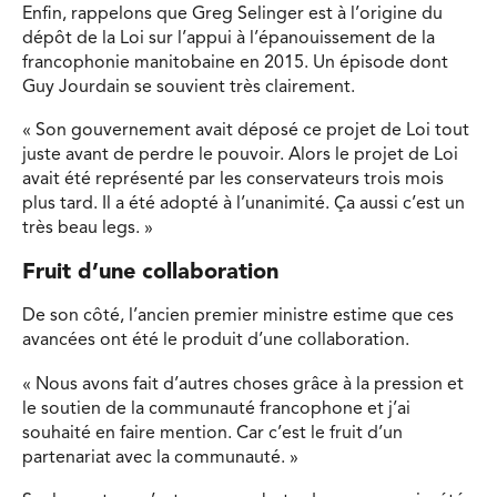
Enfin, rappelons que Greg Selinger est à l’origine du
dépôt de la Loi sur l’appui à l’épanouissement de la
francophonie manitobaine en 2015. Un épisode dont
Guy Jourdain se souvient très clairement.
« Son gouvernement avait déposé ce projet de Loi tout
juste avant de perdre le pouvoir. Alors le projet de Loi
avait été représenté par les conservateurs trois mois
plus tard. Il a été adopté à l’unanimité. Ça aussi c’est un
très beau legs. »
Fruit d’une collaboration
De son côté, l’ancien premier ministre estime que ces
avancées ont été le produit d’une collaboration.
« Nous avons fait d’autres choses grâce à la pression et
le soutien de la communauté francophone et j’ai
souhaité en faire mention. Car c’est le fruit d’un
partenariat avec la communauté. »