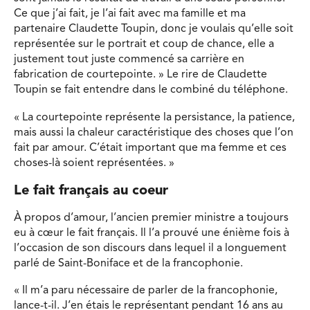
Ce que j’ai fait, je l’ai fait avec ma famille et ma
partenaire Claudette Toupin, donc je voulais qu’elle soit
représentée sur le portrait et coup de chance, elle a
justement tout juste commencé sa carrière en
fabrication de courtepointe. » Le rire de Claudette
Toupin se fait entendre dans le combiné du téléphone.
« La courtepointe représente la persistance, la patience,
mais aussi la chaleur caractéristique des choses que l’on
fait par amour. C’était important que ma femme et ces
choses-là soient représentées. »
Le fait français au coeur
À propos d’amour, l’ancien premier ministre a toujours
eu à cœur le fait français. Il l’a prouvé une énième fois à
l’occasion de son discours dans lequel il a longuement
parlé de Saint-Boniface et de la francophonie.
« Il m’a paru nécessaire de parler de la francophonie,
lance-t-il. J’en étais le représentant pendant 16 ans au