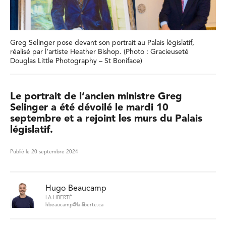
Greg Selinger pose devant son portrait au Palais législatif,
réalisé par l’artiste Heather Bishop. (Photo : Gracieuseté
Douglas Little Photography – St Boniface)
Le portrait de l’ancien ministre Greg
Selinger a été dévoilé le mardi 10
septembre et a rejoint les murs du Palais
législatif.
Publié le 20 septembre 2024
Hugo Beaucamp
LA LIBERTÉ
hbeaucamp@la-liberte.ca