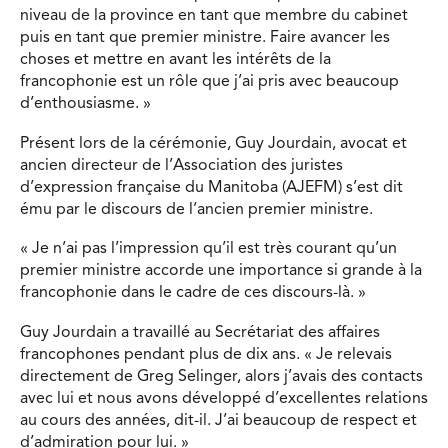
niveau de la province en tant que membre du cabinet
puis en tant que premier ministre. Faire avancer les
choses et mettre en avant les intérêts de la
francophonie est un rôle que j’ai pris avec beaucoup
d’enthousiasme. »
Présent lors de la cérémonie, Guy Jourdain, avocat et
ancien directeur de l’Association des juristes
d’expression française du Manitoba (AJEFM) s’est dit
ému par le discours de l’ancien premier ministre.
« Je n’ai pas l’impression qu’il est très courant qu’un
premier ministre accorde une importance si grande à la
francophonie dans le cadre de ces discours-là. »
Guy Jourdain a travaillé au Secrétariat des affaires
francophones pendant plus de dix ans. « Je relevais
directement de Greg Selinger, alors j’avais des contacts
avec lui et nous avons développé d’excellentes relations
au cours des années, dit-il. J’ai beaucoup de respect et
d’admiration pour lui. »