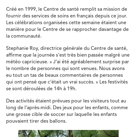
Créé en 1999, le Centre de santé remplit sa mission de
fournir des services de soins en français depuis ce jour.
Les célébrations organisées cette semaine étaient une
manière pour le Centre de se rapprocher davantage de
la communauté.
Stephanie Roy, directrice générale du Centre de santé,
affirme que la journée s’est très bien passée malgré une
météo capricieuse. « J’ai été agréablement surprise par
le nombre de personnes qui sont venues. Nous avons
eu tout un tas de beaux commentaires de personnes
qui ont pensé que c’était un vrai succès. » Les festivités
se sont déroulées de 14h à 19h.
Des activités étaient prévues pour les visiteurs tout au
long de l’après-midi. Des jeux pour les enfants, comme
une grosse cible de soccer sur laquelle les enfants
pouvaient tirer des ballons.