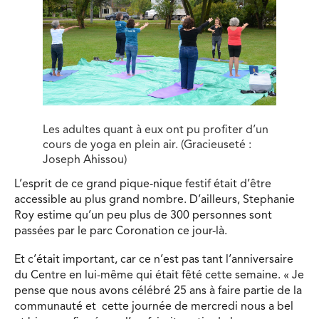
Les adultes quant à eux ont pu profiter d’un
cours de yoga en plein air. (Gracieuseté :
Joseph Ahissou)
L’esprit de ce grand pique-nique festif était d’être
accessible au plus grand nombre. D’ailleurs, Stephanie
Roy estime qu’un peu plus de 300 personnes sont
passées par le parc Coronation ce jour-là.
Et c’était important, car ce n’est pas tant l’anniversaire
du Centre en lui-même qui était fêté cette semaine. « Je
pense que nous avons célébré 25 ans à faire partie de la
communauté et cette journée de mercredi nous a bel