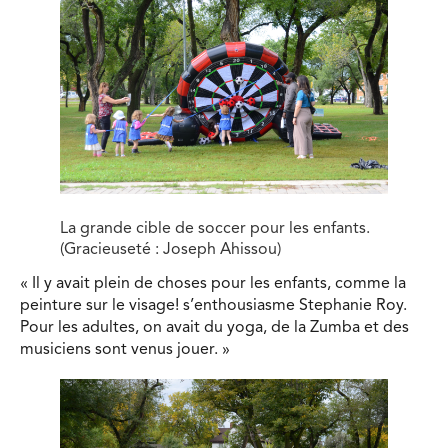
La grande cible de soccer pour les enfants.
(Gracieuseté : Joseph Ahissou)
« Il y avait plein de choses pour les enfants, comme la
peinture sur le visage! s’enthousiasme Stephanie Roy.
Pour les adultes, on avait du yoga, de la Zumba et des
musiciens sont venus jouer. »