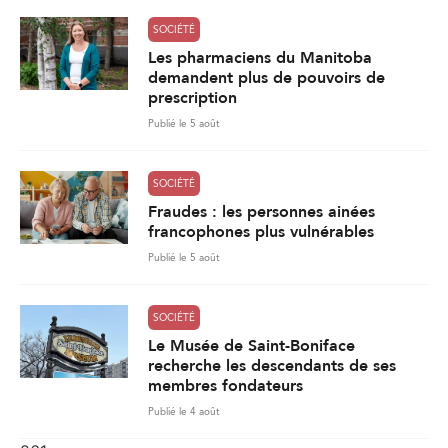
SOCIÉTÉ
Les pharmaciens du Manitoba
demandent plus de pouvoirs de
prescription
Publié le 5 août
SOCIÉTÉ
Fraudes : les personnes ainées
francophones plus vulnérables
Publié le 5 août
SOCIÉTÉ
Le Musée de Saint-Boniface
recherche les descendants de ses
membres fondateurs
Publié le 4 août