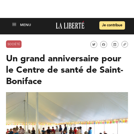
Je contribue
SOCIÉTÉ
Un grand anniversaire pour
le Centre de santé de Saint-
Boniface