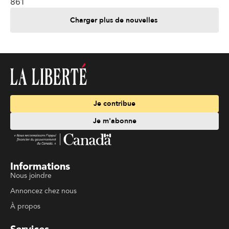
861
Charger plus de nouvelles
Je contribue
Je m'abonne
Informations
Nous joindre
Annoncez chez nous
À propos