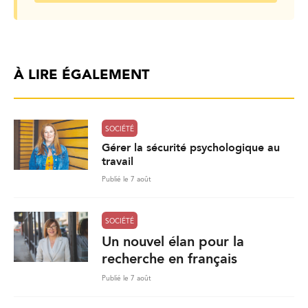
À LIRE ÉGALEMENT
SOCIÉTÉ
Gérer la sécurité psychologique au
travail
Publié le 7 août
SOCIÉTÉ
Un nouvel élan pour la
recherche en français
Publié le 7 août