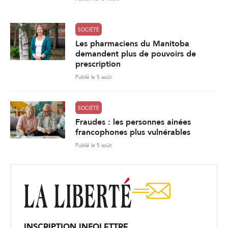
SOCIÉTÉ
Les pharmaciens du Manitoba
demandent plus de pouvoirs de
prescription
Publié le 5 août
SOCIÉTÉ
Fraudes : les personnes ainées
francophones plus vulnérables
Publié le 5 août
INSCRIPTION INFOLETTRE