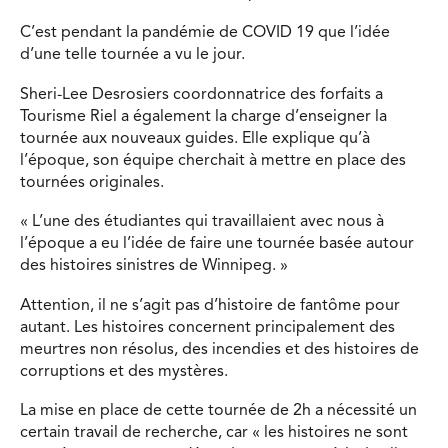
C’est pendant la pandémie de COVID 19 que l’idée
d’une telle tournée a vu le jour.
Sheri-Lee Desrosiers coordonnatrice des forfaits a
Tourisme Riel a également la charge d’enseigner la
tournée aux nouveaux guides. Elle explique qu’à
l’époque, son équipe cherchait à mettre en place des
tournées originales.
« L’une des étudiantes qui travaillaient avec nous à
l’époque a eu l’idée de faire une tournée basée autour
des histoires sinistres de Winnipeg. »
Attention, il ne s’agit pas d’histoire de fantôme pour
autant. Les histoires concernent principalement des
meurtres non résolus, des incendies et des histoires de
corruptions et des mystères.
La mise en place de cette tournée de 2h a nécessité un
certain travail de recherche, car « les histoires ne sont