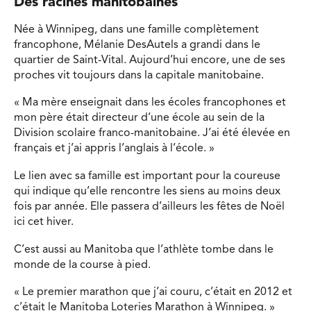
Des racines manitobaines
Née à Winnipeg, dans une famille complètement
francophone, Mélanie DesAutels a grandi dans le
quartier de Saint-Vital. Aujourd’hui encore, une de ses
proches vit toujours dans la capitale manitobaine.
« Ma mère enseignait dans les écoles francophones et
mon père était directeur d’une école au sein de la
Division scolaire franco-manitobaine. J’ai été élevée en
français et j’ai appris l’anglais à l’école. »
Le lien avec sa famille est important pour la coureuse
qui indique qu’elle rencontre les siens au moins deux
fois par année. Elle passera d’ailleurs les fêtes de Noël
ici cet hiver.
C’est aussi au Manitoba que l’athlète tombe dans le
monde de la course à pied.
« Le premier marathon que j’ai couru, c’était en 2012 et
c’était le Manitoba Loteries Marathon à Winnipeg. »