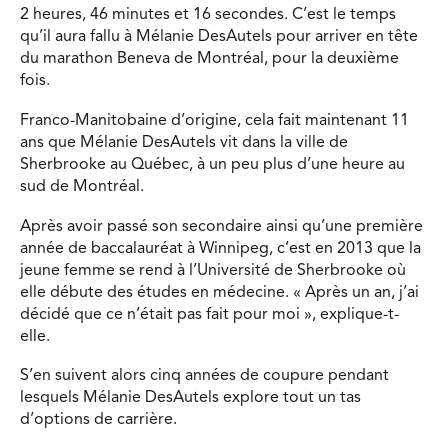
2 heures, 46 minutes et 16 secondes. C’est le temps
qu’il aura fallu à Mélanie DesAutels pour arriver en tête
du marathon Beneva de Montréal, pour la deuxième
fois.
Franco-Manitobaine d’origine, cela fait maintenant 11
ans que Mélanie DesAutels vit dans la ville de
Sherbrooke au Québec, à un peu plus d’une heure au
sud de Montréal.
Après avoir passé son secondaire ainsi qu’une première
année de baccalauréat à Winnipeg, c’est en 2013 que la
jeune femme se rend à l’Université de Sherbrooke où
elle débute des études en médecine. « Après un an, j’ai
décidé que ce n’était pas fait pour moi », explique-t-
elle.
S’en suivent alors cinq années de coupure pendant
lesquels Mélanie DesAutels explore tout un tas
d’options de carrière.