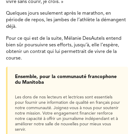
vivre sans courir, je crois. »
Quelques jours seulement après le marathon, en
période de repos, les jambes de l’athlète la démangent
déjà.
Pour ce qui est de la suite, Mélanie DesAutels entend
bien sûr poursuivre ses efforts, jusqu’à, elle l’espère,
obtenir un contrat qui lui permettrait de vivre de la
course.
Ensemble, pour la communauté francophone
du Manitoba
Les dons de nos lecteurs et lectrices sont essentiels
pour fournir une information de qualité en français pour
notre communauté. Joignez-vous à nous pour soutenir
notre mission. Votre engagement financier renforce
notre capacité à offrir un journalisme indépendant et à
améliorer notre salle de nouvelles pour mieux vous
servir.