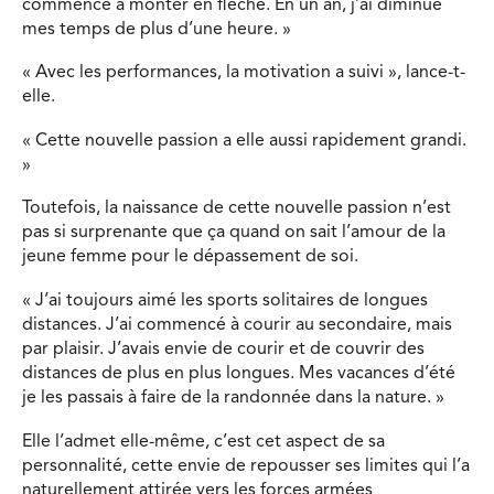
commencé à monter en flèche. En un an, j’ai diminué
mes temps de plus d’une heure. »
« Avec les performances, la motivation a suivi », lance-t-
elle.
« Cette nouvelle passion a elle aussi rapidement grandi.
»
Toutefois, la naissance de cette nouvelle passion n’est
pas si surprenante que ça quand on sait l’amour de la
jeune femme pour le dépassement de soi.
« J’ai toujours aimé les sports solitaires de longues
distances. J’ai commencé à courir au secondaire, mais
par plaisir. J’avais envie de courir et de couvrir des
distances de plus en plus longues. Mes vacances d’été
je les passais à faire de la randonnée dans la nature. »
Elle l’admet elle-même, c’est cet aspect de sa
personnalité, cette envie de repousser ses limites qui l’a
naturellement attirée vers les forces armées