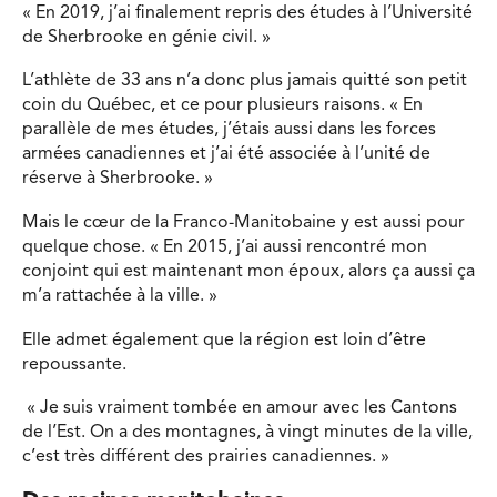
« En 2019, j’ai finalement repris des études à l’Université
de Sherbrooke en génie civil. »
L’athlète de 33 ans n’a donc plus jamais quitté son petit
coin du Québec, et ce pour plusieurs raisons. « En
parallèle de mes études, j’étais aussi dans les forces
armées canadiennes et j’ai été associée à l’unité de
réserve à Sherbrooke. »
Mais le cœur de la Franco-Manitobaine y est aussi pour
quelque chose. « En 2015, j’ai aussi rencontré mon
conjoint qui est maintenant mon époux, alors ça aussi ça
m’a rattachée à la ville. »
Elle admet également que la région est loin d’être
repoussante.
« Je suis vraiment tombée en amour avec les Cantons
de l’Est. On a des montagnes, à vingt minutes de la ville,
c’est très différent des prairies canadiennes. »