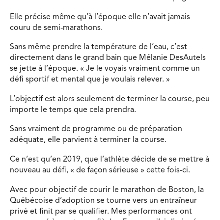
Elle précise même qu’à l’époque elle n’avait jamais
couru de semi-marathons.
Sans même prendre la température de l’eau, c’est
directement dans le grand bain que Mélanie DesAutels
se jette à l’époque. « Je le voyais vraiment comme un
défi sportif et mental que je voulais relever. »
L’objectif est alors seulement de terminer la course, peu
importe le temps que cela prendra.
Sans vraiment de programme ou de préparation
adéquate, elle parvient à terminer la course.
Ce n’est qu’en 2019, que l’athlète décide de se mettre à
nouveau au défi, « de façon sérieuse » cette fois-ci.
Avec pour objectif de courir le marathon de Boston, la
Québécoise d’adoption se tourne vers un entraîneur
privé et finit par se qualifier. Mes performances ont