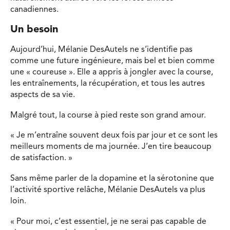
canadiennes.
Un besoin
Aujourd’hui, Mélanie DesAutels ne s’identifie pas
comme une future ingénieure, mais bel et bien comme
une « coureuse ». Elle a appris à jongler avec la course,
les entraînements, la récupération, et tous les autres
aspects de sa vie.
Malgré tout, la course à pied reste son grand amour.
« Je m’entraîne souvent deux fois par jour et ce sont les
meilleurs moments de ma journée. J’en tire beaucoup
de satisfaction. »
Sans même parler de la dopamine et la sérotonine que
l’activité sportive relâche, Mélanie DesAutels va plus
loin.
« Pour moi, c’est essentiel, je ne serai pas capable de