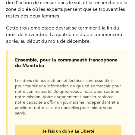
dire l’action de creuser dans le sol, et la recherche de la
zone ciblée où les experts pensent que se trouvent les
restes des deux femmes.
Cette troisième étape devrait se terminer à la fin du
mois de novembre. La quatrième étape commencera
après, au début du mois de décembre.
Ensemble, pour la communauté francophone
du Manitoba
Les dons de nos lecteurs et lectrices sont essentiels
pour fournir une information de qualité en français pour
notre communauté. Joignez-vous à nous pour soutenir
notre mission. Votre engagement financier renforce
notre capacité à offrir un journalisme indépendant et à
améliorer notre salle de nouvelles pour mieux vous
servir.
Je fais un don à La Liberté