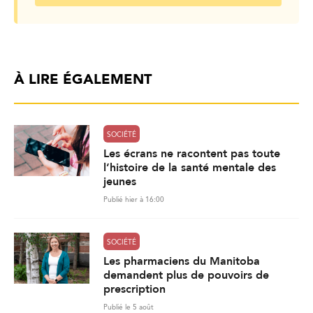
À LIRE ÉGALEMENT
SOCIÉTÉ
Les écrans ne racontent pas toute
l’histoire de la santé mentale des
jeunes
Publié hier à 16:00
SOCIÉTÉ
Les pharmaciens du Manitoba
demandent plus de pouvoirs de
prescription
Publié le 5 août