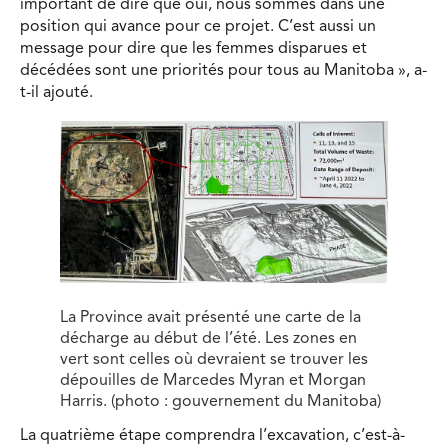
important de dire que oui, nous sommes dans une
position qui avance pour ce projet. C’est aussi un
message pour dire que les femmes disparues et
décédées sont une priorités pour tous au Manitoba », a-
t-il ajouté.
La Province avait présenté une carte de la
décharge au début de l’été. Les zones en
vert sont celles où devraient se trouver les
dépouilles de Marcedes Myran et Morgan
Harris. (photo : gouvernement du Manitoba)
La quatrième étape comprendra l’excavation, c’est-à-