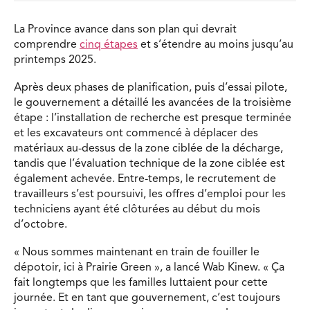
La Province avance dans son plan qui devrait
comprendre
cinq étapes
et s’étendre au moins jusqu’au
printemps 2025.
Après deux phases de planification, puis d’essai pilote,
le gouvernement a détaillé les avancées de la troisième
étape : l’installation de recherche est presque terminée
et les excavateurs ont commencé à déplacer des
matériaux au-dessus de la zone ciblée de la décharge,
tandis que l’évaluation technique de la zone ciblée est
également achevée. Entre-temps, le recrutement de
travailleurs s’est poursuivi, les offres d’emploi pour les
techniciens ayant été clôturées au début du mois
d’octobre.
« Nous sommes maintenant en train de fouiller le
dépotoir, ici à Prairie Green », a lancé Wab Kinew. « Ça
fait longtemps que les familles luttaient pour cette
journée. Et en tant que gouvernement, c’est toujours