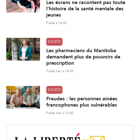
Les écrans ne racontent pas toute
l’histoire de la santé mentale des
jeunes
Publié à 16:00
SOCIÉTÉ
Les pharmaciens du Manitoba
demandent plus de pouvoirs de
prescription
Publié hier à 14:00
SOCIÉTÉ
Fraudes : les personnes ainées
francophones plus vulnérables
Publié hier à 12:00