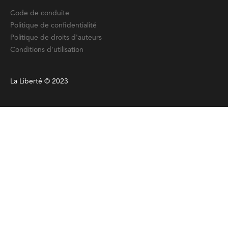
Code de conduite
Politique de confidentialité
Politique de droits d'auteurs
Conditions d'utilisation
La Liberté © 2023