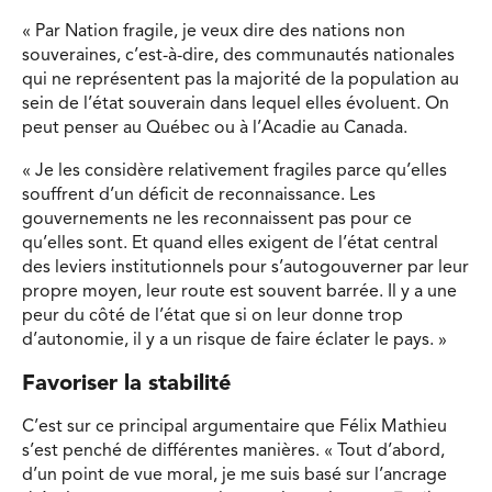
« Par Nation fragile, je veux dire des nations non
souveraines, c’est-à-dire, des communautés nationales
qui ne représentent pas la majorité de la population au
sein de l’état souverain dans lequel elles évoluent. On
peut penser au Québec ou à l’Acadie au Canada.
« Je les considère relativement fragiles parce qu’elles
souffrent d’un déficit de reconnaissance. Les
gouvernements ne les reconnaissent pas pour ce
qu’elles sont. Et quand elles exigent de l’état central
des leviers institutionnels pour s’autogouverner par leur
propre moyen, leur route est souvent barrée. Il y a une
peur du côté de l’état que si on leur donne trop
d’autonomie, il y a un risque de faire éclater le pays. »
Favoriser la stabilité
C’est sur ce principal argumentaire que Félix Mathieu
s’est penché de différentes manières. « Tout d’abord,
d’un point de vue moral, je me suis basé sur l’ancrage