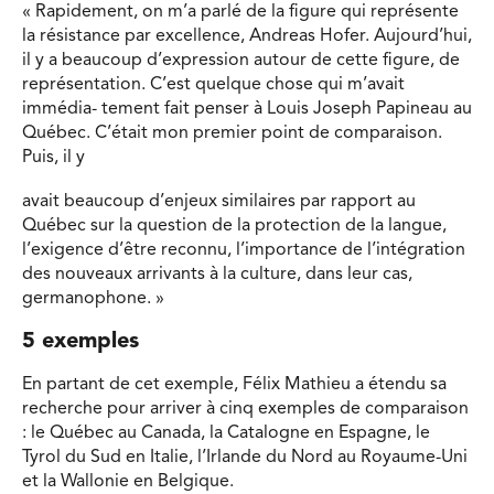
« Rapidement, on m’a parlé de la figure qui représente
la résistance par excellence, Andreas Hofer. Aujourd’hui,
il y a beaucoup d’expression autour de cette figure, de
représentation. C’est quelque chose qui m’avait
immédia- tement fait penser à Louis Joseph Papineau au
Québec. C’était mon premier point de comparaison.
Puis, il y
avait beaucoup d’enjeux similaires par rapport au
Québec sur la question de la protection de la langue,
l’exigence d’être reconnu, l’importance de l’intégration
des nouveaux arrivants à la culture, dans leur cas,
germanophone. »
5 exemples
En partant de cet exemple, Félix Mathieu a étendu sa
recherche pour arriver à cinq exemples de comparaison
: le Québec au Canada, la Catalogne en Espagne, le
Tyrol du Sud en Italie, l’Irlande du Nord au Royaume-Uni
et la Wallonie en Belgique.