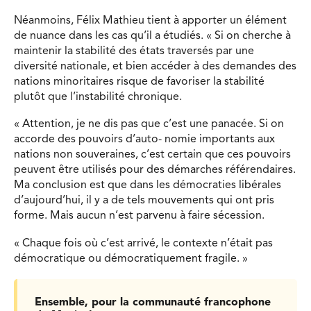
Néanmoins, Félix Mathieu tient à apporter un élément
de nuance dans les cas qu’il a étudiés. « Si on cherche à
maintenir la stabilité des états traversés par une
diversité nationale, et bien accéder à des demandes des
nations minoritaires risque de favoriser la stabilité
plutôt que l’instabilité chronique.
« Attention, je ne dis pas que c’est une panacée. Si on
accorde des pouvoirs d’auto- nomie importants aux
nations non souveraines, c’est certain que ces pouvoirs
peuvent être utilisés pour des démarches référendaires.
Ma conclusion est que dans les démocraties libérales
d’aujourd’hui, il y a de tels mouvements qui ont pris
forme. Mais aucun n’est parvenu à faire sécession.
« Chaque fois où c’est arrivé, le contexte n’était pas
démocratique ou démocratiquement fragile. »
Ensemble, pour la communauté francophone