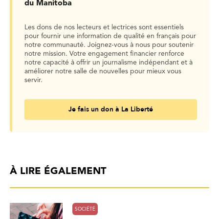
du Manitoba
Les dons de nos lecteurs et lectrices sont essentiels
pour fournir une information de qualité en français pour
notre communauté. Joignez-vous à nous pour soutenir
notre mission. Votre engagement financier renforce
notre capacité à offrir un journalisme indépendant et à
améliorer notre salle de nouvelles pour mieux vous
servir.
Je fais un don à La Liberté
À LIRE ÉGALEMENT
SOCIÉTÉ