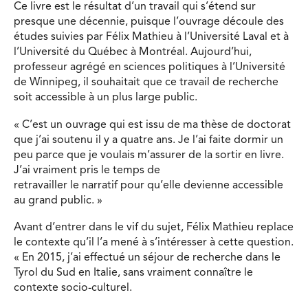
Ce livre est le résultat d’un travail qui s’étend sur
presque une décennie, puisque l’ouvrage découle des
études suivies par Félix Mathieu à l’Université Laval et à
l’Université du Québec à Montréal. Aujourd’hui,
professeur agrégé en sciences politiques à l’Université
de Winnipeg, il souhaitait que ce travail de recherche
soit accessible à un plus large public.
« C’est un ouvrage qui est issu de ma thèse de doctorat
que j’ai soutenu il y a quatre ans. Je l’ai faite dormir un
peu parce que je voulais m’assurer de la sortir en livre.
J’ai vraiment pris le temps de
retravailler le narratif pour qu’elle devienne accessible
au grand public. »
Avant d’entrer dans le vif du sujet, Félix Mathieu replace
le contexte qu’il l’a mené à s’intéresser à cette question.
« En 2015, j’ai effectué un séjour de recherche dans le
Tyrol du Sud en Italie, sans vraiment connaître le
contexte socio-culturel.