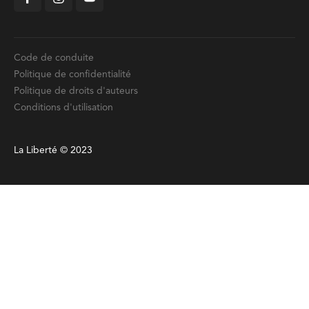
Code de conduite
Politique de confidentialité
Politique de droits d'auteurs
Conditions d'utilisation
La Liberté © 2023