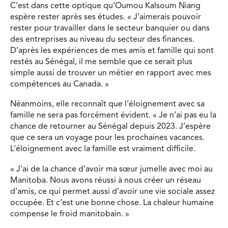
C’est dans cette optique qu’Oumou Kalsoum Niang
espère rester après ses études. « J’aimerais pouvoir
rester pour travailler dans le secteur banquier ou dans
des entreprises au niveau du secteur des finances.
D’après les expériences de mes amis et famille qui sont
restés au Sénégal, il me semble que ce serait plus
simple aussi de trouver un métier en rapport avec mes
compétences au Canada. »
Néanmoins, elle reconnaît que l’éloignement avec sa
famille ne sera pas forcément évident. « Je n’ai pas eu la
chance de retourner au Sénégal depuis 2023. J’espère
que ce sera un voyage pour les prochaines vacances.
L’éloignement avec la famille est vraiment difficile.
« J’ai de la chance d’avoir ma sœur jumelle avec moi au
Manitoba. Nous avons réussi à nous créer un réseau
d’amis, ce qui permet aussi d’avoir une vie sociale assez
occupée. Et c’est une bonne chose. La chaleur humaine
compense le froid manitobain. »