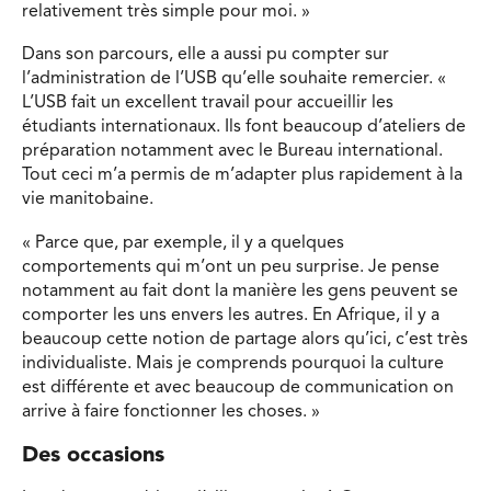
relativement très simple pour moi. »
Dans son parcours, elle a aussi pu compter sur
l’administration de l’USB qu’elle souhaite remercier. «
L’USB fait un excellent travail pour accueillir les
étudiants internationaux. Ils font beaucoup d’ateliers de
préparation notamment avec le Bureau international.
Tout ceci m’a permis de m’adapter plus rapidement à la
vie manitobaine.
« Parce que, par exemple, il y a quelques
comportements qui m’ont un peu surprise. Je pense
notamment au fait dont la manière les gens peuvent se
comporter les uns envers les autres. En Afrique, il y a
beaucoup cette notion de partage alors qu’ici, c’est très
individualiste. Mais je comprends pourquoi la culture
est différente et avec beaucoup de communication on
arrive à faire fonctionner les choses. »
Des occasions