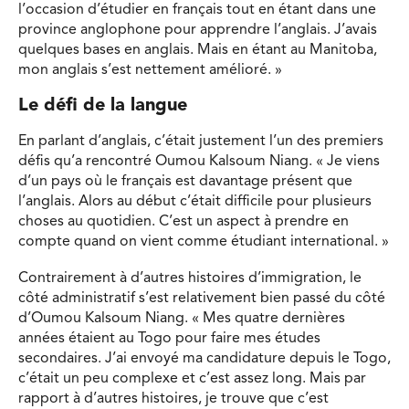
l’occasion d’étudier en français tout en étant dans une
province anglophone pour apprendre l’anglais. J’avais
quelques bases en anglais. Mais en étant au Manitoba,
mon anglais s’est nettement amélioré. »
Le défi de la langue
En parlant d’anglais, c’était justement l’un des premiers
défis qu’a rencontré Oumou Kalsoum Niang. « Je viens
d’un pays où le français est davantage présent que
l’anglais. Alors au début c’était difficile pour plusieurs
choses au quotidien. C’est un aspect à prendre en
compte quand on vient comme étudiant international. »
Contrairement à d’autres histoires d’immigration, le
côté administratif s’est relativement bien passé du côté
d’Oumou Kalsoum Niang. « Mes quatre dernières
années étaient au Togo pour faire mes études
secondaires. J’ai envoyé ma candidature depuis le Togo,
c’était un peu complexe et c’est assez long. Mais par
rapport à d’autres histoires, je trouve que c’est