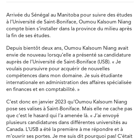
Arrivée du Sénégal au Manitoba pour suivre des études
à l’Université de Saint-Boniface, Oumou Kalsoum Niang
compte bien s’installer dans la province du milieu après
la fin de ses études.
Depuis bientôt deux ans, Oumou Kalsoum Niang avait
envie de nouveau lorsqu’elle a présenté sa candidature
auprès de l’Université de Saint-Boniface (USB). « Je
voulais poursuivre pour acquérir de nouvelles
compétences dans mon domaine. Je suis étudiante
internationale en administration des affaires spécialisée
en finances et en comptabilité. »
C’est donc en janvier 2023 qu’Oumou Kalsoum Niang
pose ses valises à Saint-Boniface. Mais elle ne cache pas
que c’est le hasard qui l’a amenée là. « J’ai envoyé
plusieurs candidatures dans différentes universités au
Canada. L’USB a été la première à me répondre et à
m’ouvrir ses portes. Je me suis dit pourquoi pas! C’était