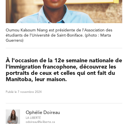
Oumou Kalsoum Niang est présidente de l’Association des
étudiants de l’Université de Saint-Boniface. (photo : Marta
Guerrero)
À l'occasion de la 12e semaine nationale de
l'immigration francophone, découvrez les
portraits de ceux et celles qui ont fait du
Manitoba, leur maison.
Publié le 7 novembre 2024
Ophélie Doireau
LA LIBERTÉ
odoireau@la-liberte.ca