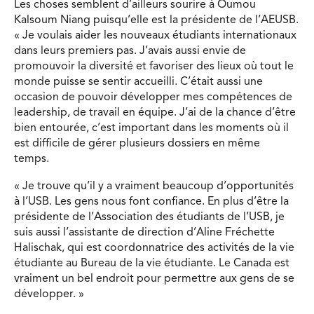
Les choses semblent d’ailleurs sourire à Oumou
Kalsoum Niang puisqu’elle est la présidente de l’AEUSB.
« Je voulais aider les nouveaux étudiants internationaux
dans leurs premiers pas. J’avais aussi envie de
promouvoir la diversité et favoriser des lieux où tout le
monde puisse se sentir accueilli. C’était aussi une
occasion de pouvoir développer mes compétences de
leadership, de travail en équipe. J’ai de la chance d’être
bien entourée, c’est important dans les moments où il
est difficile de gérer plusieurs dossiers en même
temps.
« Je trouve qu’il y a vraiment beaucoup d’opportunités
à l’USB. Les gens nous font confiance. En plus d’être la
présidente de l’Association des étudiants de l’USB, je
suis aussi l’assistante de direction d’Aline Fréchette
Halischak, qui est coordonnatrice des activités de la vie
étudiante au Bureau de la vie étudiante. Le Canada est
vraiment un bel endroit pour permettre aux gens de se
développer. »