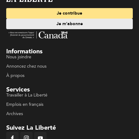
Je contribue
Je m'abonne
Informations
Nous joindre
Annoncez chez nous
À propos
Services
Travailler à La Liberté
Emplois en français
Archives
Suivez La Liberté