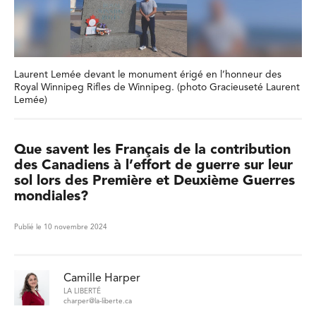
Laurent Lemée devant le monument érigé en l’honneur des
Royal Winnipeg Rifles de Winnipeg. (photo Gracieuseté Laurent
Lemée)
Que savent les Français de la contribution
des Canadiens à l’effort de guerre sur leur
sol lors des Première et Deuxième Guerres
mondiales?
Publié le 10 novembre 2024
Camille Harper
LA LIBERTÉ
charper@la-liberte.ca