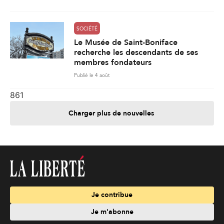
SOCIÉTÉ
Le Musée de Saint-Boniface
recherche les descendants de ses
membres fondateurs
Publié le 4 août
861
Charger plus de nouvelles
Je contribue
Je m'abonne