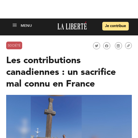
Je contribue
SOCIÉTÉ
Les contributions
canadiennes : un sacrifice
mal connu en France