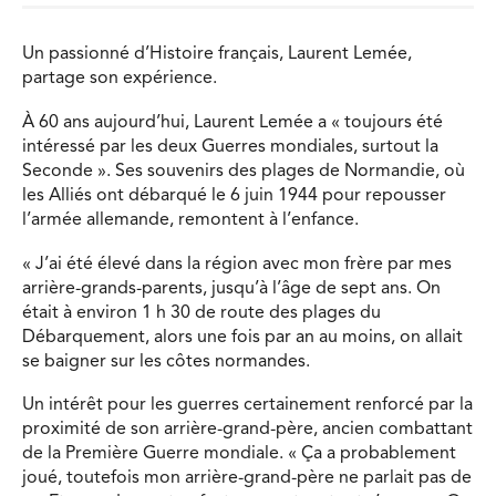
Un passionné d’Histoire français, Laurent Lemée,
partage son expérience.
À 60 ans aujourd’hui, Laurent Lemée a « toujours été
intéressé par les deux Guerres mondiales, surtout la
Seconde ». Ses souvenirs des plages de Normandie, où
les Alliés ont débarqué le 6 juin 1944 pour repousser
l’armée allemande, remontent à l’enfance.
« J’ai été élevé dans la région avec mon frère par mes
arrière-grands-parents, jusqu’à l’âge de sept ans. On
était à environ 1 h 30 de route des plages du
Débarquement, alors une fois par an au moins, on allait
se baigner sur les côtes normandes.
Un intérêt pour les guerres certainement renforcé par la
proximité de son arrière-grand-père, ancien combattant
de la Première Guerre mondiale. « Ça a probablement
joué, toutefois mon arrière-grand-père ne parlait pas de