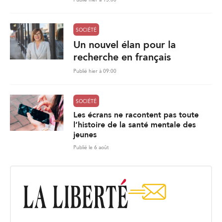
Publié hier à 15:00
SOCIÉTÉ
Un nouvel élan pour la
recherche en français
Publié hier à 09:00
SOCIÉTÉ
Les écrans ne racontent pas toute
l’histoire de la santé mentale des
jeunes
Publié le 6 août