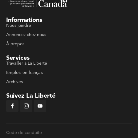
Informations
Nous joindre
Annoncez chez nous
À propos
Services
Travailler à La Liberté
Emplois en français
Archives
Suivez La Liberté
Code de conduite