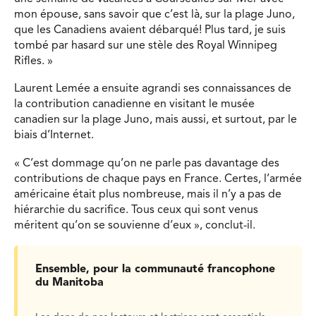
mon épouse, sans savoir que c’est là, sur la plage Juno,
que les Canadiens avaient débarqué! Plus tard, je suis
tombé par hasard sur une stèle des Royal Winnipeg
Rifles. »
Laurent Lemée a ensuite agrandi ses connaissances de
la contribution canadienne en visitant le musée
canadien sur la plage Juno, mais aussi, et surtout, par le
biais d’Internet.
« C’est dommage qu’on ne parle pas davantage des
contributions de chaque pays en France. Certes, l’armée
américaine était plus nombreuse, mais il n’y a pas de
hiérarchie du sacrifice. Tous ceux qui sont venus
méritent qu’on se souvienne d’eux », conclut-il.
Ensemble, pour la communauté francophone
du Manitoba