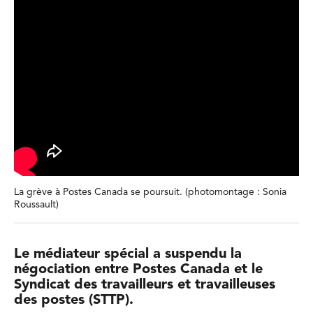
La grève à Postes Canada se poursuit. (photomontage : Sonia
Roussault)
Le médiateur spécial a suspendu la
négociation entre Postes Canada et le
Syndicat des travailleurs et travailleuses
des postes (STTP).