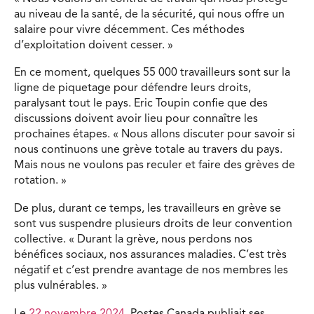
au niveau de la santé, de la sécurité, qui nous offre un
salaire pour vivre décemment. Ces méthodes
d’exploitation doivent cesser. »
En ce moment, quelques 55 000 travailleurs sont sur la
ligne de piquetage pour défendre leurs droits,
paralysant tout le pays. Eric Toupin confie que des
discussions doivent avoir lieu pour connaître les
prochaines étapes. « Nous allons discuter pour savoir si
nous continuons une grève totale au travers du pays.
Mais nous ne voulons pas reculer et faire des grèves de
rotation. »
De plus, durant ce temps, les travailleurs en grève se
sont vus suspendre plusieurs droits de leur convention
collective. « Durant la grève, nous perdons nos
bénéfices sociaux, nos assurances maladies. C’est très
négatif et c’est prendre avantage de nos membres les
plus vulnérables. »
Le
22 novembre 2024
, Postes Canada publiait ses