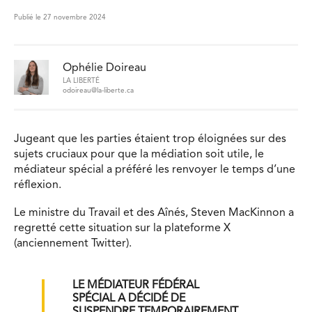
Publié le 27 novembre 2024
Ophélie Doireau
LA LIBERTÉ
odoireau@la-liberte.ca
Jugeant que les parties étaient trop éloignées sur des
sujets cruciaux pour que la médiation soit utile, le
médiateur spécial a préféré les renvoyer le temps d’une
réflexion.
Le ministre du Travail et des Aînés, Steven MacKinnon a
regretté cette situation sur la plateforme X
(anciennement Twitter).
LE MÉDIATEUR FÉDÉRAL
SPÉCIAL A DÉCIDÉ DE
SUSPENDRE TEMPORAIREMENT