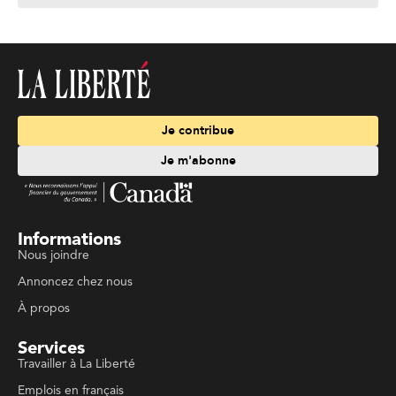
Je contribue
Je m'abonne
Informations
Nous joindre
Annoncez chez nous
À propos
Services
Travailler à La Liberté
Emplois en français