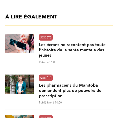
À LIRE ÉGALEMENT
SOCIÉTÉ
Les écrans ne racontent pas toute
l’histoire de la santé mentale des
jeunes
Publié à 16:00
SOCIÉTÉ
Les pharmaciens du Manitoba
demandent plus de pouvoirs de
prescription
Publié hier à 14:00