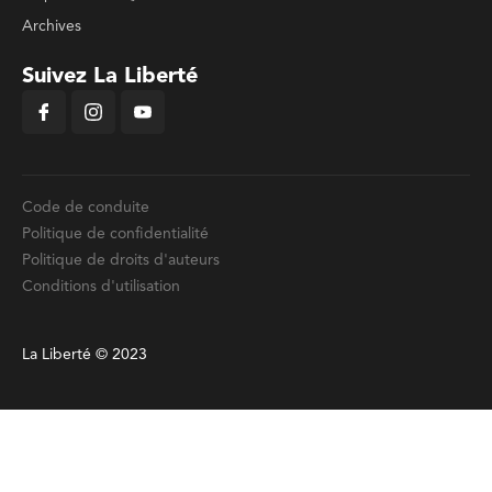
Archives
Suivez La Liberté
Code de conduite
Politique de confidentialité
Politique de droits d'auteurs
Conditions d'utilisation
La Liberté © 2023