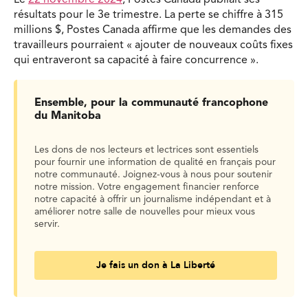
résultats pour le 3e trimestre. La perte se chiffre à 315
millions $, Postes Canada affirme que les demandes des
travailleurs pourraient « ajouter de nouveaux coûts fixes
qui entraveront sa capacité à faire concurrence ».
Ensemble, pour la communauté francophone
du Manitoba
Les dons de nos lecteurs et lectrices sont essentiels
pour fournir une information de qualité en français pour
notre communauté. Joignez-vous à nous pour soutenir
notre mission. Votre engagement financier renforce
notre capacité à offrir un journalisme indépendant et à
améliorer notre salle de nouvelles pour mieux vous
servir.
Je fais un don à La Liberté