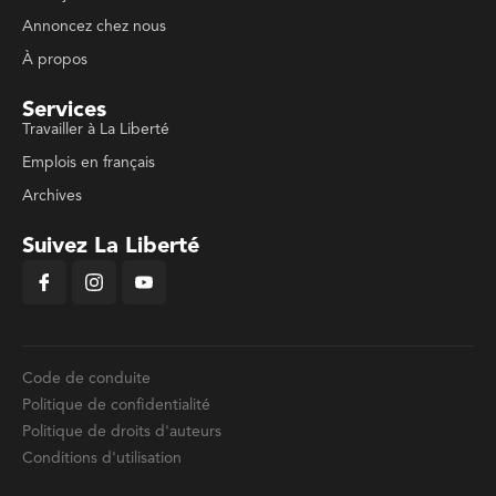
Annoncez chez nous
À propos
Services
Travailler à La Liberté
Emplois en français
Archives
Suivez La Liberté
Code de conduite
Politique de confidentialité
Politique de droits d'auteurs
Conditions d'utilisation