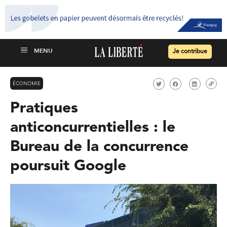
Je contribue
ÉCONOMIE
Pratiques
anticoncurrentielles : le
Bureau de la concurrence
poursuit Google