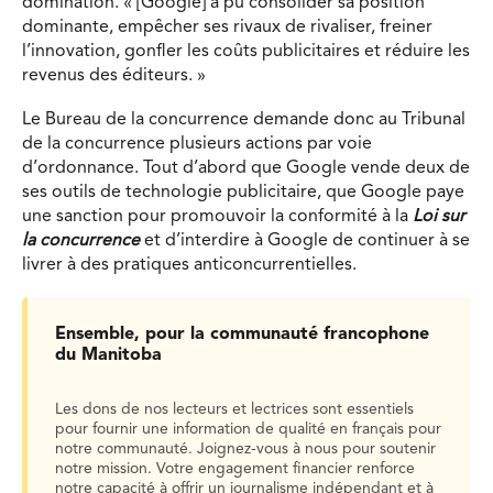
domination. « [Google] a pu consolider sa position
dominante, empêcher ses rivaux de rivaliser, freiner
l’innovation, gonfler les coûts publicitaires et réduire les
revenus des éditeurs. »
Le Bureau de la concurrence demande donc au Tribunal
de la concurrence plusieurs actions par voie
d’ordonnance. Tout d’abord que Google vende deux de
ses outils de technologie publicitaire, que Google paye
une sanction pour promouvoir la conformité à la
Loi sur
la concurrence
et d’interdire à Google de continuer à se
livrer à des pratiques anticoncurrentielles.
Ensemble, pour la communauté francophone
du Manitoba
Les dons de nos lecteurs et lectrices sont essentiels
pour fournir une information de qualité en français pour
notre communauté. Joignez-vous à nous pour soutenir
notre mission. Votre engagement financier renforce
notre capacité à offrir un journalisme indépendant et à