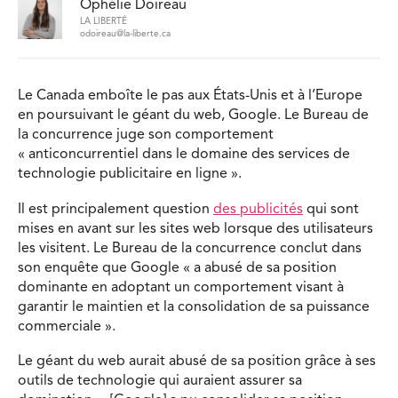
Ophélie Doireau
LA LIBERTÉ
odoireau@la-liberte.ca
Le Canada emboîte le pas aux États-Unis et à l’Europe
en poursuivant le géant du web, Google. Le Bureau de
la concurrence juge son comportement
« anticoncurrentiel dans le domaine des services de
technologie publicitaire en ligne ».
Il est principalement question
des publicités
qui sont
mises en avant sur les sites web lorsque des utilisateurs
les visitent. Le Bureau de la concurrence conclut dans
son enquête que Google « a abusé de sa position
dominante en adoptant un comportement visant à
garantir le maintien et la consolidation de sa puissance
commerciale ».
Le géant du web aurait abusé de sa position grâce à ses
outils de technologie qui auraient assurer sa