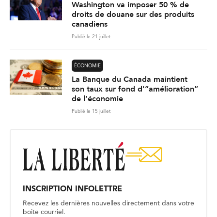
Washington va imposer 50 % de
droits de douane sur des produits
canadiens
Publié le 21 juillet
ÉCONOMIE
La Banque du Canada maintient
son taux sur fond d'”amélioration”
de l’économie
Publié le 15 juillet
INSCRIPTION INFOLETTRE
Recevez les dernières nouvelles directement dans votre
boite courriel.