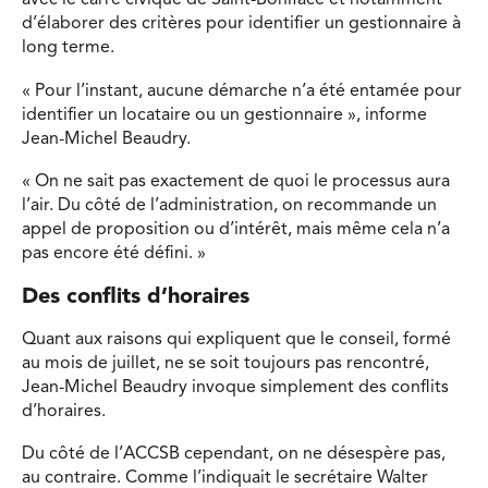
avec le carré civique de Saint-Boniface et notamment
d’élaborer des critères pour identifier un gestionnaire à
long terme.
« Pour l’instant, aucune démarche n’a été entamée pour
identifier un locataire ou un gestionnaire », informe
Jean-Michel Beaudry.
« On ne sait pas exactement de quoi le processus aura
l’air. Du côté de l’administration, on recommande un
appel de proposition ou d’intérêt, mais même cela n’a
pas encore été défini. »
Des conflits d’horaires
Quant aux raisons qui expliquent que le conseil, formé
au mois de juillet, ne se soit toujours pas rencontré,
Jean-Michel Beaudry invoque simplement des conflits
d’horaires.
Du côté de l’ACCSB cependant, on ne désespère pas,
au contraire. Comme l’indiquait le secrétaire Walter