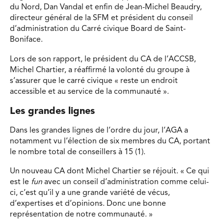
du Nord, Dan Vandal et enfin de Jean-Michel Beaudry,
directeur général de la SFM et président du conseil
d’administration du Carré civique Board de Saint-
Boniface.
Lors de son rapport, le président du CA de l’ACCSB,
Michel Chartier, a réaffirmé la volonté du groupe à
s’assurer que le carré civique « reste un endroit
accessible et au service de la communauté ».
Les grandes lignes
Dans les grandes lignes de l’ordre du jour, l’AGA a
notamment vu l’élection de six membres du CA, portant
le nombre total de conseillers à 15 (1).
Un nouveau CA dont Michel Chartier se réjouit. « Ce qui
est le
fun
avec un conseil d’administration comme celui-
ci, c’est qu’il y a une grande variété de vécus,
d’expertises et d’opinions. Donc une bonne
représentation de notre communauté. »