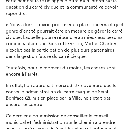
certainement faire un appel d’offre ou d’intérêt sur la
question du carré civique et la communauté va devoir
répondre.
« Nous allons pouvoir proposer un plan concernant quel
genre d’entité pourrait être en mesure de gérer le carré
civique. Laquelle pourra répondre au mieux aux besoins
communautaires. » Dans cette vision, Michel Chartier
n’exclut pas la participation de plusieurs partenaires
dans la gestion future du carré civique.
Toutefois, pour le moment du moins, les choses sont
encore à l’arrêt.
En effet, l’on apprenait mercredi 27 novembre que le
conseil d’administration du carré civique de Saint-
Boniface (2), mis en place par la Ville, ne s’était pas
encore rencontré.
Ce dernier a pour mission de conseiller le conseil
municipal et l’administration sur le chemin à prendre