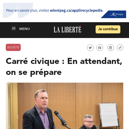
Je contribue
SOCIÉTÉ
Carré civique : En attendant,
on se prépare