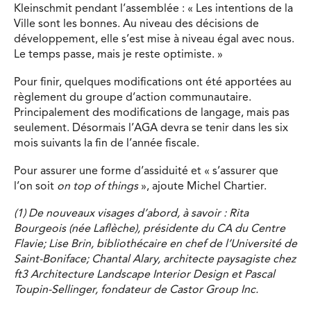
Kleinschmit pendant l’assemblée : « Les intentions de la
Ville sont les bonnes. Au niveau des décisions de
développement, elle s’est mise à niveau égal avec nous.
Le temps passe, mais je reste optimiste. »
Pour finir, quelques modifications ont été apportées au
règlement du groupe d’action communautaire.
Principalement des modifications de langage, mais pas
seulement. Désormais l’AGA devra se tenir dans les six
mois suivants la fin de l’année fiscale.
Pour assurer une forme d’assiduité et « s’assurer que
l’on soit
on top of things
», ajoute Michel Chartier.
(1) De nouveaux visages d’abord, à savoir : Rita
Bourgeois (née Laflèche), présidente du CA du Centre
Flavie; Lise Brin, bibliothécaire en chef de l’Université de
Saint-Boniface; Chantal Alary, architecte paysagiste chez
ft3 Architecture Landscape Interior Design et Pascal
Toupin-Sellinger, fondateur de Castor Group Inc.