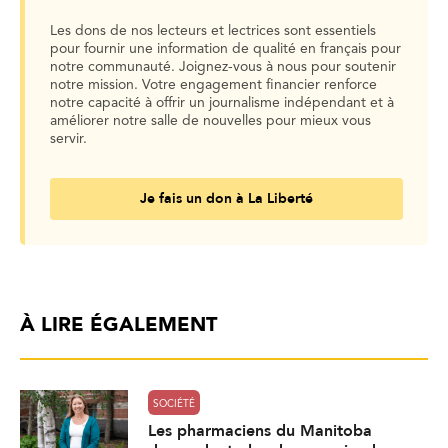
Les dons de nos lecteurs et lectrices sont essentiels
pour fournir une information de qualité en français pour
notre communauté. Joignez-vous à nous pour soutenir
notre mission. Votre engagement financier renforce
notre capacité à offrir un journalisme indépendant et à
améliorer notre salle de nouvelles pour mieux vous
servir.
Je fais un don à La Liberté
À LIRE ÉGALEMENT
SOCIÉTÉ
Les pharmaciens du Manitoba