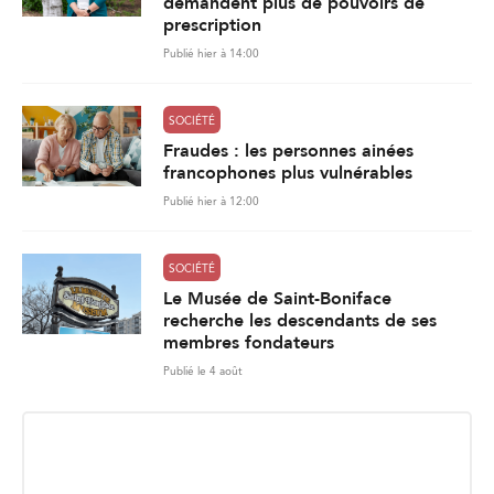
demandent plus de pouvoirs de
prescription
Publié hier à 14:00
SOCIÉTÉ
Fraudes : les personnes ainées
francophones plus vulnérables
Publié hier à 12:00
SOCIÉTÉ
Le Musée de Saint-Boniface
recherche les descendants de ses
membres fondateurs
Publié le 4 août