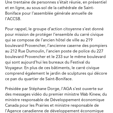
Une trentaine de personnes s’était réunie, en présentiel
et en ligne, au sous-sol de la cathédrale de Saint-
Boniface pour l’assemblée générale annuelle de
l’ACCSB.
Pour rappel, le groupe d’action citoyenne s’est donné
pour mission de protéger l’ensemble du carré civique
qui se compose de l’ancien hôtel de ville au 219
boulevard Provencher, l’ancienne caserne des pompiers
au 212 Rue Dumoulin, l’ancien poste de police du 227
boulevard Provencher et le 233 sur le même boulevard
qui sont aujourd’hui les bureaux du Festival du
Voyageur. En plus de ces bâtiments, le carré civique
comprend également le jardin de sculptures qui décore
ce pan du quartier de Saint-Boniface.
Présidée par Stéphane Dorge, l’AGA s’est ouverte sur
des messages vidéo du premier ministre Wab Kinew, du
ministre responsable de Développement économique
Canada pour les Prairies et ministre responsable de
l’Agence canadienne de développement économique