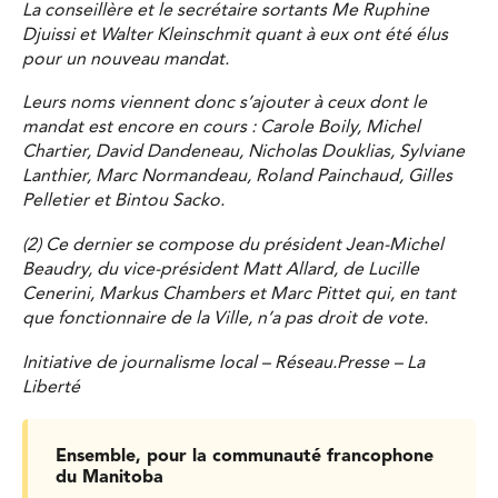
La conseillère et le secrétaire sortants Me Ruphine
Djuissi et Walter Kleinschmit quant à eux ont été élus
pour un nouveau mandat.
Leurs noms viennent donc s’ajouter à ceux dont le
mandat est encore en cours : Carole Boily, Michel
Chartier, David Dandeneau, Nicholas Douklias, Sylviane
Lanthier, Marc Normandeau, Roland Painchaud, Gilles
Pelletier et Bintou Sacko.
(2) Ce dernier se compose du président Jean-Michel
Beaudry, du vice-président Matt Allard, de Lucille
Cenerini, Markus Chambers et Marc Pittet qui, en tant
que fonctionnaire de la Ville, n’a pas droit de vote.
Initiative de journalisme local – Réseau.Presse – La
Liberté
Ensemble, pour la communauté francophone
du Manitoba