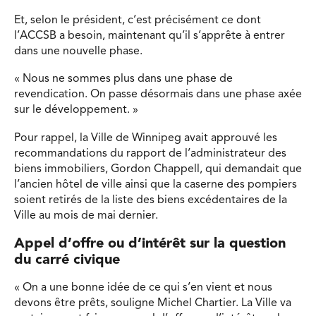
Et, selon le président, c’est précisément ce dont
l’ACCSB a besoin, maintenant qu’il s’apprête à entrer
dans une nouvelle phase.
« Nous ne sommes plus dans une phase de
revendication. On passe désormais dans une phase axée
sur le développement. »
Pour rappel, la Ville de Winnipeg avait approuvé les
recommandations du rapport de l’administrateur des
biens immobiliers, Gordon Chappell, qui demandait que
l’ancien hôtel de ville ainsi que la caserne des pompiers
soient retirés de la liste des biens excédentaires de la
Ville au mois de mai dernier.
Appel d’offre ou d’intérêt sur la question
du carré civique
« On a une bonne idée de ce qui s’en vient et nous
devons être prêts, souligne Michel Chartier. La Ville va