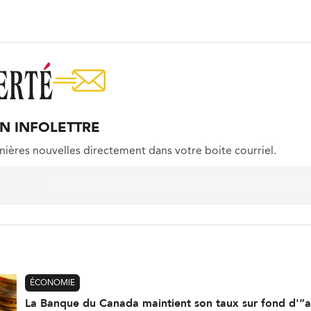
ON INFOLETTRE
nières nouvelles directement dans votre boite courriel.
ÉCONOMIE
La Banque du Canada maintient son taux sur fond d'”a