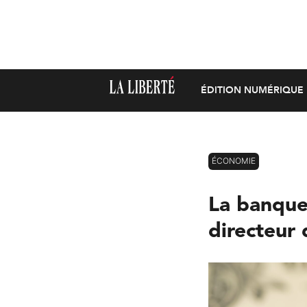
ÉDITION NUMÉRIQUE
ÉCONOMIE
La banque
directeur 