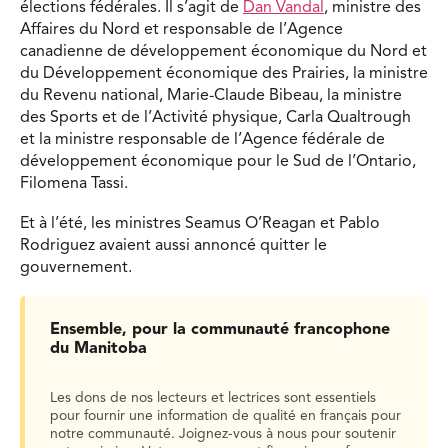
élections fédérales. Il s’agit de
Dan Vandal
, ministre des
Affaires du Nord et responsable de l’Agence
canadienne de développement économique du Nord et
du Développement économique des Prairies, la ministre
du Revenu national, Marie-Claude Bibeau, la ministre
des Sports et de l’Activité physique, Carla Qualtrough
et la ministre responsable de l’Agence fédérale de
développement économique pour le Sud de l’Ontario,
Filomena Tassi.
Et à l’été, les ministres Seamus O’Reagan et Pablo
Rodriguez avaient aussi annoncé quitter le
gouvernement.
Ensemble, pour la communauté francophone
du Manitoba
Les dons de nos lecteurs et lectrices sont essentiels
pour fournir une information de qualité en français pour
notre communauté. Joignez-vous à nous pour soutenir