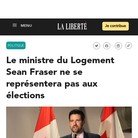
Je contribue
POLITIQUE
Le ministre du Logement
Sean Fraser ne se
représentera pas aux
élections