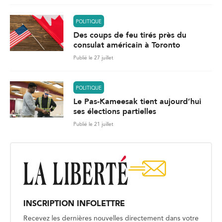
POLITIQUE
Des coups de feu tirés près du
consulat américain à Toronto
Publié le 27 juillet
POLITIQUE
Le Pas-Kameesak tient aujourd’hui
ses élections partielles
Publié le 21 juillet
INSCRIPTION INFOLETTRE
Recevez les dernières nouvelles directement dans votre