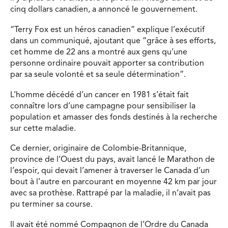
cinq dollars canadien, a annoncé le gouvernement.
“Terry Fox est un héros canadien” explique l’exécutif
dans un communiqué, ajoutant que “grâce à ses efforts,
cet homme de 22 ans a montré aux gens qu’une
personne ordinaire pouvait apporter sa contribution
par sa seule volonté et sa seule détermination”.
L’homme décédé d’un cancer en 1981 s’était fait
connaître lors d’une campagne pour sensibiliser la
population et amasser des fonds destinés à la recherche
sur cette maladie.
Ce dernier, originaire de Colombie-Britannique,
province de l’Ouest du pays, avait lancé le Marathon de
l’espoir, qui devait l’amener à traverser le Canada d’un
bout à l’autre en parcourant en moyenne 42 km par jour
avec sa prothèse. Rattrapé par la maladie, il n’avait pas
pu terminer sa course.
Il avait été nommé Compagnon de l’Ordre du Canada