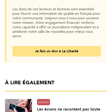
Les dons de nos lecteurs et lectrices sont essentiels
pour fournir une information de qualité en français pour
notre communauté. Joignez-vous à nous pour soutenir
notre mission. Votre engagement financier renforce
notre capacité à offrir un journalisme indépendant et à
améliorer notre salle de nouvelles pour mieux vous
servir.
Je fais un don à La Liberté
À LIRE ÉGALEMENT
SOCIÉTÉ
Les écrans ne racontent pas toute