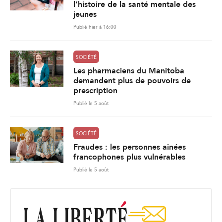
l’histoire de la santé mentale des
jeunes
Publié hier à 16:00
SOCIÉTÉ
Les pharmaciens du Manitoba
demandent plus de pouvoirs de
prescription
Publié le 5 août
SOCIÉTÉ
Fraudes : les personnes ainées
francophones plus vulnérables
Publié le 5 août