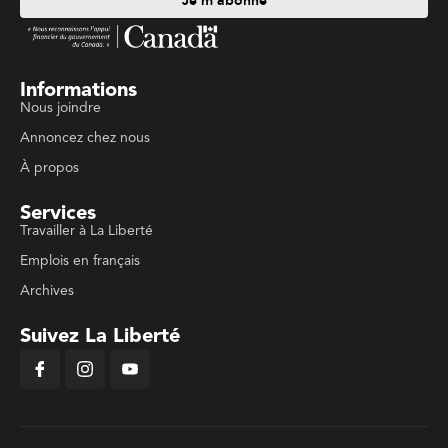
Je m'abonne
Informations
Nous joindre
Annoncez chez nous
À propos
Services
Travailler à La Liberté
Emplois en français
Archives
Suivez La Liberté