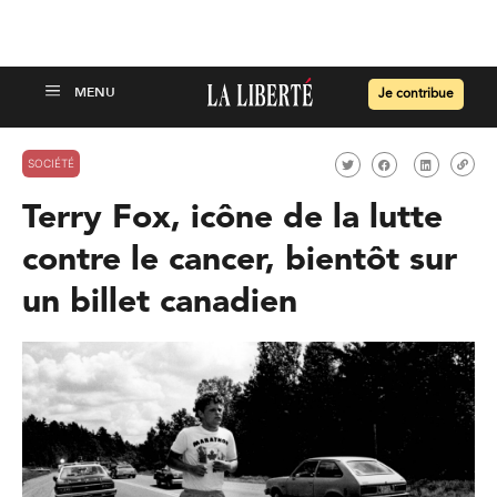
Je contribue
SOCIÉTÉ
Terry Fox, icône de la lutte
contre le cancer, bientôt sur
un billet canadien