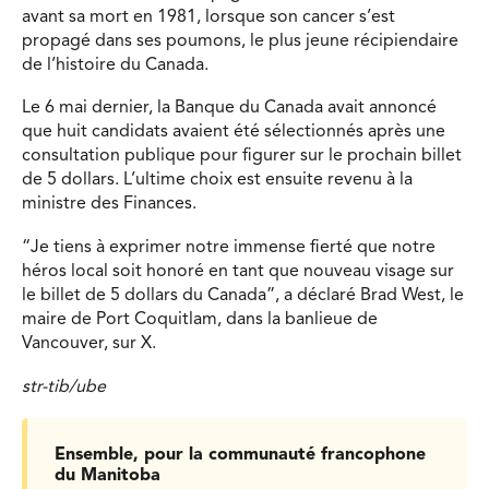
avant sa mort en 1981, lorsque son cancer s’est
propagé dans ses poumons, le plus jeune récipiendaire
de l’histoire du Canada.
Le 6 mai dernier, la Banque du Canada avait annoncé
que huit candidats avaient été sélectionnés après une
consultation publique pour figurer sur le prochain billet
de 5 dollars. L’ultime choix est ensuite revenu à la
ministre des Finances.
“Je tiens à exprimer notre immense fierté que notre
héros local soit honoré en tant que nouveau visage sur
le billet de 5 dollars du Canada”, a déclaré Brad West, le
maire de Port Coquitlam, dans la banlieue de
Vancouver, sur X.
str-tib/ube
Ensemble, pour la communauté francophone
du Manitoba