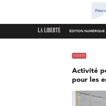
ÉDITION NUMÉRIQUE
SOCIÉTÉ
Activité p
pour les e