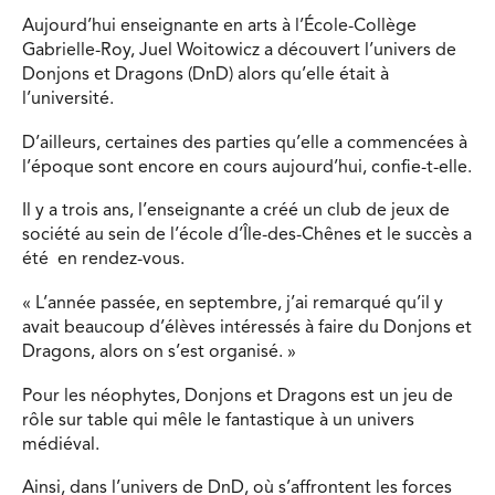
Aujourd’hui enseignante en arts à l’École-Collège
Gabrielle-Roy, Juel Woitowicz a découvert l’univers de
Donjons et Dragons (DnD) alors qu’elle était à
l’université.
D’ailleurs, certaines des parties qu’elle a commencées à
l’époque sont encore en cours aujourd’hui, confie-t-elle.
Il y a trois ans, l’enseignante a créé un club de jeux de
société au sein de l’école d’Île-des-Chênes et le succès a
été en rendez-vous.
« L’année passée, en septembre, j’ai remarqué qu’il y
avait beaucoup d’élèves intéressés à faire du Donjons et
Dragons, alors on s’est organisé. »
Pour les néophytes, Donjons et Dragons est un jeu de
rôle sur table qui mêle le fantastique à un univers
médiéval.
Ainsi, dans l’univers de DnD, où s’affrontent les forces