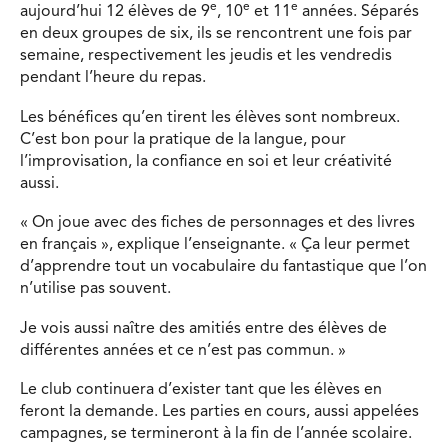
e
e
e
aujourd’hui 12 élèves de 9
, 10
et 11
années. Séparés
en deux groupes de six, ils se rencontrent une fois par
semaine, respectivement les jeudis et les vendredis
pendant l’heure du repas.
Les bénéfices qu’en tirent les élèves sont nombreux.
C’est bon pour la pratique de la langue, pour
l’improvisation, la confiance en soi et leur créativité
aussi.
« On joue avec des fiches de personnages et des livres
en français », explique l’enseignante. « Ça leur permet
d’apprendre tout un vocabulaire du fantastique que l’on
n’utilise pas souvent.
Je vois aussi naître des amitiés entre des élèves de
différentes années et ce n’est pas commun. »
Le club continuera d’exister tant que les élèves en
feront la demande. Les parties en cours, aussi appelées
campagnes, se termineront à la fin de l’année scolaire.