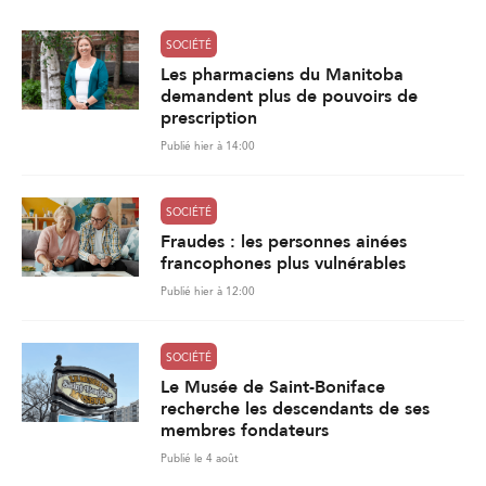
SOCIÉTÉ
Les pharmaciens du Manitoba
demandent plus de pouvoirs de
prescription
Publié hier à 14:00
SOCIÉTÉ
Fraudes : les personnes ainées
francophones plus vulnérables
Publié hier à 12:00
SOCIÉTÉ
Le Musée de Saint-Boniface
recherche les descendants de ses
membres fondateurs
Publié le 4 août