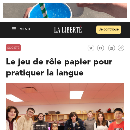
Je contribue
SOCIÉTÉ
Le jeu de rôle papier pour
pratiquer la langue