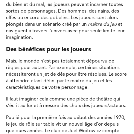
du bien et du mal, les joueurs peuvent incarner toutes
sortes de personnages. Des hommes, des nains, des
elfes ou encore des gobelins. Les joueurs sont alors
plongés dans un scénario créé par un
maître du jeu
et
naviguent à travers l’univers avec pour seule limite leur
imagination.
Des bénéfices pour les joueurs
Mais, le monde n’est pas totalement dépourvu de
règles pour autant. Par exemple, certaines situations
nécessiteront un jet de dés pour être résolues. Le score
à atteindre étant défini par le maître du jeu et les
caractéristiques de votre personnage.
Il faut imaginer cela comme une pièce de théâtre qui
s’écrit au fur et à mesure des choix des joueurs/acteurs.
Publié pour la première fois au début des années 1970,
le jeu de rôle sur table vit un nouvel âge d’or depuis
quelques années. Le club de Juel Woitowicz compte