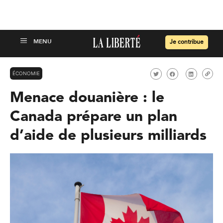
Je contribue
ÉCONOMIE
Menace douanière : le
Canada prépare un plan
d’aide de plusieurs milliards