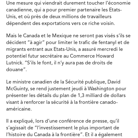
Une mesure qui viendrait durement toucher l’économie
canadienne, qui a pour premier partenaire les Etats-
Unis, et où près de deux millions de travailleurs
dépendent des exportations vers ce riche voisin.
Mais le Canada et le Mexique ne seront pas visés s’ils se
décident “à agir” pour limiter le trafic de fentanyl et de
migrants entrant aux Etats-Unis, a assuré mercredi le
potentiel futur secrétaire au Commerce Howard
Lutnick. “S’ils le font, il n’y aura pas de droits de
douane”.
Le ministre canadien de la Sécurité publique, David
McGuinty, se rend justement jeudi à Washington pour
présenter les détails du plan de 1,3 milliard de dollars
visant à renforcer la sécurité à la frontière canado-
américaine.
Il a expliqué, lors d’une conférence de presse, qu’il
s’agissait de “l’investissement le plus important de
l’histoire du Canada à la frontière”. Et il a également