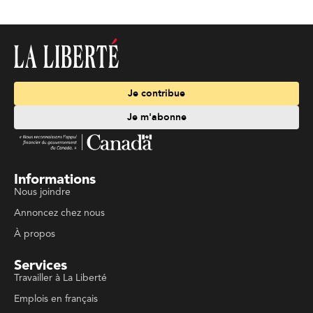
Je contribue
Je m'abonne
Informations
Nous joindre
Annoncez chez nous
À propos
Services
Travailler à La Liberté
Emplois en français