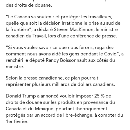
des droits de douane.
“Le Canada va soutenir et protéger les travailleurs,
quelle que soit la décision irrationnelle prise au sud de
la frontière”, a déclaré Steven MacKinnon, le ministre
canadien du Travail, lors d’une conférence de presse.
“Si vous voulez savoir ce que nous ferons, regardez
comment nous avons aidé les gens pendant le Covid”, a
renchéri le député Randy Boissonnault aux côtés du
ministre.
Selon la presse canadienne, ce plan pourrait
représenter plusieurs milliards de dollars canadiens.
Donald Trump a annoncé vouloir imposer 25 % de
droits de douane sur les produits en provenance du
Canada et du Mexique, pourtant théoriquement
protégés par un accord de libre-échange, à compter du
1er février.