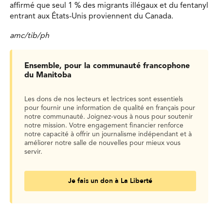
affirmé que seul 1 % des migrants illégaux et du fentanyl
entrant aux États-Unis proviennent du Canada.
amc/tib/ph
Ensemble, pour la communauté francophone
du Manitoba
Les dons de nos lecteurs et lectrices sont essentiels
pour fournir une information de qualité en français pour
notre communauté. Joignez-vous à nous pour soutenir
notre mission. Votre engagement financier renforce
notre capacité à offrir un journalisme indépendant et à
améliorer notre salle de nouvelles pour mieux vous
servir.
Je fais un don à La Liberté