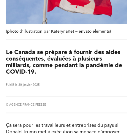
(photo d’illustration par KaterynaKet – envato elements)
Le Canada se prépare à fournir des aides
conséquentes, évaluées à plusieurs
milliards, comme pendant la pandémie de
COVID-19.
Publié le 30 janvier 2025
© AGENCE FRANCE-PRESSE
Ça sera pour les travailleurs et entreprises du pays si
Donald Trump met à exécution sa menace d’imposer