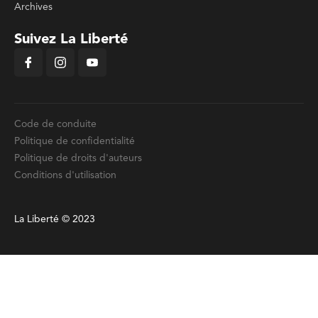
Archives
Suivez La Liberté
Code de conduite
Politique de confidentialité
Politique de droits d'auteurs
Conditions d'utilisation
La Liberté © 2023