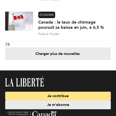
ÉCONOMIE
Canada : le taux de chômage
poursuit sa baisse en juin, à 6,5 %
Publié le 10 juillet
74
Charger plus de nouvelles
Je contribue
Je m'abonne