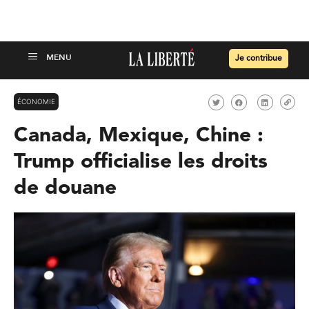
Je contribue
ÉCONOMIE
Canada, Mexique, Chine :
Trump officialise les droits
de douane