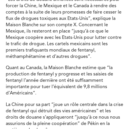
forcer la Chine, le Mexique et le Canada à rendre des
comptes à la suite de leurs promesses de faire cesser le
flux de drogues toxiques aux Etats-Unis”, explique la
Maison Blanche sur son compte X. Concernant le
Mexique, ils resteront en place “jusqu’à ce que le
Mexique coopère avec les Etats-Unis pour lutter contre
le trafic de drogue. Les cartels mexicains sont les
premiers trafiquants mondiaux de fentanyl,
méthamphétamine et d’autres drogues”.
Quant au Canada, la Maison Blanche estime que “la
production de fentanyl y progresse et les saisies de
fentanyl l’année dernière ont été suffisamment
importante pour tuer l’équivalent de 9,8 millions
d’Américains”.
La Chine pour sa part “joue un rôle centrale dans la crise
de fentanyl qui détruit des vies américaines” et les
droits de douane s’appliqueront “jusqu’à ce nous nous
assurions de la pleine coopération” de Pékin en la