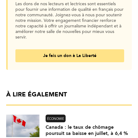
Les dons de nos lecteurs et lectrices sont essentiels
pour fournir une information de qualité en français pour
notre communauté. Joignez-vous à nous pour soutenir
notre mission. Votre engagement financier renforce
notre capacité à offrir un journalisme indépendant et à
améliorer notre salle de nouvelles pour mieux vous
servir.
Je fais un don à La Liberté
À LIRE ÉGALEMENT
ÉCONOMIE
Canada : le taux de chômage
poursuit sa baisse en juillet, à 6,4 %