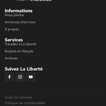
Informations
Nous joindre
Annoncez chez nous
À propos
Services
Travailler à La Liberté
Emplois en français
Archives
Suivez La Liberté
Code de conduite
Politique de confidentialité