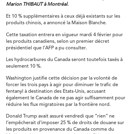
Marion THIBAUT à Montréal.
Et 10 % supplémentaires à ceux déjà existants sur les
produits chinois, a annoncé la Maison Blanche.
Cette taxation entrera en vigueur mardi 4 février pour
les produits canadiens, selon un premier décret
présidentiel que l’AFP a pu consulter.
Les hydrocarbures du Canada seront toutefois taxés à
seulement 10 %.
Washington justifie cette décision par la volonté de
forcer les trois pays à agir pour diminuer le trafic de
fentanyl à destination des Etats-Unis, accusant
également le Canada de ne pas agir suffisamment pour
réduire les flux migratoires par la frontière nord.
Donald Trump avait assuré vendredi que “rien” ne
l’empêcherait d’imposer 25 % de droits de douane sur
les produits en provenance du Canada comme du