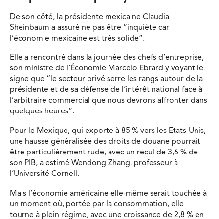
De son côté, la présidente mexicaine Claudia
Sheinbaum a assuré ne pas être “inquiète car
l’économie mexicaine est très solide”.
Elle a rencontré dans la journée des chefs d’entreprise,
son ministre de l’Économie Marcelo Ebrard y voyant le
signe que “le secteur privé serre les rangs autour de la
présidente et de sa défense de l’intérêt national face à
l’arbitraire commercial que nous devrons affronter dans
quelques heures”.
Pour le Mexique, qui exporte à 85 % vers les Etats-Unis,
une hausse généralisée des droits de douane pourrait
être particulièrement rude, avec un recul de 3,6 % de
son PIB, a estimé Wendong Zhang, professeur à
l’Université Cornell.
Mais l’économie américaine elle-même serait touchée à
un moment où, portée par la consommation, elle
tourne à plein régime, avec une croissance de 2,8 % en