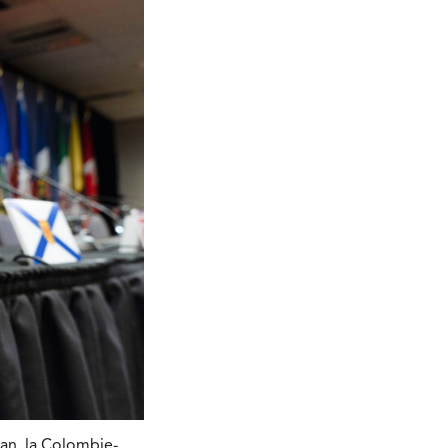
an, la Colombie-