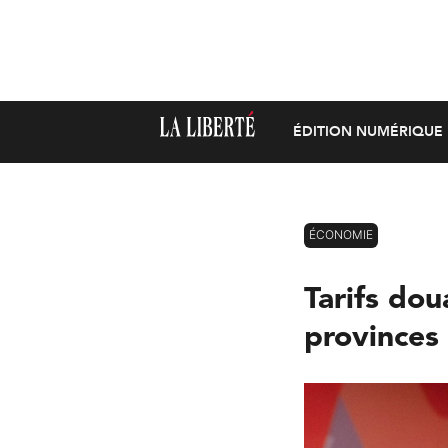
ÉDITION NUMÉRIQUE
ÉCONOMIE
Tarifs dou
provinces 