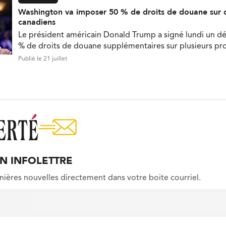
Washington va imposer 50 % de droits de douane sur 
canadiens
Le président américain Donald Trump a signé lundi un d
% de droits de douane supplémentaires sur plusieurs pr
Publié le 21 juillet
ON INFOLETTRE
nières nouvelles directement dans votre boite courriel.