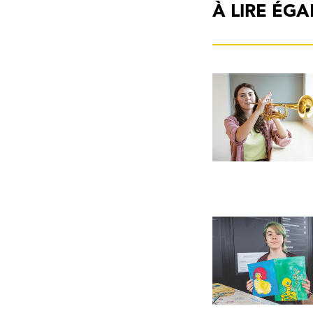
À LIRE ÉG