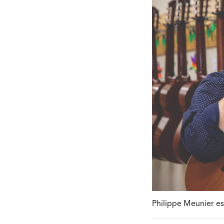
Philippe Meunier es