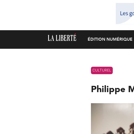
ÉDITION NUMÉRIQUE
CULTUREL
Philippe 