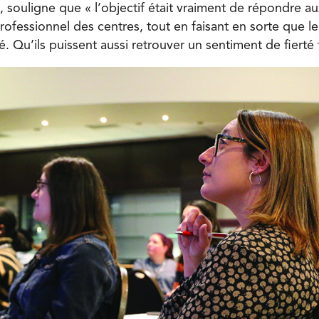
, souligne que « l’objectif était vraiment de répondre a
fessionnel des centres, tout en faisant en sorte que le
é. Qu’ils puissent aussi retrouver un sentiment de fiert