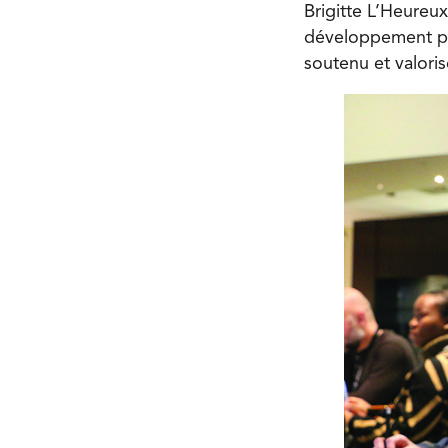
Brigitte L’Heureux
développement pro
soutenu et valoris