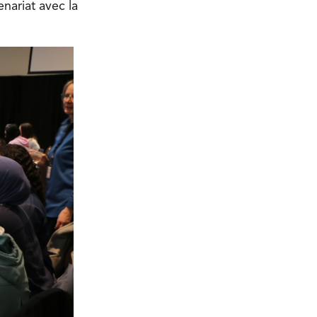
nariat avec la