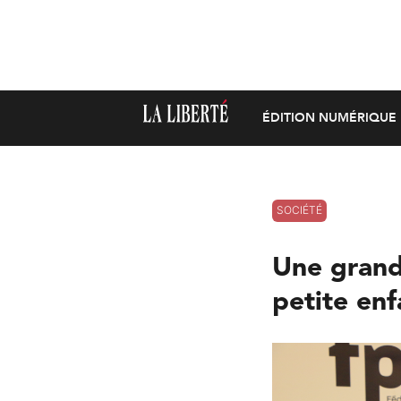
ÉDITION NUMÉRIQUE
SOCIÉTÉ
Une grand
petite en