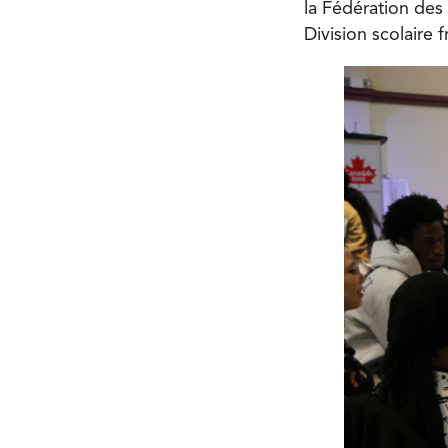
la Fédération des
Division scolaire