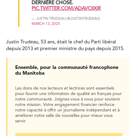
DERNIÈRE CHOSE.
PIC.TWITTER.COM/ADAVCIIXIR
— JUSTIN TRUDEAU (@JUSTINTRUDEAU)
MARCH 13, 2025
Justin Trudeau, 53 ans, était le chef du Parti libéral
depuis 2013 et premier ministre du pays depuis 2015.
Ensemble, pour la communauté francophone
du Manitoba
Les dons de nos lecteurs et lectrices sont essentiels
pour fournir une information de qualité en français pour
notre communauté. Joignez-vous à nous pour soutenir
notre mission. Votre engagement financier renforce
notre capacité à offrir un journalisme indépendant et à
améliorer notre salle de nouvelles pour mieux vous
servir.