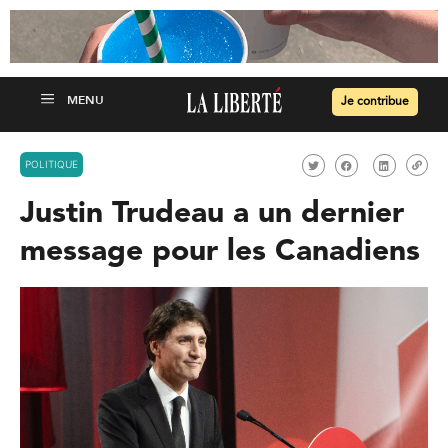
Je contribue
POLITIQUE
Justin Trudeau a un dernier
message pour les Canadiens