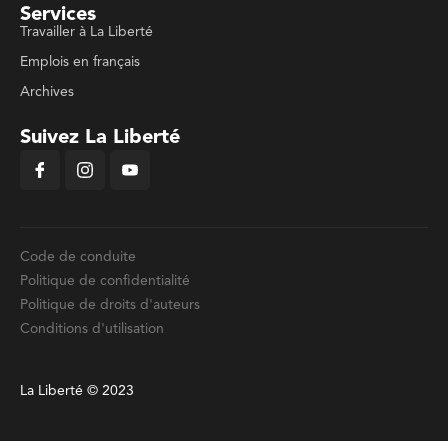
Services
Travailler à La Liberté
Emplois en français
Archives
Suivez La Liberté
Code de conduite
Politique de confidentialité
Politique de droits d'auteurs
Conditions d'utilisation
La Liberté © 2023