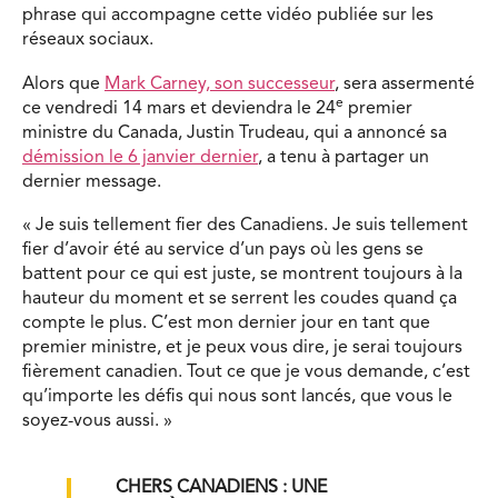
phrase qui accompagne cette vidéo publiée sur les
réseaux sociaux.
Alors que
Mark Carney, son successeur
, sera assermenté
e
ce vendredi 14 mars et deviendra le 24
premier
ministre du Canada, Justin Trudeau, qui a annoncé sa
démission le 6 janvier dernier
, a tenu à partager un
dernier message.
« Je suis tellement fier des Canadiens. Je suis tellement
fier d’avoir été au service d’un pays où les gens se
battent pour ce qui est juste, se montrent toujours à la
hauteur du moment et se serrent les coudes quand ça
compte le plus. C’est mon dernier jour en tant que
premier ministre, et je peux vous dire, je serai toujours
fièrement canadien. Tout ce que je vous demande, c’est
qu’importe les défis qui nous sont lancés, que vous le
soyez-vous aussi. »
CHERS CANADIENS : UNE