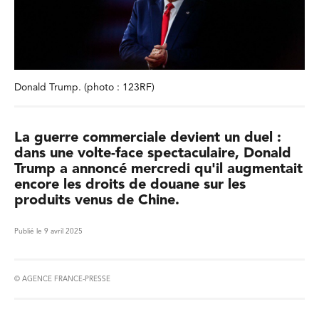
Donald Trump. (photo : 123RF)
La guerre commerciale devient un duel :
dans une volte-face spectaculaire, Donald
Trump a annoncé mercredi qu'il augmentait
encore les droits de douane sur les
produits venus de Chine.
Publié le 9 avril 2025
© AGENCE FRANCE-PRESSE