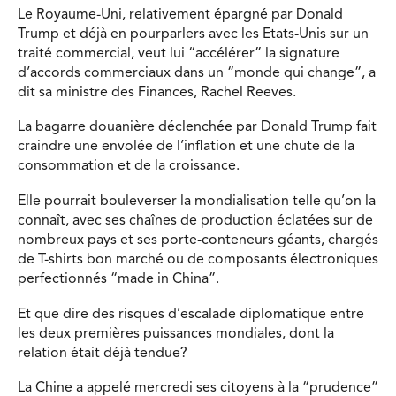
Le Royaume-Uni, relativement épargné par Donald
Trump et déjà en pourparlers avec les Etats-Unis sur un
traité commercial, veut lui “accélérer” la signature
d’accords commerciaux dans un “monde qui change”, a
dit sa ministre des Finances, Rachel Reeves.
La bagarre douanière déclenchée par Donald Trump fait
craindre une envolée de l’inflation et une chute de la
consommation et de la croissance.
Elle pourrait bouleverser la mondialisation telle qu’on la
connaît, avec ses chaînes de production éclatées sur de
nombreux pays et ses porte-conteneurs géants, chargés
de T-shirts bon marché ou de composants électroniques
perfectionnés “made in China”.
Et que dire des risques d’escalade diplomatique entre
les deux premières puissances mondiales, dont la
relation était déjà tendue?
La Chine a appelé mercredi ses citoyens à la “prudence”