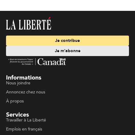
Je contribue
Je m'abonne
Informations
Nous joindre
Annoncez chez nous
À propos
Services
Travailler à La Liberté
Emplois en français