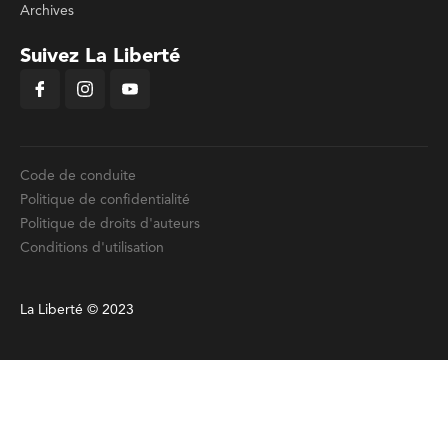
Archives
Suivez La Liberté
Code de conduite
Politique de confidentialité
Politique de droits d'auteurs
Conditions d'utilisation
La Liberté © 2023