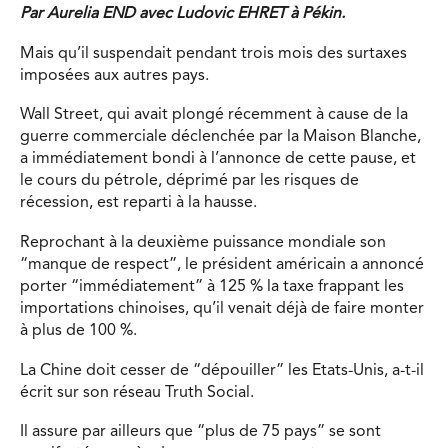
Par Aurelia END avec Ludovic EHRET à Pékin.
Mais qu’il suspendait pendant trois mois des surtaxes
imposées aux autres pays.
Wall Street, qui avait plongé récemment à cause de la
guerre commerciale déclenchée par la Maison Blanche,
a immédiatement bondi à l’annonce de cette pause, et
le cours du pétrole, déprimé par les risques de
récession, est reparti à la hausse.
Reprochant à la deuxième puissance mondiale son
“manque de respect”, le président américain a annoncé
porter “immédiatement” à 125 % la taxe frappant les
importations chinoises, qu’il venait déjà de faire monter
à plus de 100 %.
La Chine doit cesser de “dépouiller” les Etats-Unis, a-t-il
écrit sur son réseau Truth Social.
Il assure par ailleurs que “plus de 75 pays” se sont