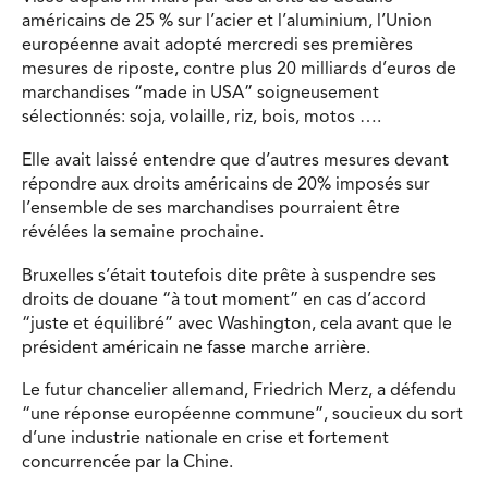
américains de 25 % sur l’acier et l’aluminium, l’Union
européenne avait adopté mercredi ses premières
mesures de riposte, contre plus 20 milliards d’euros de
marchandises “made in USA” soigneusement
sélectionnés: soja, volaille, riz, bois, motos ….
Elle avait laissé entendre que d’autres mesures devant
répondre aux droits américains de 20% imposés sur
l’ensemble de ses marchandises pourraient être
révélées la semaine prochaine.
Bruxelles s’était toutefois dite prête à suspendre ses
droits de douane “à tout moment” en cas d’accord
“juste et équilibré” avec Washington, cela avant que le
président américain ne fasse marche arrière.
Le futur chancelier allemand, Friedrich Merz, a défendu
“une réponse européenne commune”, soucieux du sort
d’une industrie nationale en crise et fortement
concurrencée par la Chine.