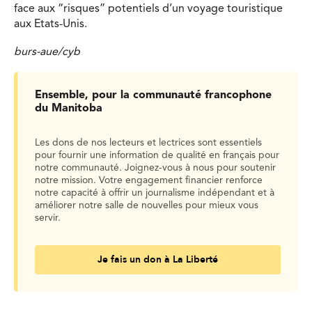
face aux “risques” potentiels d’un voyage touristique
aux Etats-Unis.
burs-aue/cyb
Ensemble, pour la communauté francophone
du Manitoba
Les dons de nos lecteurs et lectrices sont essentiels
pour fournir une information de qualité en français pour
notre communauté. Joignez-vous à nous pour soutenir
notre mission. Votre engagement financier renforce
notre capacité à offrir un journalisme indépendant et à
améliorer notre salle de nouvelles pour mieux vous
servir.
Je fais un don à La Liberté