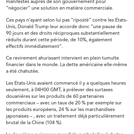
manifestés auprès de son gouvernement pour
“négocier” une solution en matière commerciale.
Ces pays n’ayant selon lui pas “riposté” contre les Etats-
Unis, Donald Trump leur accorde donc “une pause de
90 jours et des droits réciproques substantiellement
réduits durant cette période, de 10%, également
effectifs immédiatement”.
Ce revirement ahurissant intervient en plein tumulte
financier dans le monde. La dette américaine elle-même
a été chahutée.
Les Etats-Unis avaient commencé il y a quelques heures
seulement, à 04H00 GMT, à prélever des surtaxes
douanières sur les produits de 60 partenaires
commerciaux – avec un taux de 20 % par exemple sur
les produits européens, 24 % sur les marchandises
japonaises – , avec un traitement déjà particulièrement
brutal de la Chine (104 %).