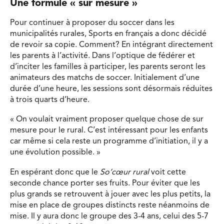
Une formule « sur mesure »
Pour continuer à proposer du soccer dans les
municipalités rurales, Sports en français a donc décidé
de revoir sa copie. Comment? En intégrant directement
les parents à l’activité. Dans l’optique de fédérer et
d’inciter les familles à participer, les parents seront les
animateurs des matchs de soccer. Initialement d’une
durée d’une heure, les sessions sont désormais réduites
à trois quarts d’heure.
« On voulait vraiment proposer quelque chose de sur
mesure pour le rural. C’est intéressant pour les enfants
car même si cela reste un programme d’initiation, il y a
une évolution possible. »
En espérant donc que le
So’cœur rural
voit cette
seconde chance porter ses fruits. Pour éviter que les
plus grands se retrouvent à jouer avec les plus petits, la
mise en place de groupes distincts reste néanmoins de
mise. Il y aura donc le groupe des 3-4 ans, celui des 5-7