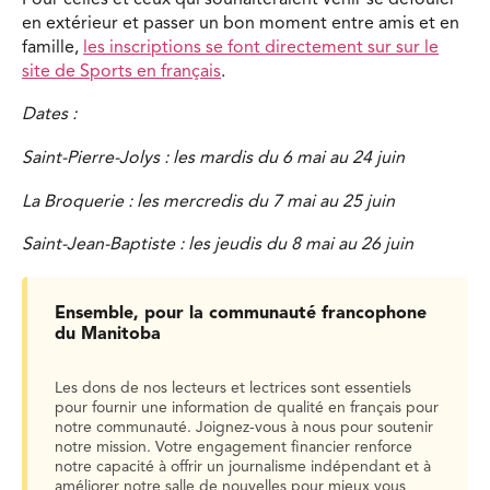
en extérieur et passer un bon moment entre amis et en
famille,
les inscriptions se font directement sur sur le
site de Sports en français
.
Dates :
Saint-Pierre-Jolys : les mardis du 6 mai au 24 juin
La Broquerie : les mercredis du 7 mai au 25 juin
Saint-Jean-Baptiste : les jeudis du 8 mai au 26 juin
Ensemble, pour la communauté francophone
du Manitoba
Les dons de nos lecteurs et lectrices sont essentiels
pour fournir une information de qualité en français pour
notre communauté. Joignez-vous à nous pour soutenir
notre mission. Votre engagement financier renforce
notre capacité à offrir un journalisme indépendant et à
améliorer notre salle de nouvelles pour mieux vous