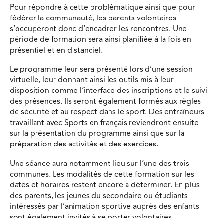
Pour répondre à cette problématique ainsi que pour
fédérer la communauté, les parents volontaires
s’occuperont donc d’encadrer les rencontres. Une
période de formation sera ainsi planifiée à la fois en
présentiel et en distanciel.
Le programme leur sera présenté lors d’une session
virtuelle, leur donnant ainsi les outils mis à leur
disposition comme l’interface des inscriptions et le suivi
des présences. Ils seront également formés aux règles
de sécurité et au respect dans le sport. Des entraîneurs
travaillant avec Sports en français reviendront ensuite
sur la présentation du programme ainsi que sur la
préparation des activités et des exercices.
Une séance aura notamment lieu sur l’une des trois
communes. Les modalités de cette formation sur les
dates et horaires restent encore à déterminer. En plus
des parents, les jeunes du secondaire ou étudiants
intéressés par l’animation sportive auprès des enfants
sont également invités à se porter volontaires.