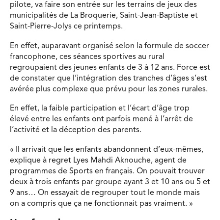
pilote, va faire son entrée sur les terrains de jeux des
municipalités de La Broquerie, Saint-Jean-Baptiste et
Saint-Pierre-Jolys ce printemps.
En effet, auparavant organisé selon la formule de soccer
francophone, ces séances sportives au rural
regroupaient des jeunes enfants de 3 à 12 ans. Force est
de constater que l’intégration des tranches d’âges s’est
avérée plus complexe que prévu pour les zones rurales.
En effet, la faible participation et l’écart d’âge trop
élevé entre les enfants ont parfois mené à l’arrêt de
l’activité et la déception des parents.
« Il arrivait que les enfants abandonnent d’eux-mêmes,
explique à regret Lyes Mahdi Aknouche, agent de
programmes de Sports en français. On pouvait trouver
deux à trois enfants par groupe ayant 3 et 10 ans ou 5 et
9 ans… On essayait de regrouper tout le monde mais
on a compris que ça ne fonctionnait pas vraiment. »