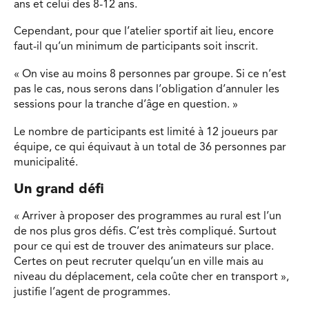
ans et celui des 8-12 ans.
Cependant, pour que l’atelier sportif ait lieu, encore
faut-il qu’un minimum de participants soit inscrit.
« On vise au moins 8 personnes par groupe. Si ce n’est
pas le cas, nous serons dans l’obligation d’annuler les
sessions pour la tranche d’âge en question. »
Le nombre de participants est limité à 12 joueurs par
équipe, ce qui équivaut à un total de 36 personnes par
municipalité.
Un grand défi
« Arriver à proposer des programmes au rural est l’un
de nos plus gros défis. C’est très compliqué. Surtout
pour ce qui est de trouver des animateurs sur place.
Certes on peut recruter quelqu’un en ville mais au
niveau du déplacement, cela coûte cher en transport »,
justifie l’agent de programmes.