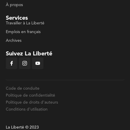
À propos
Services
Travailler à La Liberté
Emplois en français
Archives
Suivez La Liberté
Code de conduite
Politique de confidentialité
Politique de droits d'auteurs
Conditions d'utilisation
La Liberté © 2023