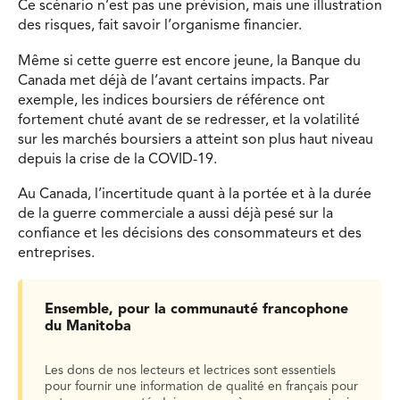
Ce scénario n’est pas une prévision, mais une illustration
des risques, fait savoir l’organisme financier.
Même si cette guerre est encore jeune, la Banque du
Canada met déjà de l’avant certains impacts. Par
exemple, les indices boursiers de référence ont
fortement chuté avant de se redresser, et la volatilité
sur les marchés boursiers a atteint son plus haut niveau
depuis la crise de la COVID-19.
Au Canada, l’incertitude quant à la portée et à la durée
de la guerre commerciale a aussi déjà pesé sur la
confiance et les décisions des consommateurs et des
entreprises.
Ensemble, pour la communauté francophone
du Manitoba
Les dons de nos lecteurs et lectrices sont essentiels
pour fournir une information de qualité en français pour