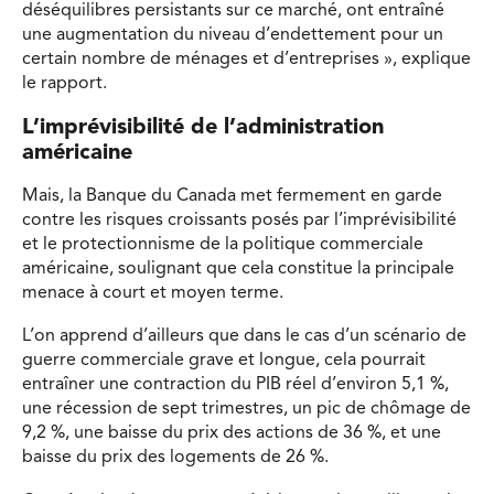
déséquilibres persistants sur ce marché, ont entraîné
une augmentation du niveau d’endettement pour un
certain nombre de ménages et d’entreprises », explique
le rapport.
L’imprévisibilité de l’administration
américaine
Mais, la Banque du Canada met fermement en garde
contre les risques croissants posés par l’imprévisibilité
et le protectionnisme de la politique commerciale
américaine, soulignant que cela constitue la principale
menace à court et moyen terme.
L’on apprend d’ailleurs que dans le cas d’un scénario de
guerre commerciale grave et longue, cela pourrait
entraîner une contraction du PIB réel d’environ 5,1 %,
une récession de sept trimestres, un pic de chômage de
9,2 %, une baisse du prix des actions de 36 %, et une
baisse du prix des logements de 26 %.