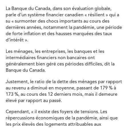
La Banque du Canada, dans son évaluation globale,
parle d’un système financier canadien « résilient » qui a
su « surmonter des chocs importants au cours des
dernières années, notamment la pandémie, une période
de forte inflation et des hausses marquées des taux
d’intérêt ».
Les ménages, les entreprises, les banques et les
intermédiaires financiers non bancaires ont
généralement bien géré ces périodes difficiles, dit la
Banque du Canada.
Justement, le ratio de la dette des ménages par rapport
au revenu a diminué en moyenne, passant de 179 % à
173 %, au cours des 12 derniers mois, mais il demeure
élevé par rapport au passé.
Cependant, « il existe des foyers de tensions. Les
répercussions économiques de la pandémie, ainsi que
les prix élevés des logements attribuables aux