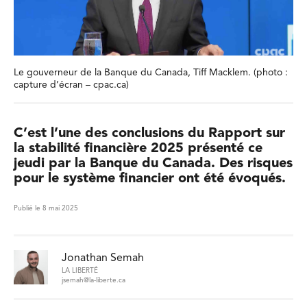
Le gouverneur de la Banque du Canada, Tiff Macklem. (photo :
capture d’écran – cpac.ca)
C’est l’une des conclusions du Rapport sur
la stabilité financière 2025 présenté ce
jeudi par la Banque du Canada. Des risques
pour le système financier ont été évoqués.
Publié le 8 mai 2025
Jonathan Semah
LA LIBERTÉ
jsemah@la-liberte.ca