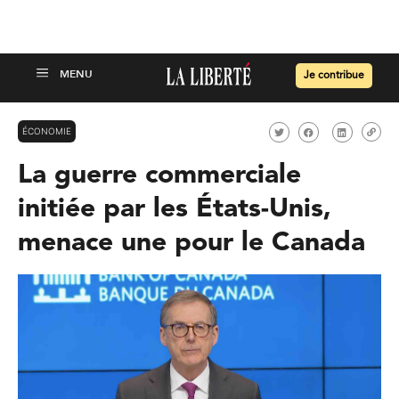
Je contribue
ÉCONOMIE
La guerre commerciale
initiée par les États-Unis,
menace une pour le Canada