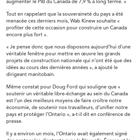
augmenter le PIB du Canada de 7,9 % à long terme. »
Tout en rappelant que la souveraineté du pays a été
menacée ces derniers mois, Wab Kinew souhaite «
profiter de cette occasion pour construire un Canada
encore plus fort ».
« Je pense donc que nous disposons aujourd’hui d’une
véritable fenêtre pour mettre en œuvre les grands
projets de construction nationale qui n’ont été que des
idées au cours des dernières années », a ajouté le
dirigeant manitobain.
Même constat pour Doug Ford qui souligne que «
soutenir un véritable libre-échange au sein du Canada
est l’un des meilleurs moyens de faire croître notre
économie, de soutenir nos travailleurs, d’unifier notre
pays et protéger l’Ontario », a-t-il dit en conférence de
presse.
Il y a environ un mois, l’Ontario avait également signé