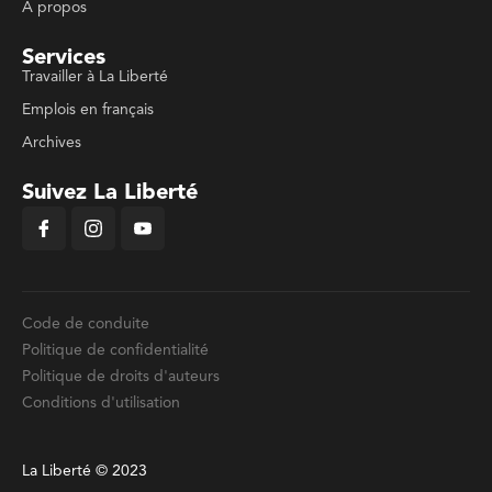
À propos
Services
Travailler à La Liberté
Emplois en français
Archives
Suivez La Liberté
Code de conduite
Politique de confidentialité
Politique de droits d'auteurs
Conditions d'utilisation
La Liberté © 2023