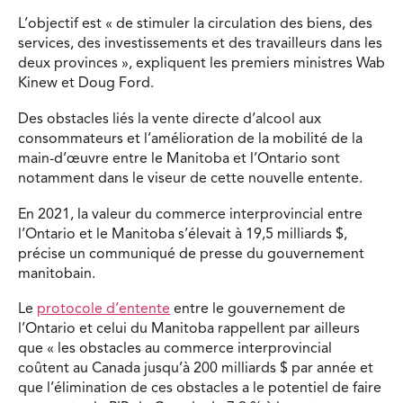
L’objectif est « de stimuler la circulation des biens, des
services, des investissements et des travailleurs dans les
deux provinces », expliquent les premiers ministres Wab
Kinew et Doug Ford.
Des obstacles liés la vente directe d’alcool aux
consommateurs et l’amélioration de la mobilité de la
main-d’œuvre entre le Manitoba et l’Ontario sont
notamment dans le viseur de cette nouvelle entente.
En 2021, la valeur du commerce interprovincial entre
l’Ontario et le Manitoba s’élevait à 19,5 milliards $,
précise un communiqué de presse du gouvernement
manitobain.
Le
protocole d’entente
entre le gouvernement de
l’Ontario et celui du Manitoba rappellent par ailleurs
que « les obstacles au commerce interprovincial
coûtent au Canada jusqu’à 200 milliards $ par année et
que l’élimination de ces obstacles a le potentiel de faire