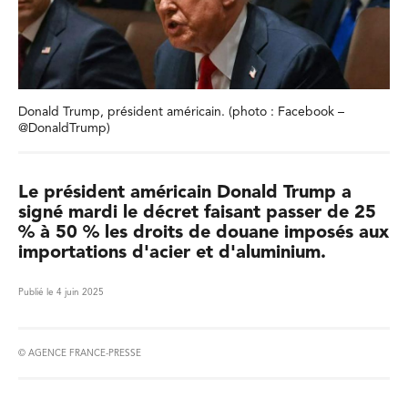
Donald Trump, président américain. (photo : Facebook –
@DonaldTrump)
Le président américain Donald Trump a
signé mardi le décret faisant passer de 25
% à 50 % les droits de douane imposés aux
importations d'acier et d'aluminium.
Publié le 4 juin 2025
© AGENCE FRANCE-PRESSE