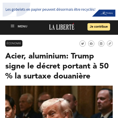
Je contribue
ÉCONOMIE
Acier, aluminium: Trump
signe le décret portant à 50
% la surtaxe douanière