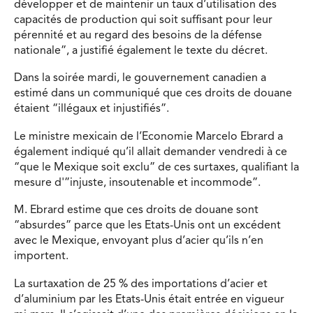
développer et de maintenir un taux d’utilisation des
capacités de production qui soit suffisant pour leur
pérennité et au regard des besoins de la défense
nationale”, a justifié également le texte du décret.
Dans la soirée mardi, le gouvernement canadien a
estimé dans un communiqué que ces droits de douane
étaient “illégaux et injustifiés”.
Le ministre mexicain de l’Economie Marcelo Ebrard a
également indiqué qu’il allait demander vendredi à ce
“que le Mexique soit exclu” de ces surtaxes, qualifiant la
mesure d'”injuste, insoutenable et incommode”.
M. Ebrard estime que ces droits de douane sont
“absurdes” parce que les Etats-Unis ont un excédent
avec le Mexique, envoyant plus d’acier qu’ils n’en
importent.
La surtaxation de 25 % des importations d’acier et
d’aluminium par les Etats-Unis était entrée en vigueur