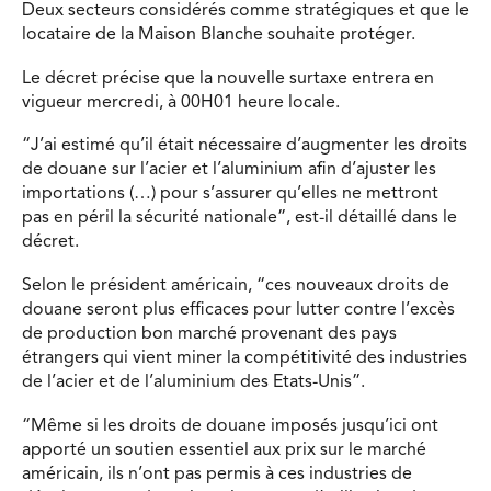
Deux secteurs considérés comme stratégiques et que le
locataire de la Maison Blanche souhaite protéger.
Le décret précise que la nouvelle surtaxe entrera en
vigueur mercredi, à 00H01 heure locale.
“J’ai estimé qu’il était nécessaire d’augmenter les droits
de douane sur l’acier et l’aluminium afin d’ajuster les
importations (…) pour s’assurer qu’elles ne mettront
pas en péril la sécurité nationale”, est-il détaillé dans le
décret.
Selon le président américain, “ces nouveaux droits de
douane seront plus efficaces pour lutter contre l’excès
de production bon marché provenant des pays
étrangers qui vient miner la compétitivité des industries
de l’acier et de l’aluminium des Etats-Unis”.
“Même si les droits de douane imposés jusqu’ici ont
apporté un soutien essentiel aux prix sur le marché
américain, ils n’ont pas permis à ces industries de