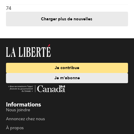
74
Charger plus de nouvelles
Je contribue
Je m'abonne
Informations
Nous joindre
Annoncez chez nous
À propos