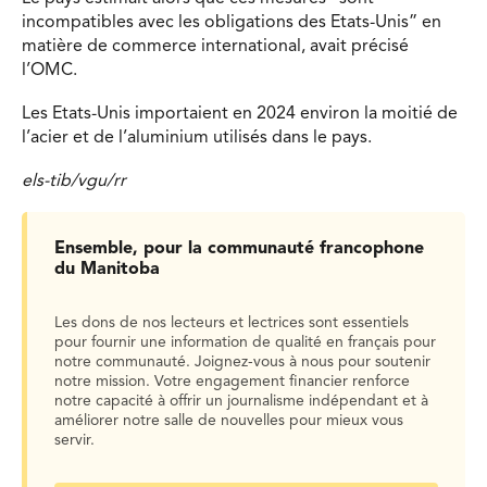
incompatibles avec les obligations des Etats-Unis” en
matière de commerce international, avait précisé
l’OMC.
Les Etats-Unis importaient en 2024 environ la moitié de
l’acier et de l’aluminium utilisés dans le pays.
els-tib/vgu/rr
Ensemble, pour la communauté francophone
du Manitoba
Les dons de nos lecteurs et lectrices sont essentiels
pour fournir une information de qualité en français pour
notre communauté. Joignez-vous à nous pour soutenir
notre mission. Votre engagement financier renforce
notre capacité à offrir un journalisme indépendant et à
améliorer notre salle de nouvelles pour mieux vous
servir.