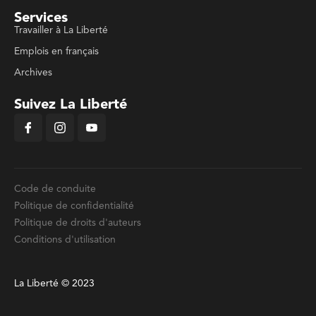
Services
Travailler à La Liberté
Emplois en français
Archives
Suivez La Liberté
Code de conduite
Politique de confidentialité
Politique de droits d'auteurs
Conditions d'utilisation
La Liberté © 2023