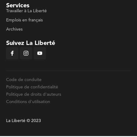
Services
Travailler à La Liberté
Emplois en français
Archives
Suivez La Liberté
Code de conduite
Politique de confidentialité
Politique de droits d'auteurs
Conditions d'utilisation
La Liberté © 2023