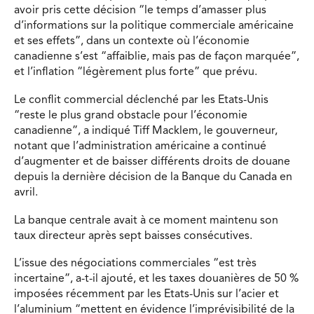
avoir pris cette décision “le temps d’amasser plus
d’informations sur la politique commerciale américaine
et ses effets”, dans un contexte où l’économie
canadienne s’est “affaiblie, mais pas de façon marquée”,
et l’inflation “légèrement plus forte” que prévu.
Le conflit commercial déclenché par les Etats-Unis
“reste le plus grand obstacle pour l’économie
canadienne”, a indiqué Tiff Macklem, le gouverneur,
notant que l’administration américaine a continué
d’augmenter et de baisser différents droits de douane
depuis la dernière décision de la Banque du Canada en
avril.
La banque centrale avait à ce moment maintenu son
taux directeur après sept baisses consécutives.
L’issue des négociations commerciales “est très
incertaine”, a-t-il ajouté, et les taxes douanières de 50 %
imposées récemment par les Etats-Unis sur l’acier et
l’aluminium “mettent en évidence l’imprévisibilité de la