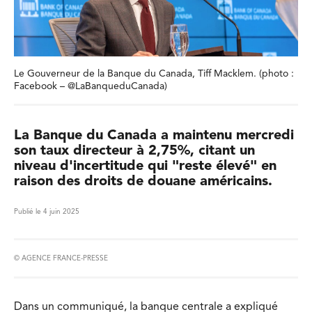
Le Gouverneur de la Banque du Canada, Tiff Macklem. (photo :
Facebook – @LaBanqueduCanada)
La Banque du Canada a maintenu mercredi
son taux directeur à 2,75%, citant un
niveau d'incertitude qui "reste élevé" en
raison des droits de douane américains.
Publié le 4 juin 2025
© AGENCE FRANCE-PRESSE
Dans un communiqué, la banque centrale a expliqué