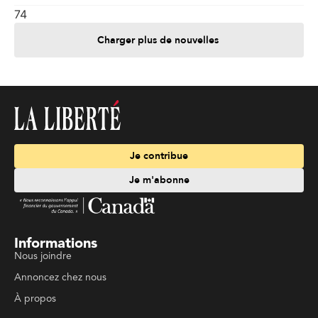
74
Charger plus de nouvelles
Je contribue
Je m'abonne
Informations
Nous joindre
Annoncez chez nous
À propos