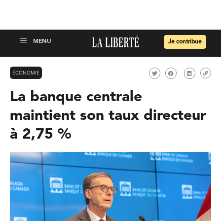
Je contribue
ÉCONOMIE
La banque centrale
maintient son taux directeur
à 2,75 %