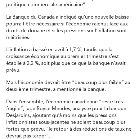
politique commerciale américaine”.
La Banque du Canada a indiqué qu’une nouvelle baisse
pourrait être nécessaire si l’économie ralentit face aux
droits de douane et si les pressions sur l’inflation sont
maîtrisées.
L’inflation a baissé en avril à 1,7 %, tandis que la
croissance économique au premier trimestre s’est
établie à 2,2 %, soit plus que ce que la banque n’avait
prévu.
Mais l’économie devrait être “beaucoup plus faible” au
deuxième trimestre, a mentionné la banque.
Dans l’ensemble, l’économie canadienne “reste très
fragile”, juge Royce Mendes, analyste pour la banque
Desjardins, ajoutant qu’à moins que les pressions
inflationnistes sous-jacentes ne soient beaucoup plus
fortes que prévu, “le retour à des réductions de taux ne
devrait pas tarder”.