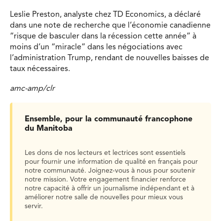
Leslie Preston, analyste chez TD Economics, a déclaré
dans une note de recherche que l’économie canadienne
“risque de basculer dans la récession cette année” à
moins d’un “miracle” dans les négociations avec
l’administration Trump, rendant de nouvelles baisses de
taux nécessaires.
amc-amp/clr
Ensemble, pour la communauté francophone
du Manitoba
Les dons de nos lecteurs et lectrices sont essentiels
pour fournir une information de qualité en français pour
notre communauté. Joignez-vous à nous pour soutenir
notre mission. Votre engagement financier renforce
notre capacité à offrir un journalisme indépendant et à
améliorer notre salle de nouvelles pour mieux vous
servir.