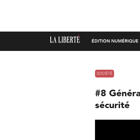
ÉDITION NUMÉRIQUE
SOCIÉTÉ
#8 Générat
sécurité