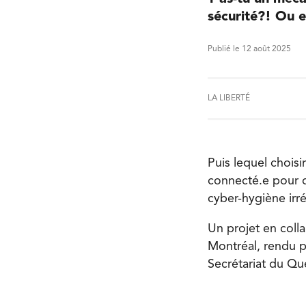
sécurité?! Ou e
Publié le 12 août 2025
LA LIBERTÉ
Puis lequel choisi
connecté.e pour d
cyber-hygiène irr
Un projet en colla
Montréal, rendu p
Secrétariat du Qu