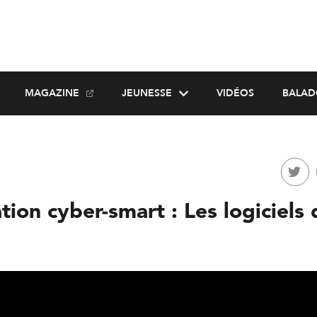
MAGAZINE
JEUNESSE
VIDÉOS
BALAD
ion cyber-smart : Les logiciels 