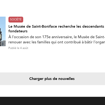
SOCIÉTÉ
Le Musée de Saint-Boniface recherche les descendant
fondateurs
À l'occasion de son 175e anniversaire, le Musée de Saint
renouer avec les familles qui ont contribué à bâtir l'orga
Publié le 4 août
Charger plus de nouvelles