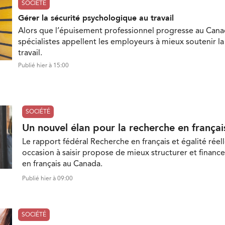
SOCIÉTÉ
Gérer la sécurité psychologique au travail
Alors que l’épuisement professionnel progresse au Cana
spécialistes appellent les employeurs à mieux soutenir l
travail.
Publié hier à 15:00
SOCIÉTÉ
Un nouvel élan pour la recherche en françai
Le rapport fédéral Recherche en français et égalité réell
occasion à saisir propose de mieux structurer et finance
en français au Canada.
Publié hier à 09:00
SOCIÉTÉ