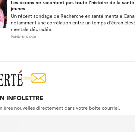
Les écrans ne racontent pas toute l’histoire de la sant
jeunes
Un récent sondage de Recherche en santé mentale Can
notamment une corrélation entre un temps d'écran élevé
mentale dégradée.
Publié le 6 août
ON INFOLETTRE
nières nouvelles directement dans votre boite courriel.