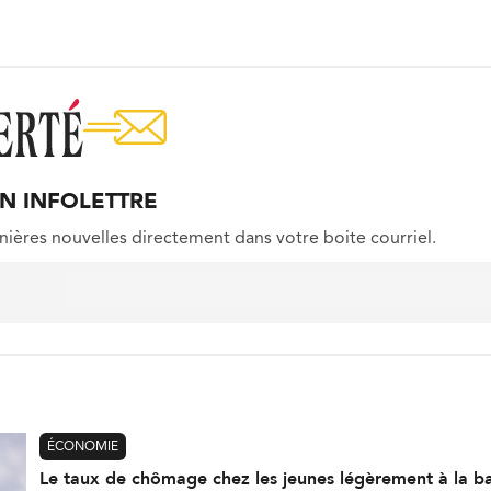
ON INFOLETTRE
nières nouvelles directement dans votre boite courriel.
ÉCONOMIE
Le taux de chômage chez les jeunes légèrement à la ba