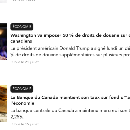
ÉCONOMIE
Washington va imposer 50 % de droits de douane sur 
canadiens
Le président américain Donald Trump a signé lundi un d
% de droits de douane supplémentaires sur plusieurs pr
Publié le 21 juillet
ÉCONOMIE
La Banque du Canada maintient son taux sur fond d'”a
l’économie
La banque centrale du Canada a maintenu mercredi son t
2,25%.
Publié le 15 juillet