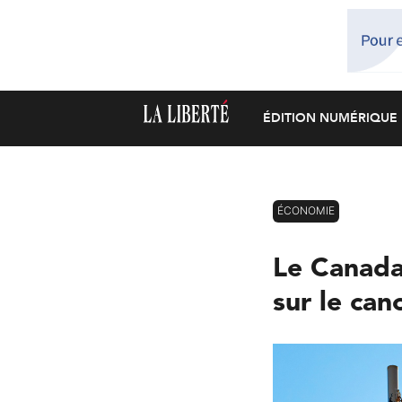
ÉDITION NUMÉRIQUE
ÉCONOMIE
Le Canada
sur le can