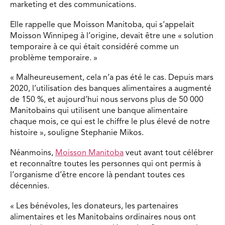
marketing et des communications.
Elle rappelle que Moisson Manitoba, qui s’appelait
Moisson Winnipeg à l’origine, devait être une « solution
temporaire à ce qui était considéré comme un
problème temporaire. »
« Malheureusement, cela n’a pas été le cas. Depuis mars
2020, l’utilisation des banques alimentaires a augmenté
de 150 %, et aujourd’hui nous servons plus de 50 000
Manitobains qui utilisent une banque alimentaire
chaque mois, ce qui est le chiffre le plus élevé de notre
histoire », souligne Stephanie Mikos.
Néanmoins,
Moisson Manitoba
veut avant tout célébrer
et reconnaître toutes les personnes qui ont permis à
l’organisme d’être encore là pendant toutes ces
décennies.
« Les bénévoles, les donateurs, les partenaires
alimentaires et les Manitobains ordinaires nous ont