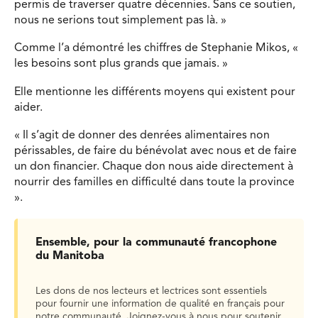
permis de traverser quatre décennies. Sans ce soutien,
nous ne serions tout simplement pas là. »
Comme l’a démontré les chiffres de Stephanie Mikos, «
les besoins sont plus grands que jamais. »
Elle mentionne les différents moyens qui existent pour
aider.
« Il s’agit de donner des denrées alimentaires non
périssables, de faire du bénévolat avec nous et de faire
un don financier. Chaque don nous aide directement à
nourrir des familles en difficulté dans toute la province
».
Ensemble, pour la communauté francophone
du Manitoba
Les dons de nos lecteurs et lectrices sont essentiels
pour fournir une information de qualité en français pour
notre communauté. Joignez-vous à nous pour soutenir