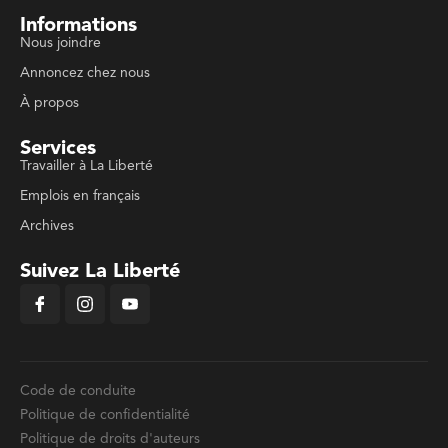
Informations
Nous joindre
Annoncez chez nous
À propos
Services
Travailler à La Liberté
Emplois en français
Archives
Suivez La Liberté
Code de conduite
Politique de confidentialité
Politique de droits d'auteurs