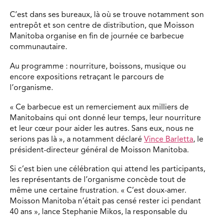
C’est dans ses bureaux, là où se trouve notamment son
entrepôt et son centre de distribution, que Moisson
Manitoba organise en fin de journée ce barbecue
communautaire.
Au programme : nourriture, boissons, musique ou
encore expositions retraçant le parcours de
l’organisme.
« Ce barbecue est un remerciement aux milliers de
Manitobains qui ont donné leur temps, leur nourriture
et leur cœur pour aider les autres. Sans eux, nous ne
serions pas là », a notamment déclaré
Vince Barletta
, le
président-directeur général de Moisson Manitoba.
Si c’est bien une célébration qui attend les participants,
les représentants de l’organisme concède tout de
même une certaine frustration. « C’est doux-amer.
Moisson Manitoba n’était pas censé rester ici pendant
40 ans », lance Stephanie Mikos, la responsable du