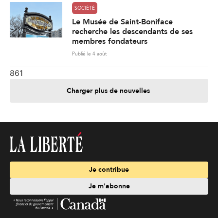
SOCIÉTÉ
Le Musée de Saint-Boniface
recherche les descendants de ses
membres fondateurs
Publié le 4 août
861
Charger plus de nouvelles
Je contribue
Je m'abonne