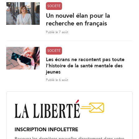
SOCIÉTÉ
Un nouvel élan pour la
recherche en français
Publié le 7 août
SOCIÉTÉ
Les écrans ne racontent pas toute
l’histoire de la santé mentale des
jeunes
Publié le 6 août
INSCRIPTION INFOLETTRE
Recevez les dernières nouvelles directement dans votre