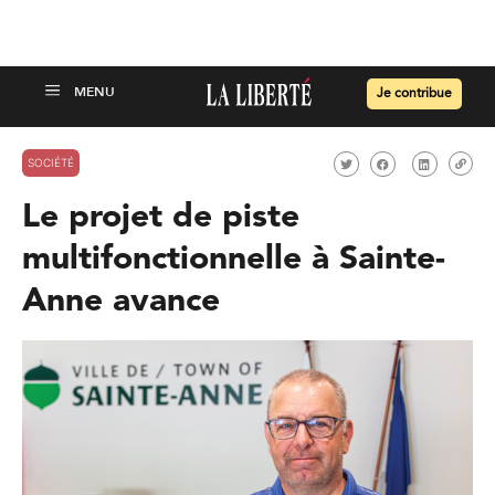
Je contribue
SOCIÉTÉ
Le projet de piste
multifonctionnelle à Sainte-
Anne avance