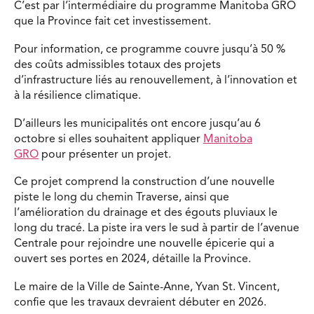
C’est par l’intermédiaire du programme Manitoba GRO
que la Province fait cet investissement.
Pour information, ce programme couvre jusqu’à 50 %
des coûts admissibles totaux des projets
d’infrastructure liés au renouvellement, à l’innovation et
à la résilience climatique.
D’ailleurs les municipalités ont encore jusqu’au 6
octobre si elles souhaitent appliquer
Manitoba
GRO
pour présenter un projet.
Ce projet comprend la construction d’une nouvelle
piste le long du chemin Traverse, ainsi que
l’amélioration du drainage et des égouts pluviaux le
long du tracé. La piste ira vers le sud à partir de l’avenue
Centrale pour rejoindre une nouvelle épicerie qui a
ouvert ses portes en 2024, détaille la Province.
Le maire de la Ville de Sainte-Anne, Yvan St. Vincent,
confie que les travaux devraient débuter en 2026.