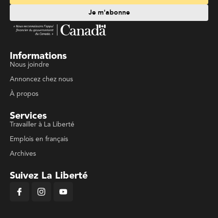
Je m'abonne
Informations
Nous joindre
Annoncez chez nous
À propos
Services
Travailler à La Liberté
Emplois en français
Archives
Suivez La Liberté