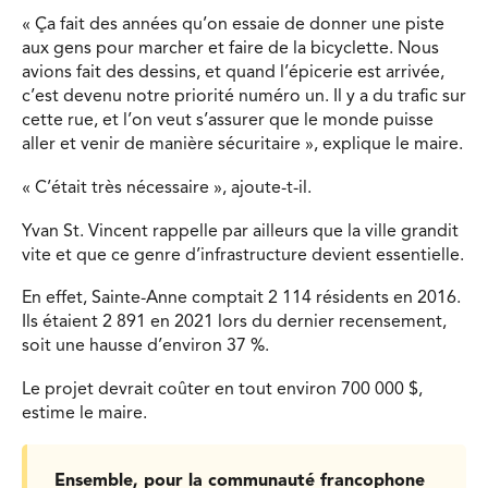
« Ça fait des années qu’on essaie de donner une piste
aux gens pour marcher et faire de la bicyclette. Nous
avions fait des dessins, et quand l’épicerie est arrivée,
c’est devenu notre priorité numéro un. Il y a du trafic sur
cette rue, et l’on veut s’assurer que le monde puisse
aller et venir de manière sécuritaire », explique le maire.
« C’était très nécessaire », ajoute-t-il.
Yvan St. Vincent rappelle par ailleurs que la ville grandit
vite et que ce genre d’infrastructure devient essentielle.
En effet, Sainte-Anne comptait 2 114 résidents en 2016.
Ils étaient 2 891 en 2021 lors du dernier recensement,
soit une hausse d’environ 37 %.
Le projet devrait coûter en tout environ 700 000 $,
estime le maire.
Ensemble, pour la communauté francophone