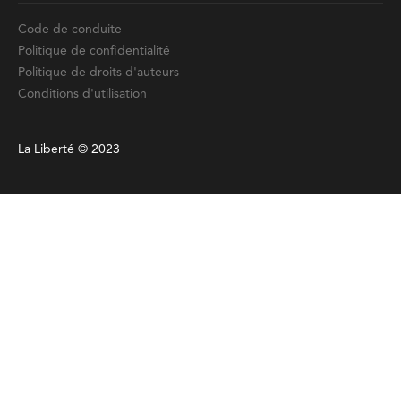
Code de conduite
Politique de confidentialité
Politique de droits d'auteurs
Conditions d'utilisation
La Liberté © 2023