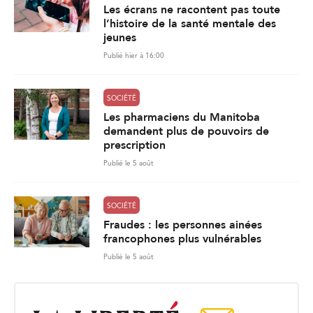
Les écrans ne racontent pas toute
l’histoire de la santé mentale des
jeunes
Publié hier à 16:00
SOCIÉTÉ
Les pharmaciens du Manitoba
demandent plus de pouvoirs de
prescription
Publié le 5 août
SOCIÉTÉ
Fraudes : les personnes ainées
francophones plus vulnérables
Publié le 5 août