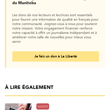
du Manitoba
Les dons de nos lecteurs et lectrices sont essentiels
pour fournir une information de qualité en français pour
notre communauté. Joignez-vous à nous pour soutenir
notre mission. Votre engagement financier renforce
notre capacité à offrir un journalisme indépendant et à
améliorer notre salle de nouvelles pour mieux vous
servir.
Je fais un don à La Liberté
À LIRE ÉGALEMENT
SOCIÉTÉ