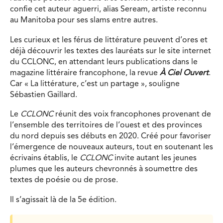
confie cet auteur aguerri, alias Seream, artiste reconnu
au Manitoba pour ses slams entre autres.
Les curieux et les férus de littérature peuvent d’ores et
déjà découvrir les textes des lauréats sur le site internet
du CCLONC, en attendant leurs publications dans le
magazine littéraire francophone, la revue
À Ciel Ouvert
.
Car « La littérature, c’est un partage », souligne
Sébastien Gaillard.
Le
CCLONC
réunit des voix francophones provenant de
l’ensemble des territoires de l’ouest et des provinces
du nord depuis ses débuts en 2020. Créé pour favoriser
l’émergence de nouveaux auteurs, tout en soutenant les
écrivains établis, le
CCLONC
invite autant les jeunes
plumes que les auteurs chevronnés à soumettre des
textes de poésie ou de prose.
Il s’agissait là de la 5e édition.