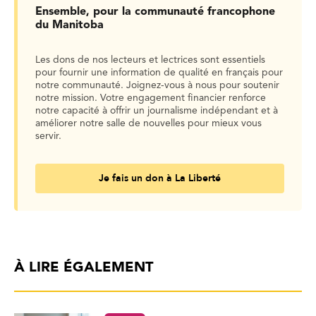
Ensemble, pour la communauté francophone
du Manitoba
Les dons de nos lecteurs et lectrices sont essentiels
pour fournir une information de qualité en français pour
notre communauté. Joignez-vous à nous pour soutenir
notre mission. Votre engagement financier renforce
notre capacité à offrir un journalisme indépendant et à
améliorer notre salle de nouvelles pour mieux vous
servir.
Je fais un don à La Liberté
À LIRE ÉGALEMENT