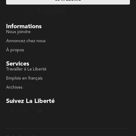
Informations
Nous joindre
Annoncez chez nous
À propos
Services
Travailler à La Liberté
Emplois en français
Archives
Suivez La Liberté