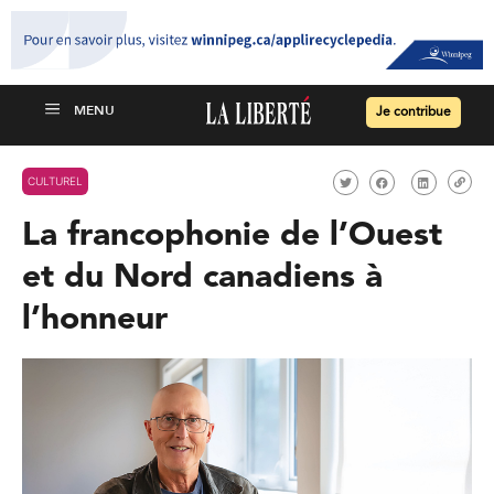
Je contribue
CULTUREL
La francophonie de l’Ouest
et du Nord canadiens à
l’honneur