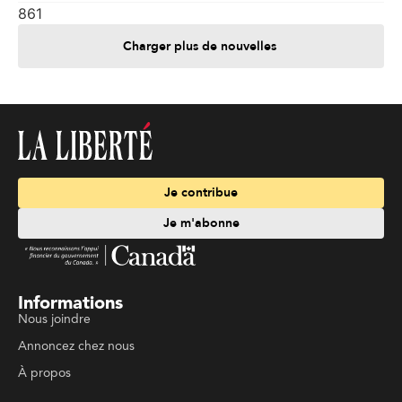
861
Charger plus de nouvelles
Je contribue
Je m'abonne
Informations
Nous joindre
Annoncez chez nous
À propos