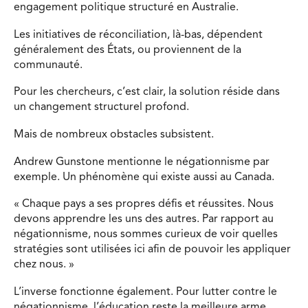
engagement politique structuré en Australie.
Les initiatives de réconciliation, là-bas, dépendent
généralement des États, ou proviennent de la
communauté.
Pour les chercheurs, c’est clair, la solution réside dans
un changement structurel profond.
Mais de nombreux obstacles subsistent.
Andrew Gunstone mentionne le négationnisme par
exemple. Un phénomène qui existe aussi au Canada.
« Chaque pays a ses propres défis et réussites. Nous
devons apprendre les uns des autres. Par rapport au
négationnisme, nous sommes curieux de voir quelles
stratégies sont utilisées ici afin de pouvoir les appliquer
chez nous. »
L’inverse fonctionne également. Pour lutter contre le
négationnisme, l’éducation reste la meilleure arme.