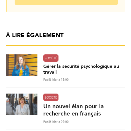
À LIRE ÉGALEMENT
SOCIÉTÉ
Gérer la sécurité psychologique au
travail
Publié hier à 15:00
SOCIÉTÉ
Un nouvel élan pour la
recherche en français
Publié hier à 09:00