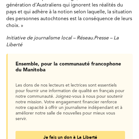
génération d’Australiens qui ignorent les réalités du
pays et qui adhère à la notion selon laquelle, la situation
des personnes autochtones est la conséquence de leurs
choix. »
Initiative de journalisme local – Réseau.Presse – La
Liberté
Ensemble, pour la communauté francophone
du Manitoba
Les dons de nos lecteurs et lectrices sont essentiels
pour fournir une information de qualité en français pour
notre communauté. Joignez-vous à nous pour soutenir
notre mission. Votre engagement financier renforce
notre capacité à offrir un journalisme indépendant et à
améliorer notre salle de nouvelles pour mieux vous
servir.
Je fais un don à La Liberté