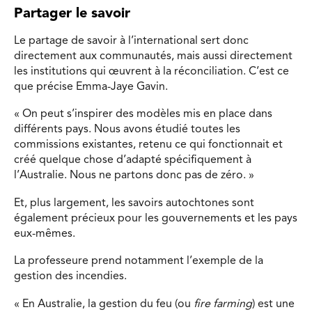
Partager le savoir
Le partage de savoir à l’international sert donc
directement aux communautés, mais aussi directement
les institutions qui œuvrent à la réconciliation. C’est ce
que précise Emma-Jaye Gavin.
« On peut s’inspirer des modèles mis en place dans
différents pays. Nous avons étudié toutes les
commissions existantes, retenu ce qui fonctionnait et
créé quelque chose d’adapté spécifiquement à
l’Australie. Nous ne partons donc pas de zéro. »
Et, plus largement, les savoirs autochtones sont
également précieux pour les gouvernements et les pays
eux-mêmes.
La professeure prend notamment l’exemple de la
gestion des incendies.
« En Australie, la gestion du feu (ou
fire farming
) est une