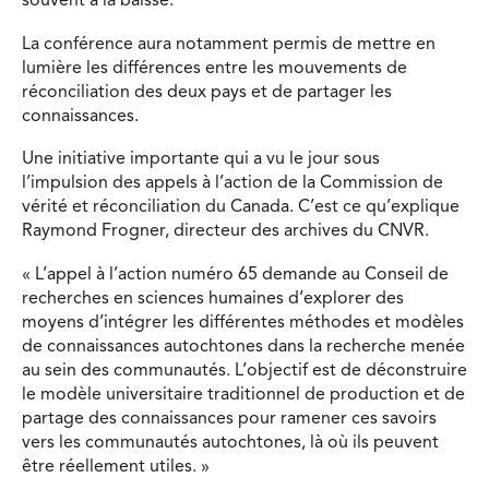
souvent à la baisse.
La conférence aura notamment permis de mettre en
lumière les différences entre les mouvements de
réconciliation des deux pays et de partager les
connaissances.
Une initiative importante qui a vu le jour sous
l’impulsion des appels à l’action de la Commission de
vérité et réconciliation du Canada. C’est ce qu’explique
Raymond Frogner, directeur des archives du CNVR.
« L’appel à l’action numéro 65 demande au Conseil de
recherches en sciences humaines d’explorer des
moyens d’intégrer les différentes méthodes et modèles
de connaissances autochtones dans la recherche menée
au sein des communautés. L’objectif est de déconstruire
le modèle universitaire traditionnel de production et de
partage des connaissances pour ramener ces savoirs
vers les communautés autochtones, là où ils peuvent
être réellement utiles. »