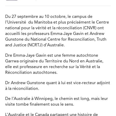
Du 27 septembre au 10 octobre, le campus de
l’Université du Manitoba et plus précisément le Centre
national pour la vérité et la réconciliation (CNVR) ont
accueilli les professeurs Emma-Jaye Gavin et Andrew
Gunstone du National Centre for Reconciliation, Truth
and Justice (NCRTJ) d’Australie.
Dre Emma-Jaye Gavin est une femme autochtone
Garrwa originaire du Territoire du Nord en Australie,
elle est professeure en recherche sur la Vérité et la
Réconciliation autochtones.
Dr Andrew Gunstone quant à lui est vice-recteur adjoint
à la réconciliation.
De l’Australie à Winnipeg, le chemin est long, mais leur
visite tombe finalement sous le sens.
L’Australie et le Canada partagent une histoire de