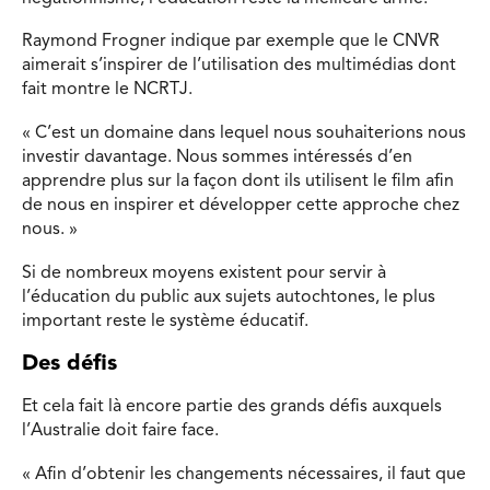
Raymond Frogner indique par exemple que le CNVR
aimerait s’inspirer de l’utilisation des multimédias dont
fait montre le NCRTJ.
« C’est un domaine dans lequel nous souhaiterions nous
investir davantage. Nous sommes intéressés d’en
apprendre plus sur la façon dont ils utilisent le film afin
de nous en inspirer et développer cette approche chez
nous. »
Si de nombreux moyens existent pour servir à
l’éducation du public aux sujets autochtones, le plus
important reste le système éducatif.
Des défis
Et cela fait là encore partie des grands défis auxquels
l’Australie doit faire face.
« Afin d’obtenir les changements nécessaires, il faut que