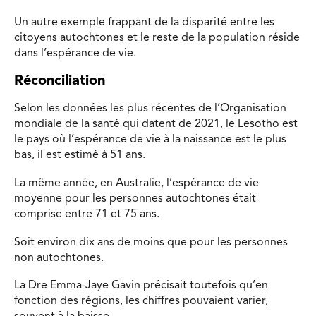
Un autre exemple frappant de la disparité entre les
citoyens autochtones et le reste de la population réside
dans l’espérance de vie.
Réconciliation
Selon les données les plus récentes de l’Organisation
mondiale de la santé qui datent de 2021, le Lesotho est
le pays où l’espérance de vie à la naissance est le plus
bas, il est estimé à 51 ans.
La même année, en Australie, l’espérance de vie
moyenne pour les personnes autochtones était
comprise entre 71 et 75 ans.
Soit environ dix ans de moins que pour les personnes
non autochtones.
La Dre Emma-Jaye Gavin précisait toutefois qu’en
fonction des régions, les chiffres pouvaient varier,