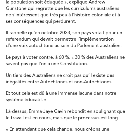
la population soit éduquée », explique Andrew
Gunstone qui regrette que les curriculums australiens
ne s’intéressent que très peu à l’histoire coloniale et à
ses conséquences qui perdurent.
Il rappelle qu’en octobre 2023, son pays votait pour un
referendum qui devait permettre l’implémentation
d’une voix autochtone au sein du Parlement australien.
Le pays à voter contre, à 60 %. « 30 % des Australiens ne
savent pas que l’on a une Constitution.
Un tiers des Australiens ne croit pas qu’il existe des
inégalités entre Autochtones et non-Autochtones.
Et tout cela est dû à une immense lacune dans notre
système éducatif. »
Là-dessus, Emma-Jaye Gavin rebondit en soulignant que
le travail est en cours, mais que le processus est long.
« En attendant que cela change, nous créons une