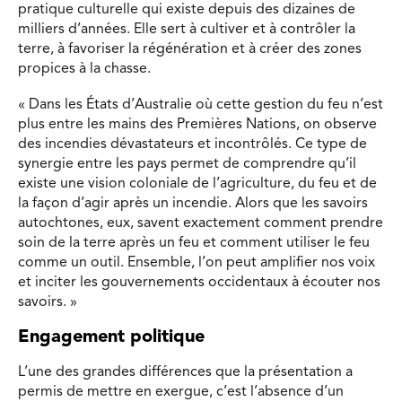
pratique culturelle qui existe depuis des dizaines de
milliers d’années. Elle sert à cultiver et à contrôler la
terre, à favoriser la régénération et à créer des zones
propices à la chasse.
« Dans les États d’Australie où cette gestion du feu n’est
plus entre les mains des Premières Nations, on observe
des incendies dévastateurs et incontrôlés. Ce type de
synergie entre les pays permet de comprendre qu’il
existe une vision coloniale de l’agriculture, du feu et de
la façon d’agir après un incendie. Alors que les savoirs
autochtones, eux, savent exactement comment prendre
soin de la terre après un feu et comment utiliser le feu
comme un outil. Ensemble, l’on peut amplifier nos voix
et inciter les gouvernements occidentaux à écouter nos
savoirs. »
Engagement politique
L’une des grandes différences que la présentation a
permis de mettre en exergue, c’est l’absence d’un