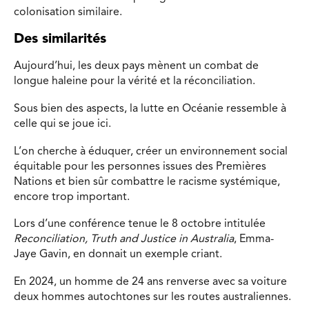
colonisation similaire.
Des similarités
Aujourd’hui, les deux pays mènent un combat de
longue haleine pour la vérité et la réconciliation.
Sous bien des aspects, la lutte en Océanie ressemble à
celle qui se joue ici.
L’on cherche à éduquer, créer un environnement social
équitable pour les personnes issues des Premières
Nations et bien sûr combattre le racisme systémique,
encore trop important.
Lors d’une conférence tenue le 8 octobre intitulée
Reconciliation, Truth and Justice in Australia
, Emma-
Jaye Gavin, en donnait un exemple criant.
En 2024, un homme de 24 ans renverse avec sa voiture
deux hommes autochtones sur les routes australiennes.