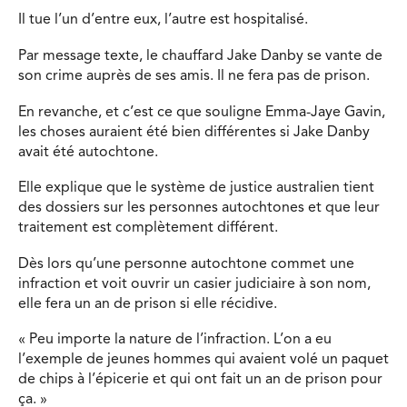
Il tue l’un d’entre eux, l’autre est hospitalisé.
Par message texte, le chauffard Jake Danby se vante de
son crime auprès de ses amis. Il ne fera pas de prison.
En revanche, et c’est ce que souligne Emma-Jaye Gavin,
les choses auraient été bien différentes si Jake Danby
avait été autochtone.
Elle explique que le système de justice australien tient
des dossiers sur les personnes autochtones et que leur
traitement est complètement différent.
Dès lors qu’une personne autochtone commet une
infraction et voit ouvrir un casier judiciaire à son nom,
elle fera un an de prison si elle récidive.
« Peu importe la nature de l’infraction. L’on a eu
l’exemple de jeunes hommes qui avaient volé un paquet
de chips à l’épicerie et qui ont fait un an de prison pour
ça. »