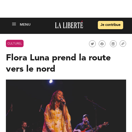
Je contribue
CULTUREL
Flora Luna prend la route
vers le nord