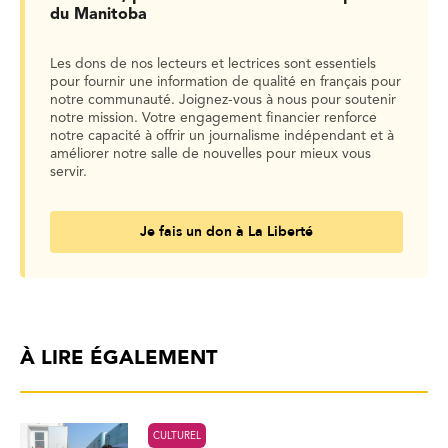
du Manitoba
Les dons de nos lecteurs et lectrices sont essentiels
pour fournir une information de qualité en français pour
notre communauté. Joignez-vous à nous pour soutenir
notre mission. Votre engagement financier renforce
notre capacité à offrir un journalisme indépendant et à
améliorer notre salle de nouvelles pour mieux vous
servir.
Je fais un don à La Liberté
À LIRE ÉGALEMENT
CULTUREL