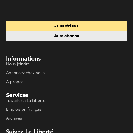
Je m'abonne
Informations
Nous joindre
Annoncez chez nous
À propos
Services
Travailler à La Liberté
Emplois en français
Archives
Suivez La Liberté