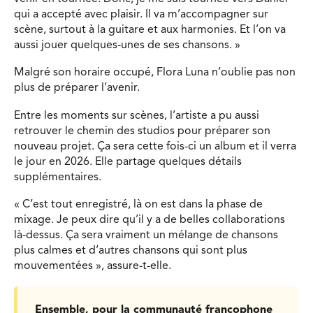
qui a accepté avec plaisir. Il va m’accompagner sur
scène, surtout à la guitare et aux harmonies. Et l’on va
aussi jouer quelques-unes de ses chansons. »
Malgré son horaire occupé, Flora Luna n’oublie pas non
plus de préparer l’avenir.
Entre les moments sur scènes, l’artiste a pu aussi
retrouver le chemin des studios pour préparer son
nouveau projet. Ça sera cette fois-ci un album et il verra
le jour en 2026. Elle partage quelques détails
supplémentaires.
« C’est tout enregistré, là on est dans la phase de
mixage. Je peux dire qu’il y a de belles collaborations
là-dessus. Ça sera vraiment un mélange de chansons
plus calmes et d’autres chansons qui sont plus
mouvementées », assure-t-elle.
Ensemble, pour la communauté francophone