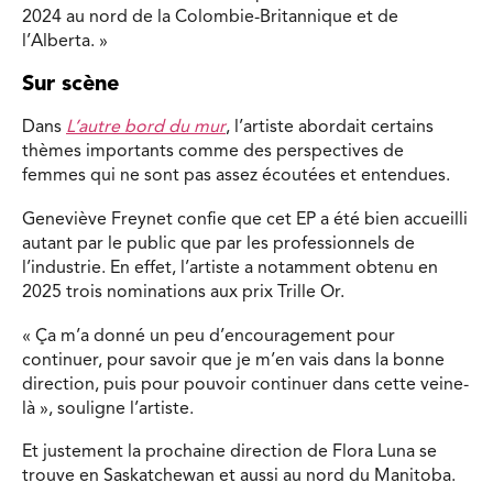
2024 au nord de la Colombie-Britannique et de
l’Alberta. »
Sur scène
Dans
L’autre bord du mur
, l’artiste abordait certains
thèmes importants comme des perspectives de
femmes qui ne sont pas assez écoutées et entendues.
Geneviève Freynet confie que cet EP a été bien accueilli
autant par le public que par les professionnels de
l’industrie. En effet, l’artiste a notamment obtenu en
2025 trois nominations aux prix Trille Or.
« Ça m’a donné un peu d’encouragement pour
continuer, pour savoir que je m’en vais dans la bonne
direction, puis pour pouvoir continuer dans cette veine-
là », souligne l’artiste.
Et justement la prochaine direction de Flora Luna se
trouve en Saskatchewan et aussi au nord du Manitoba.