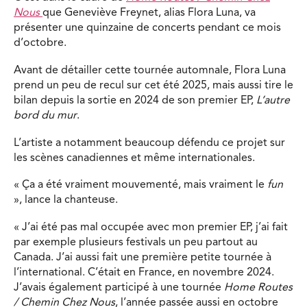
Nous
que Geneviève Freynet, alias Flora Luna, va
présenter une quinzaine de concerts pendant ce mois
d’octobre.
Avant de détailler cette tournée automnale, Flora Luna
prend un peu de recul sur cet été 2025, mais aussi tire le
bilan depuis la sortie en 2024 de son premier EP,
L’autre
bord du mur
.
L’artiste a notamment beaucoup défendu ce projet sur
les scènes canadiennes et même internationales.
« Ça a été vraiment mouvementé, mais vraiment le
fun
», lance la chanteuse.
« J’ai été pas mal occupée avec mon premier EP, j’ai fait
par exemple plusieurs festivals un peu partout au
Canada. J’ai aussi fait une première petite tournée à
l’international. C’était en France, en novembre 2024.
J’avais également participé à une tournée
Home Routes
/ Chemin Chez Nous
, l’année passée aussi en octobre