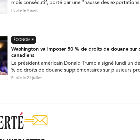
mois consécutif, porté par une "hausse des exportations 
Publié le 4 août
ÉCONOMIE
Washington va imposer 50 % de droits de douane sur 
canadiens
Le président américain Donald Trump a signé lundi un d
% de droits de douane supplémentaires sur plusieurs pr
Publié le 21 juillet