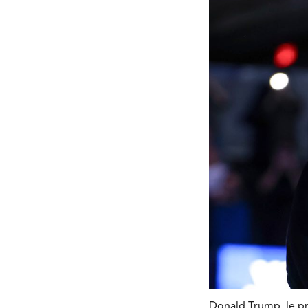
Donald Trump, le p