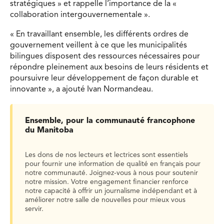
stratégiques » et rappelle l’importance de la «
collaboration intergouvernementale ».
« En travaillant ensemble, les différents ordres de
gouvernement veillent à ce que les municipalités
bilingues disposent des ressources nécessaires pour
répondre pleinement aux besoins de leurs résidents et
poursuivre leur développement de façon durable et
innovante », a ajouté Ivan Normandeau.
Ensemble, pour la communauté francophone
du Manitoba
Les dons de nos lecteurs et lectrices sont essentiels
pour fournir une information de qualité en français pour
notre communauté. Joignez-vous à nous pour soutenir
notre mission. Votre engagement financier renforce
notre capacité à offrir un journalisme indépendant et à
améliorer notre salle de nouvelles pour mieux vous
servir.