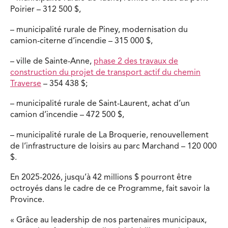
Poirier – 312 500 $,
– municipalité rurale de Piney, modernisation du
camion-citerne d’incendie – 315 000 $,
– ville de Sainte-Anne,
phase 2 des travaux de
construction du projet de transport actif du chemin
Traverse
– 354 438 $;
– municipalité rurale de Saint-Laurent, achat d’un
camion d’incendie – 472 500 $,
– municipalité rurale de La Broquerie, renouvellement
de l’infrastructure de loisirs au parc Marchand – 120 000
$.
En 2025-2026, jusqu’à 42 millions $ pourront être
octroyés dans le cadre de ce Programme, fait savoir la
Province.
« Grâce au leadership de nos partenaires municipaux,