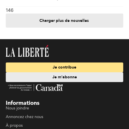
146
Charger plus de nouvelles
Je contribue
Je m'abonne
Informations
Nous joindre
Annoncez chez nous
À propos