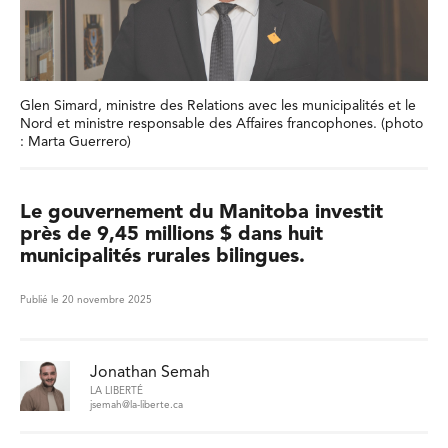
Glen Simard, ministre des Relations avec les municipalités et le
Nord et ministre responsable des Affaires francophones. (photo
: Marta Guerrero)
Le gouvernement du Manitoba investit
près de 9,45 millions $ dans huit
municipalités rurales bilingues.
Publié le 20 novembre 2025
Jonathan Semah
LA LIBERTÉ
jsemah@la-liberte.ca