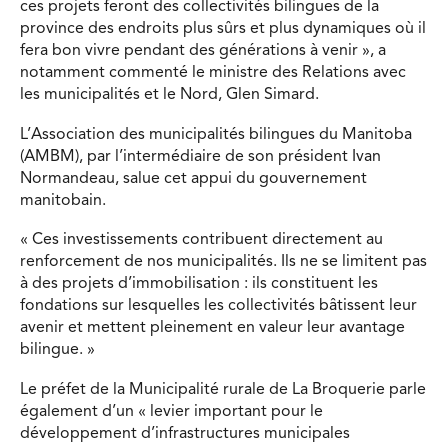
ces projets feront des collectivités bilingues de la
province des endroits plus sûrs et plus dynamiques où il
fera bon vivre pendant des générations à venir », a
notamment commenté le ministre des Relations avec
les municipalités et le Nord, Glen Simard.
L’Association des municipalités bilingues du Manitoba
(AMBM), par l’intermédiaire de son président Ivan
Normandeau, salue cet appui du gouvernement
manitobain.
« Ces investissements contribuent directement au
renforcement de nos municipalités. Ils ne se limitent pas
à des projets d’immobilisation : ils constituent les
fondations sur lesquelles les collectivités bâtissent leur
avenir et mettent pleinement en valeur leur avantage
bilingue. »
Le préfet de la Municipalité rurale de La Broquerie parle
également d’un « levier important pour le
développement d’infrastructures municipales