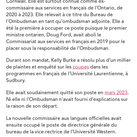
Cornwall. Elle est surtout connue comme ex-
commissaire aux services en français de l’Ontario, de
2020 à 2023. Elle relevait à ce titre du Bureau de
l’Ombudsman en tant qu’ombudsman adjointe. Elle a
été la première à occuper ce poste puisque le premier
ministre ontarien, Doug Ford, avait aboli le
Commissariat aux services en français en 2019 pour le
placer sous la responsabilité de l’Ombudsman.
Durant son mandat, Kelly Burke a résolu plus d’un millier
de plaintes et enquêté sur les
coupes
dans les
programmes en français de l’Université Laurentienne, à
Sudbury.
Elle avait soudainement quitté son poste en
mars 2023
.
Ni elle ni l’Ombudsman n’avait fourni d’explications sur
la raison de son départ.
La nouvelle commissaire aux langues officielles avait
ensuite occupé le poste de directrice générale du
bureau de la vice-rectrice de l’Université Western.