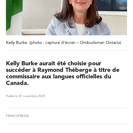
Kelly Burke. (photo : capture d’écran – Ombudsman Ontario)
Kelly Burke aurait été choisie pour
succéder à Raymond Théberge à titre de
commissaire aux langues officielles du
Canada.
Publié le 25 novembre 2025
FRANCOPRESSE