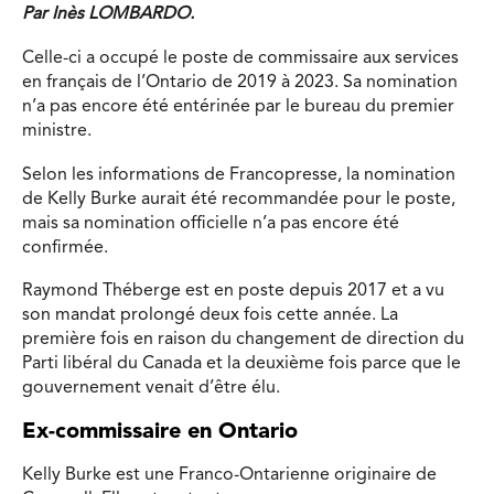
Par Inès LOMBARDO.
Celle-ci a occupé le poste de commissaire aux services
en français de l’Ontario de 2019 à 2023. Sa nomination
n’a pas encore été entérinée par le bureau du premier
ministre.
Selon les informations de Francopresse, la nomination
de Kelly Burke aurait été recommandée pour le poste,
mais sa nomination officielle n’a pas encore été
confirmée.
Raymond Théberge est en poste depuis 2017 et a vu
son mandat prolongé deux fois cette année. La
première fois en raison du changement de direction du
Parti libéral du Canada et la deuxième fois parce que le
gouvernement venait d’être élu.
Ex-commissaire en Ontario
Kelly Burke est une Franco-Ontarienne originaire de