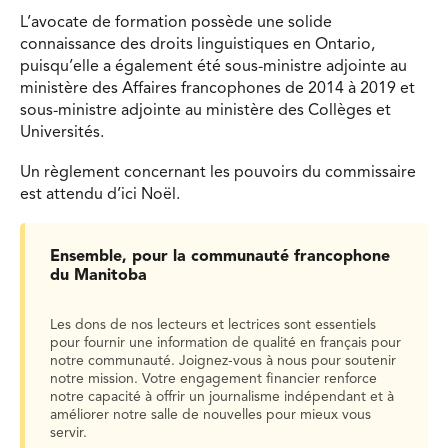
L’avocate de formation possède une solide
connaissance des droits linguistiques en Ontario,
puisqu’elle a également été sous-ministre adjointe au
ministère des Affaires francophones de 2014 à 2019 et
sous-ministre adjointe au ministère des Collèges et
Universités.
Un règlement concernant les pouvoirs du commissaire
est attendu d’ici Noël.
Ensemble, pour la communauté francophone
du Manitoba
Les dons de nos lecteurs et lectrices sont essentiels
pour fournir une information de qualité en français pour
notre communauté. Joignez-vous à nous pour soutenir
notre mission. Votre engagement financier renforce
notre capacité à offrir un journalisme indépendant et à
améliorer notre salle de nouvelles pour mieux vous
servir.