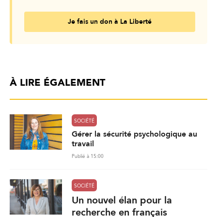
Je fais un don à La Liberté
À LIRE ÉGALEMENT
SOCIÉTÉ
Gérer la sécurité psychologique au
travail
Publié à 15:00
SOCIÉTÉ
Un nouvel élan pour la
recherche en français