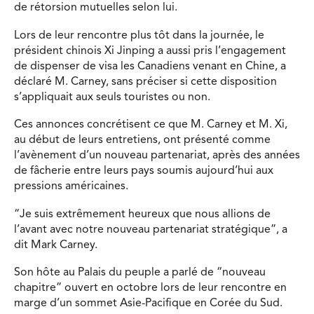
de rétorsion mutuelles selon lui.
Lors de leur rencontre plus tôt dans la journée, le
président chinois Xi Jinping a aussi pris l’engagement
de dispenser de visa les Canadiens venant en Chine, a
déclaré M. Carney, sans préciser si cette disposition
s’appliquait aux seuls touristes ou non.
Ces annonces concrétisent ce que M. Carney et M. Xi,
au début de leurs entretiens, ont présenté comme
l’avènement d’un nouveau partenariat, après des années
de fâcherie entre leurs pays soumis aujourd’hui aux
pressions américaines.
“Je suis extrêmement heureux que nous allions de
l’avant avec notre nouveau partenariat stratégique”, a
dit Mark Carney.
Son hôte au Palais du peuple a parlé de “nouveau
chapitre” ouvert en octobre lors de leur rencontre en
marge d’un sommet Asie-Pacifique en Corée du Sud.