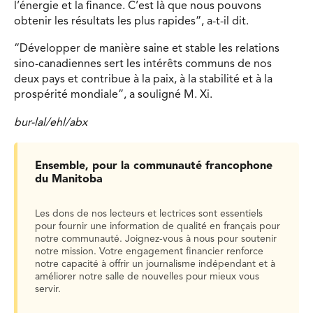
l’énergie et la finance. C’est là que nous pouvons
obtenir les résultats les plus rapides”, a-t-il dit.
“Développer de manière saine et stable les relations
sino-canadiennes sert les intérêts communs de nos
deux pays et contribue à la paix, à la stabilité et à la
prospérité mondiale”, a souligné M. Xi.
bur-lal/ehl/abx
Ensemble, pour la communauté francophone
du Manitoba
Les dons de nos lecteurs et lectrices sont essentiels
pour fournir une information de qualité en français pour
notre communauté. Joignez-vous à nous pour soutenir
notre mission. Votre engagement financier renforce
notre capacité à offrir un journalisme indépendant et à
améliorer notre salle de nouvelles pour mieux vous
servir.