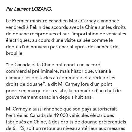
Par Laurent LOZANO.
Le Premier ministre canadien Mark Carney a annoncé
vendredi à Pékin des accords avec la Chine sur les droits
de douane réciproques et sur l’importation de véhicules
électriques, au cours d’une visite saluée comme le
début d’un nouveau partenariat après des années de
brouille.
“Le Canada et la Chine ont conclu un accord
commercial préliminaire, mais historique, visant à
éliminer les obstacles au commerce et à réduire les
droits de douane”, a dit M. Carney lors d’un point
presse en marge de sa visite, la première d’un chef de
gouvernement canadien depuis huit ans.
M. Carney a aussi annoncé que son pays autoriserait
l’entrée au Canada de 49 000 véhicules électriques
fabriqués en Chine, à des droits de douane préférentiels
de 6,1 %, soit un retour au niveau antérieur aux mesures