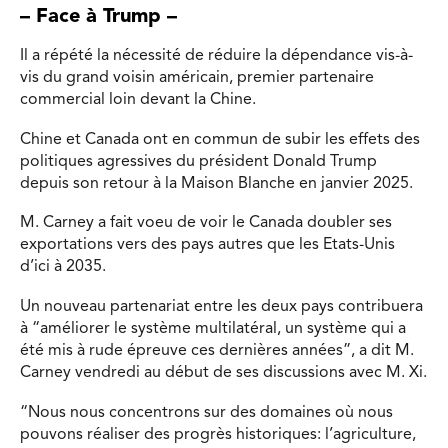
– Face à Trump –
Il a répété la nécessité de réduire la dépendance vis-à-
vis du grand voisin américain, premier partenaire
commercial loin devant la Chine.
Chine et Canada ont en commun de subir les effets des
politiques agressives du président Donald Trump
depuis son retour à la Maison Blanche en janvier 2025.
M. Carney a fait voeu de voir le Canada doubler ses
exportations vers des pays autres que les Etats-Unis
d’ici à 2035.
Un nouveau partenariat entre les deux pays contribuera
à “améliorer le système multilatéral, un système qui a
été mis à rude épreuve ces dernières années”, a dit M.
Carney vendredi au début de ses discussions avec M. Xi.
“Nous nous concentrons sur des domaines où nous
pouvons réaliser des progrès historiques: l’agriculture,