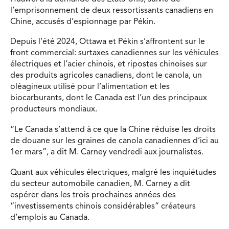
l’emprisonnement de deux ressortissants canadiens en
Chine, accusés d’espionnage par Pékin.
Depuis l’été 2024, Ottawa et Pékin s’affrontent sur le
front commercial: surtaxes canadiennes sur les véhicules
électriques et l’acier chinois, et ripostes chinoises sur
des produits agricoles canadiens, dont le canola, un
oléagineux utilisé pour l’alimentation et les
biocarburants, dont le Canada est l’un des principaux
producteurs mondiaux.
“Le Canada s’attend à ce que la Chine réduise les droits
de douane sur les graines de canola canadiennes d’ici au
1er mars”, a dit M. Carney vendredi aux journalistes.
Quant aux véhicules électriques, malgré les inquiétudes
du secteur automobile canadien, M. Carney a dit
espérer dans les trois prochaines années des
“investissements chinois considérables” créateurs
d’emplois au Canada.