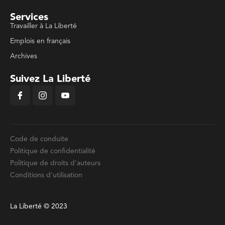
Services
Travailler à La Liberté
Emplois en français
Archives
Suivez La Liberté
Code de conduite
Politique de confidentialité
Politique de droits d'auteurs
Conditions d'utilisation
La Liberté © 2023