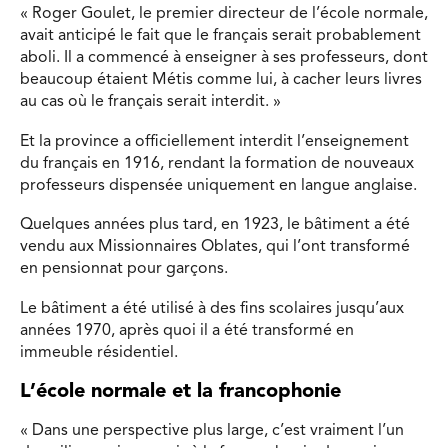
« Roger Goulet, le premier directeur de l’école normale,
avait anticipé le fait que le français serait probablement
aboli. Il a commencé à enseigner à ses professeurs, dont
beaucoup étaient Métis comme lui, à cacher leurs livres
au cas où le français serait interdit. »
Et la province a officiellement interdit l’enseignement
du français en 1916, rendant la formation de nouveaux
professeurs dispensée uniquement en langue anglaise.
Quelques années plus tard, en 1923, le bâtiment a été
vendu aux Missionnaires Oblates, qui l’ont transformé
en pensionnat pour garçons.
Le bâtiment a été utilisé à des fins scolaires jusqu’aux
années 1970, après quoi il a été transformé en
immeuble résidentiel.
L’école normale et la francophonie
« Dans une perspective plus large, c’est vraiment l’un