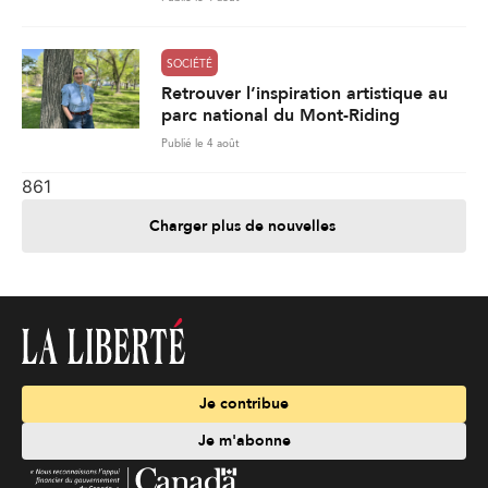
SOCIÉTÉ
Retrouver l’inspiration artistique au
parc national du Mont-Riding
Publié le 4 août
861
Charger plus de nouvelles
Je contribue
Je m'abonne