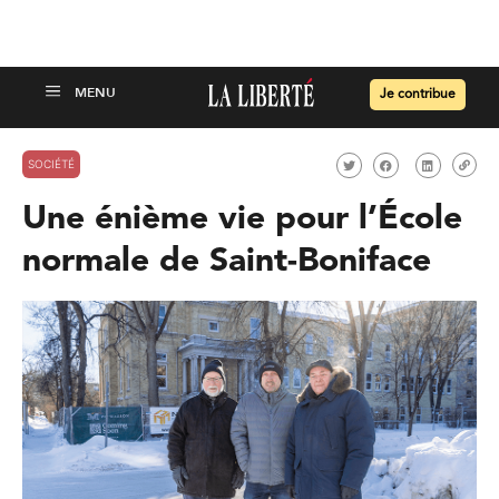
Je contribue
SOCIÉTÉ
Une énième vie pour l’École
normale de Saint-Boniface