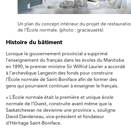
Un plan du concept intérieur du projet de restauratio
de l’École normale. (photo : gracieuseté)
Histoire du bâtiment
Lorsque le gouvernement provincial a supprimé
l’enseignement du français dans les écoles du Manitoba
en 1890, le premier ministre Sir Wilfrid Laurier a accordé
à l’archevêque Langevin des fonds pour construire
l’École normale de Saint-Boniface afin de former des
gens qui pourraient continuer à enseigner le français.
« L’École normale était la première et unique école
normale de l’Ouest, construite avant même que la
Saskatchewan ne devienne une province », souligne
David Dandeneau, vice-président et fondateur
d’Héritage Saint-Boniface.