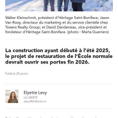
Walter Kleinschmit, président d’Héritage Saint-Boniface; Jason
Van Rooy, directeur du marketing et du service clientèle chez
Towers Realty Group; et David Dandeneau, vice-président et
fondateur d’Héritage Saint-Boniface. (photo : Marta Guerrero)
La construction ayant débuté à l’été 2025,
le projet de restauration de l’École normale
devrait ouvrir ses portes fin 2026.
Publié le 28 janvier
Elyette Levy
LA LIBERTÉ
elevy@la-liberte.ca