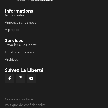
Informations
Nous joindre
Annoncez chez nous
À propos
Services
Travailler à La Liberté
Emplois en français
Archives
Suivez La Liberté
Code de conduite
Politique de confidentialité