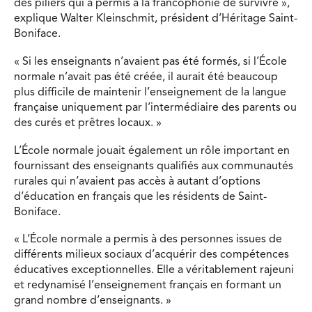
des piliers qui a permis à la francophonie de survivre »,
explique Walter Kleinschmit, président d’Héritage Saint-
Boniface.
« Si les enseignants n’avaient pas été formés, si l’École
normale n’avait pas été créée, il aurait été beaucoup
plus difficile de maintenir l’enseignement de la langue
française uniquement par l’intermédiaire des parents ou
des curés et prêtres locaux. »
L’École normale jouait également un rôle important en
fournissant des enseignants qualifiés aux communautés
rurales qui n’avaient pas accès à autant d’options
d’éducation en français que les résidents de Saint-
Boniface.
« L’École normale a permis à des personnes issues de
différents milieux sociaux d’acquérir des compétences
éducatives exceptionnelles. Elle a véritablement rajeuni
et redynamisé l’enseignement français en formant un
grand nombre d’enseignants. »