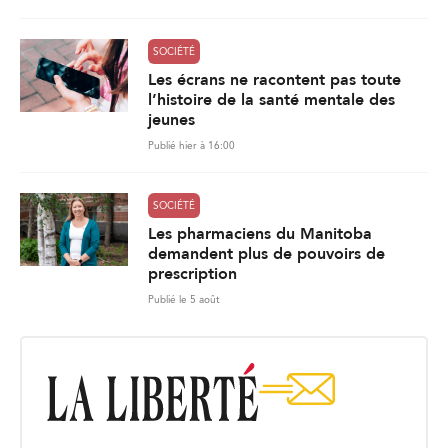
SOCIÉTÉ
Les écrans ne racontent pas toute
l’histoire de la santé mentale des
jeunes
Publié hier à 16:00
SOCIÉTÉ
Les pharmaciens du Manitoba
demandent plus de pouvoirs de
prescription
Publié le 5 août