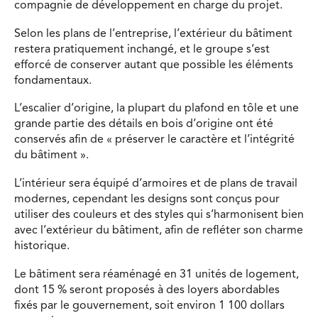
compagnie de développement en charge du projet.
Selon les plans de l’entreprise, l’extérieur du bâtiment
restera pratiquement inchangé, et le groupe s’est
efforcé de conserver autant que possible les éléments
fondamentaux.
L’escalier d’origine, la plupart du plafond en tôle et une
grande partie des détails en bois d’origine ont été
conservés afin de « préserver le caractère et l’intégrité
du bâtiment ».
L’intérieur sera équipé d’armoires et de plans de travail
modernes, cependant les designs sont conçus pour
utiliser des couleurs et des styles qui s’harmonisent bien
avec l’extérieur du bâtiment, afin de refléter son charme
historique.
Le bâtiment sera réaménagé en 31 unités de logement,
dont 15 % seront proposés à des loyers abordables
fixés par le gouvernement, soit environ 1 100 dollars