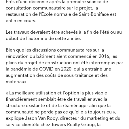
Près d’une décennie après la première séance de
consultation communautaire sur le projet, la
restauration de l’École normale de Saint-Boniface est
enfin en cours.
Les travaux devraient être achevés à la fin de l’été ou au
début de l’automne de cette année.
Bien que les discussions communautaires sur la
rénovation du bâtiment aient commencé en 2016, les
plans du projet de construction ont été interrompus par
la pandémie de COVID en 2020, qui a entraîné une
augmentation des coûts de sous-traitance et des
matériaux.
« La meilleure utilisation et l’option la plus viable
financièrement semblait être de travailler avec la
structure existante et de la réaménager afin que la
communauté ne perde pas ce qu’elle a toujours eu »,
explique Jason Van Rooy, directeur du marketing et du
service clientèle chez Towers Realty Group, la