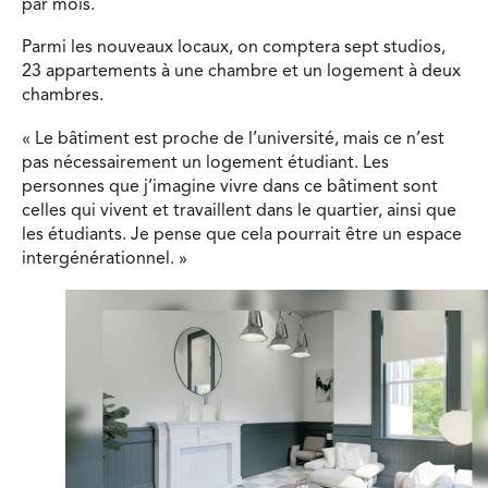
par mois.
Parmi les nouveaux locaux, on comptera sept studios,
23 appartements à une chambre et un logement à deux
chambres.
« Le bâtiment est proche de l’université, mais ce n’est
pas nécessairement un logement étudiant. Les
personnes que j’imagine vivre dans ce bâtiment sont
celles qui vivent et travaillent dans le quartier, ainsi que
les étudiants. Je pense que cela pourrait être un espace
intergénérationnel. »