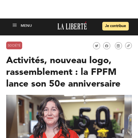
Je contribue
SOCIÉTÉ
Activités, nouveau logo,
rassemblement : la FPFM
lance son 50e anniversaire