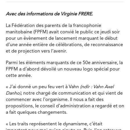
Avec des informations de Virginie FRERE.
La Fédération des parents de la francophonie
manitobaine (FPFM) avait convié le public ce jeudi soir
pour un évènement de lancement marquant le début
d’une année entière de célébrations, de reconnaissance
et de projection vers l’avenir.
Parmi les éléments marquants de ce 50e anniversaire, la
FPFM a d’abord dévoilé un nouveau logo spécial pour
cette année.
« J’ai donné un peu feu vert à Vahn
(ndlr : Vahn Axel
Danho)
, notre chargé de communication et qui vient de
commencer avec l’organisme. Il nous a fait des
propositions, le conseil d’administration a regardé et on
a fait quelques changements.
« Les traits représentent le dynamisme, c’était