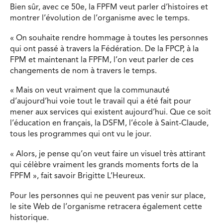
Bien sûr, avec ce 50e, la FPFM veut parler d’histoires et
montrer l’évolution de l’organisme avec le temps.
« On souhaite rendre hommage à toutes les personnes
qui ont passé à travers la Fédération. De la FPCP, à la
FPM et maintenant la FPFM, l’on veut parler de ces
changements de nom à travers le temps.
« Mais on veut vraiment que la communauté
d’aujourd’hui voie tout le travail qui a été fait pour
mener aux services qui existent aujourd’hui. Que ce soit
l’éducation en français, la DSFM, l’école à Saint-Claude,
tous les programmes qui ont vu le jour.
« Alors, je pense qu’on veut faire un visuel très attirant
qui célèbre vraiment les grands moments forts de la
FPFM », fait savoir Brigitte L’Heureux.
Pour les personnes qui ne peuvent pas venir sur place,
le site Web de l’organisme retracera également cette
historique.