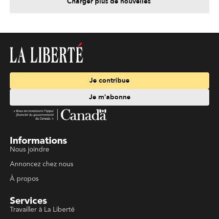
Charger plus de nouvelles
Je contribue
Je m'abonne
Informations
Nous joindre
Annoncez chez nous
À propos
Services
Travailler à La Liberté