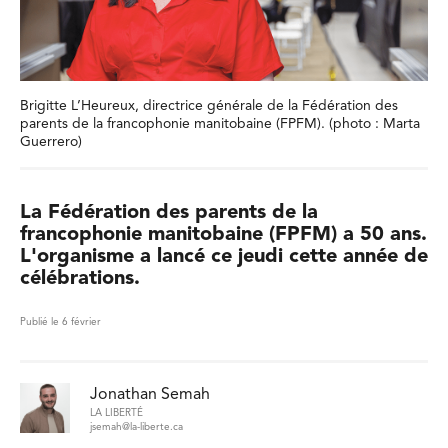
Brigitte L’Heureux, directrice générale de la Fédération des
parents de la francophonie manitobaine (FPFM). (photo : Marta
Guerrero)
La Fédération des parents de la
francophonie manitobaine (FPFM) a 50 ans.
L'organisme a lancé ce jeudi cette année de
célébrations.
Publié le 6 février
Jonathan Semah
LA LIBERTÉ
jsemah@la-liberte.ca