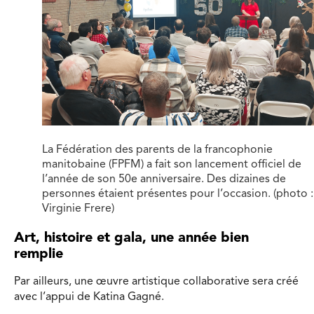
La Fédération des parents de la francophonie
manitobaine (FPFM) a fait son lancement officiel de
l’année de son 50e anniversaire. Des dizaines de
personnes étaient présentes pour l’occasion. (photo :
Virginie Frere)
Art, histoire et gala, une année bien
remplie
Par ailleurs, une œuvre artistique collaborative sera créé
avec l’appui de Katina Gagné.