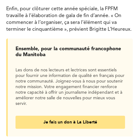
Enfin, pour clôturer cette année spéciale, la FPFM
travaille à l’élaboration de gala de fin d’année. « On
commencer à l’organiser, ça sera l’élément qui va
terminer le cinquantième », prévient Brigitte L’Heureux.
Ensemble, pour la communauté francophone
du Manitoba
Les dons de nos lecteurs et lectrices sont essentiels
pour fournir une information de qualité en français pour
notre communauté. Joignez-vous à nous pour soutenir
notre mission. Votre engagement financier renforce
notre capacité à offrir un journalisme indépendant et à
améliorer notre salle de nouvelles pour mieux vous
servir.
Je fais un don à La Liberté