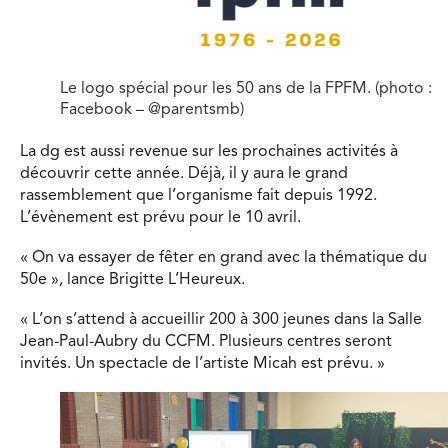
Le logo spécial pour les 50 ans de la FPFM. (photo :
Facebook – @parentsmb)
La dg est aussi revenue sur les prochaines activités à
découvrir cette année. Déjà, il y aura le grand
rassemblement que l’organisme fait depuis 1992.
L’évènement est prévu pour le 10 avril.
« On va essayer de fêter en grand avec la thématique du
50e », lance Brigitte L’Heureux.
« L’on s’attend à accueillir 200 à 300 jeunes dans la Salle
Jean-Paul-Aubry du CCFM. Plusieurs centres seront
invités. Un spectacle de l’artiste Micah est prévu. »