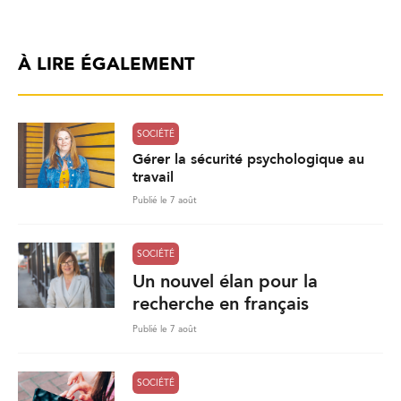
À LIRE ÉGALEMENT
SOCIÉTÉ
Gérer la sécurité psychologique au
travail
Publié le 7 août
SOCIÉTÉ
Un nouvel élan pour la
recherche en français
Publié le 7 août
SOCIÉTÉ