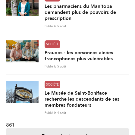
Les pharmaciens du Manitoba
demandent plus de pouvoirs de
prescription
Publié le 5 août
SOCIÉTÉ
Fraudes : les personnes ainées
francophones plus vulnérables
Publié le 5 août
SOCIÉTÉ
Le Musée de Saint-Boniface
recherche les descendants de ses
membres fondateurs
Publié le 4 août
861